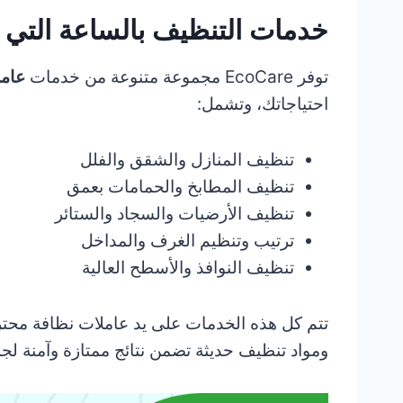
خدمات التنظيف بالساعة التي ن
توفر EcoCare مجموعة متنوعة من خدمات
عامل
احتياجاتك، وتشمل:
تنظيف المنازل والشقق والفلل
تنظيف المطابخ والحمامات بعمق
تنظيف الأرضيات والسجاد والستائر
ترتيب وتنظيم الغرف والمداخل
تنظيف النوافذ والأسطح العالية
تتم كل هذه الخدمات على يد عاملات نظافة مح
ومواد تنظيف حديثة تضمن نتائج ممتازة وآمنة لجمي