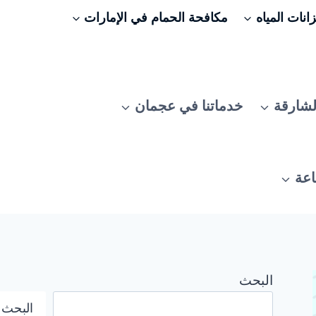
نات المياه
مكافحة الحمام في الإمارات
لشارقة
خدماتنا في عجمان
اعة
البحث
البحث