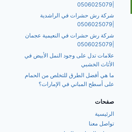
|0506025079
شركة رش حشرات في الراشدية
|0506025079
شركة رش حشرات في النعيمية عجمان
|0506025079
علامات تدل على وجود النمل الأبيض في
الأثاث الخشبي
ما هي أفضل الطرق للتخلص من الحمام
على أسطح المباني في الإمارات؟
صفحات
الرئيسية
تواصل معنا