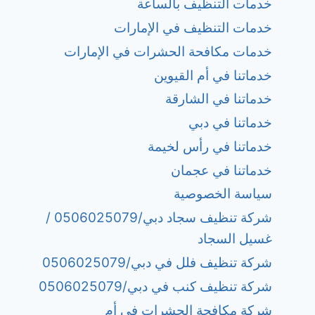
خدمات التنظيف بالساعة
خدمات التنظيف في الإمارات
خدمات مكافحة الحشرات في الإمارات
خدماتنا في أم القيوين
خدماتنا في الشارقة
خدماتنا في دبي
خدماتنا في رأس لخيمة
خدماتنا في عجمان
سياسة الخصوصية
شركة تنظيف سجاد دبي/0506025079 /
غسيل السجاد
شركة تنظيف فلل في دبي/0506025079
شركة تنظيف كنب في دبي/0506025079
شركة مكافحة الحشرات في أم