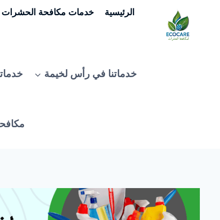
لتجاوز
الرئيسية
خدمات مكافحة الحشرات ف
لى
لمحتوى
خدماتنا في رأس لخيمة
خدماتن
مكافحة