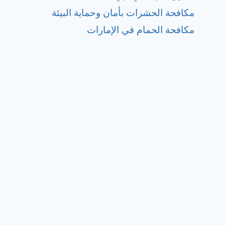
مكافحة الحشرات بأمان وحماية البيئة
مكافحة الحمام في الإمارات