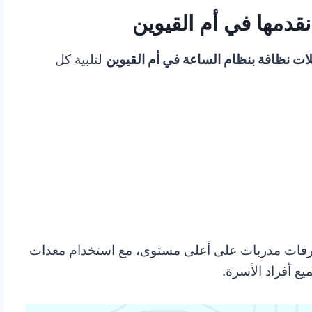
قدمها في أم القيوين
ات نظافة بنظام الساعة في أم القيوين
لتلبية كل
ترفات مدربات على أعلى مستوى، مع استخدام معدات
ع أفراد الأسرة.