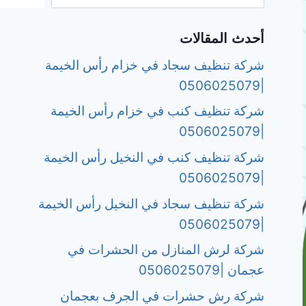
أحدث المقالات
شركة تنظيف سجاد في خزام رأس الخيمة
|0506025079
شركة تنظيف كنب في خزام رأس الخيمة
|0506025079
شركة تنظيف كنب في النخيل رأس الخيمة
|0506025079
شركة تنظيف سجاد في النخيل رأس الخيمة
|0506025079
شركة لرش المنازل من الحشرات في
عجمان |0506025079
شركة رش حشرات في الجرف بعجمان