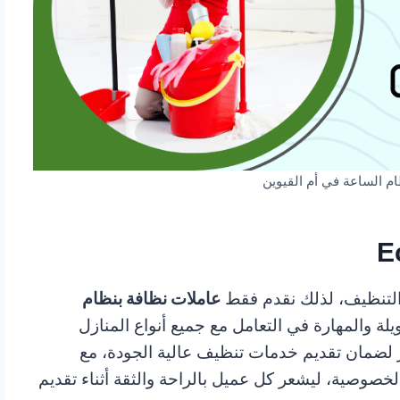
م الساعة في أم القيوين
 التنظيف، لذلك نقدم فقط
عاملات نظافة بنظام
يلة والمهارة في التعامل مع جميع أنواع المنازل
لضمان تقديم خدمات تنظيف عالية الجودة، مع
بالخصوصية، ليشعر كل عميل بالراحة والثقة أثناء تقديم