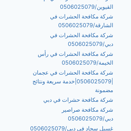
القيوين/0506025079
شركة مكافحة الحشرات في
الشارقة/0506025079
شركة مكافحة الحشرات في
دبي/0506025079
شركة مكافحة الحشرات في رأس
الخيمة/0506025079
شركة مكافحة الحشرات في عجمان
|0506025079|خدمة سريعة ونتائج
مضمونة
شركة مكافحة حشرات في دبي
شركة مكافحة صراصير
دبي/0506025079
غسيل سجاد في دبي/0506025079