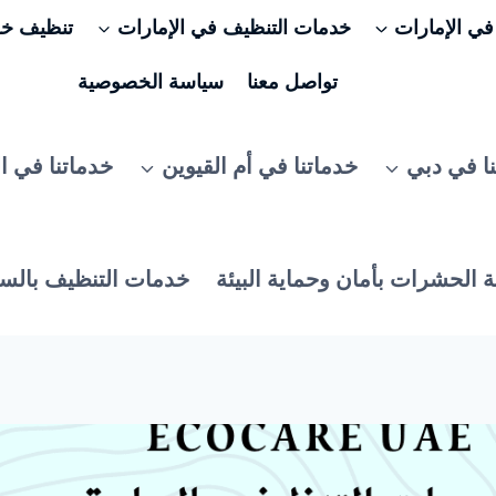
ي الإمارات
خدمات التنظيف في الإمارات
تنظيف خزا
تواصل معنا
سياسة الخصوصية
ا في دبي
خدماتنا في أم القيوين
خدماتنا في ا
 الحشرات بأمان وحماية البيئة
خدمات التنظيف بالس