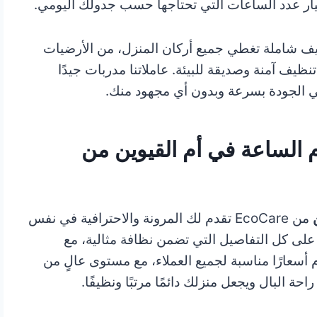
تيار عدد الساعات التي تحتاجها حسب جدولك اليومي.
جربة تنظيف شاملة تغطي جميع أركان المنزل، من الأرضيات
نظيف آمنة وصديقة للبيئة. عاملاتنا مدربات جيدًا
الي الجودة بسرعة وبدون أي مجهود منك.
م الساعة في أم القيوين من
من EcoCare تقدم لك المرونة والاحترافية في نفس
 على كل التفاصيل التي تضمن نظافة مثالية، مع
 أسعارًا مناسبة لجميع العملاء، مع مستوى عالٍ من
ة البال ويجعل منزلك دائمًا مرتبًا ونظيفًا.