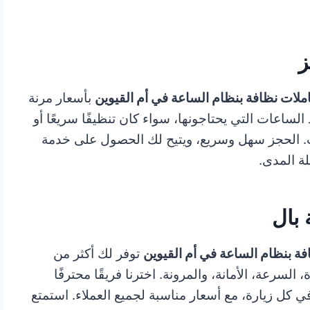
ز
ملات نظافة بنظام الساعة في أم القيوين
بأسعار مرنة
الساعات التي يحتاجونها، سواء كان تنظيفًا سريعًا أو
ات. الحجز سهل وسريع، ويتيح لك الحصول على خدمة
ة المدى.
فة بنظام الساعة في أم القيوين
توفر لك أكثر من
السرعة، الأمانة، والمرونة. اخترنا فريقًا محترفًا
ي كل زيارة، مع أسعار مناسبة لجميع العملاء. استمتع