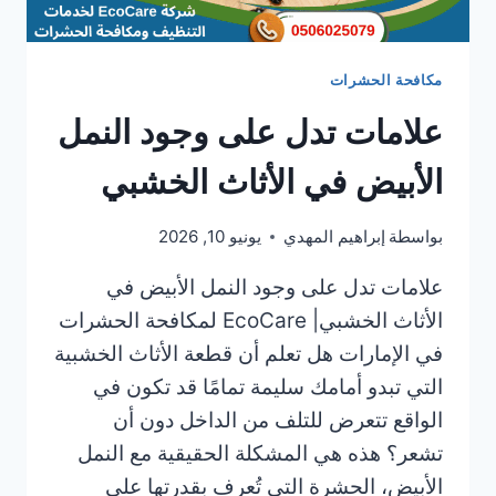
مكافحة الحشرات
علامات تدل على وجود النمل
الأبيض في الأثاث الخشبي
بواسطة
إبراهيم المهدي
يونيو 10, 2026
علامات تدل على وجود النمل الأبيض في
الأثاث الخشبي| EcoCare لمكافحة الحشرات
في الإمارات هل تعلم أن قطعة الأثاث الخشبية
التي تبدو أمامك سليمة تمامًا قد تكون في
الواقع تتعرض للتلف من الداخل دون أن
تشعر؟ هذه هي المشكلة الحقيقية مع النمل
الأبيض، الحشرة التي تُعرف بقدرتها على