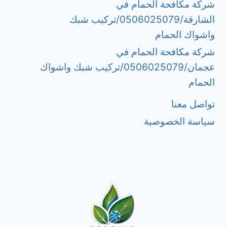
شركة مكافحة الحمام في
الشارقة/0506025079/تركيب شبك
واشواك الحمام
شركة مكافحة الحمام في
عجمان/0506025079/تركيب شبك واشواك
الحمام
تواصل معنا
سياسة الخصوصية