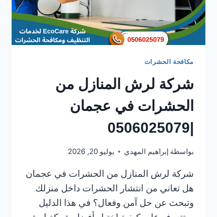
مكافحة الحشرات
شركة لرش المنازل من
الحشرات في عجمان
|0506025079
بواسطة
إبراهيم المهدي
يوليو 20, 2026
شركة لرش المنازل من الحشرات في عجمان
هل تعاني من انتشار الحشرات داخل منزلك
وتبحث عن حل آمن وفعال؟ في هذا الدليل