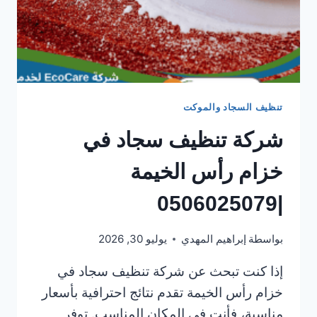
تنظيف السجاد والموكت
شركة تنظيف سجاد في
خزام رأس الخيمة
|0506025079
بواسطة
إبراهيم المهدي
يوليو 30, 2026
إذا كنت تبحث عن شركة تنظيف سجاد في
خزام رأس الخيمة تقدم نتائج احترافية بأسعار
مناسبة، فأنت في المكان المناسب. توفر