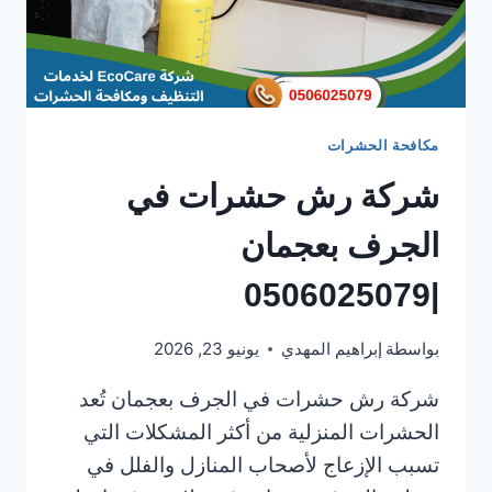
مكافحة الحشرات
شركة رش حشرات في
الجرف بعجمان
|0506025079
بواسطة
إبراهيم المهدي
يونيو 23, 2026
شركة رش حشرات في الجرف بعجمان تُعد
الحشرات المنزلية من أكثر المشكلات التي
تسبب الإزعاج لأصحاب المنازل والفلل في