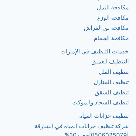
مكافحة النمل
مكافحة الوزغ
مكافحة بق الفراش
مكافحة الحمام
خدمات التنظيف في الإمارات
التنظيف العميق
تنظبف الفلل
تنظيف المنازل
تنظيف الشقق
تنظيف السجاد والموكت
تنظيف خزانات المياه
شركة تنظيف خزانات المياه في الشارقة
|0506025079|خصم30%