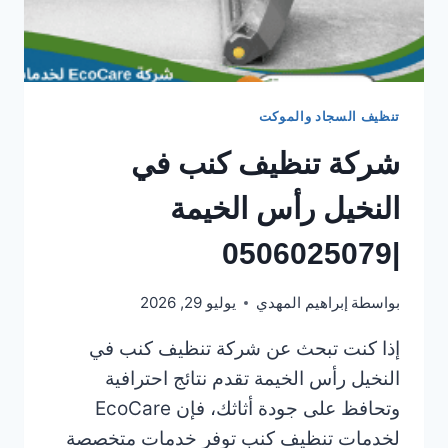
تنظيف السجاد والموكت
شركة تنظيف كنب في
النخيل رأس الخيمة
|0506025079
بواسطة
إبراهيم المهدي
يوليو 29, 2026
إذا كنت تبحث عن شركة تنظيف كنب في
النخيل رأس الخيمة تقدم نتائج احترافية
وتحافظ على جودة أثاثك، فإن EcoCare
لخدمات تنظيف كنب توفر خدمات متخصصة