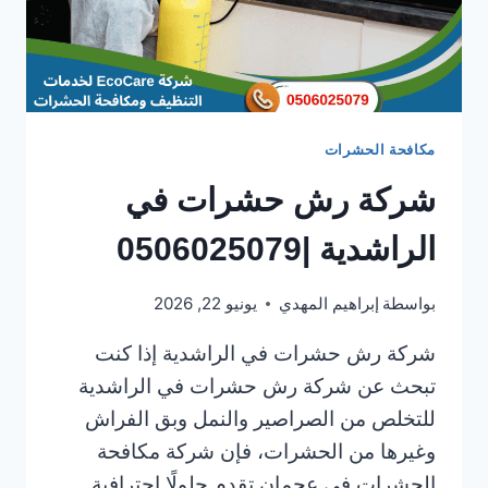
مكافحة الحشرات
شركة رش حشرات في
الراشدية |0506025079
بواسطة
إبراهيم المهدي
يونيو 22, 2026
شركة رش حشرات في الراشدية إذا كنت
تبحث عن شركة رش حشرات في الراشدية
للتخلص من الصراصير والنمل وبق الفراش
وغيرها من الحشرات، فإن شركة مكافحة
الحشرات في عجمان تقدم حلولًا احترافية