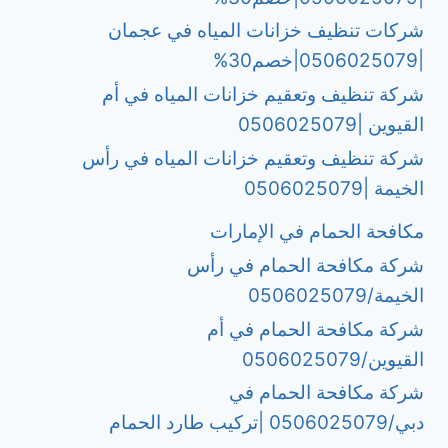
شركات تنظيف خزانات المياه في عجمان
|0506025079|خصم30%
شركة تنظيف وتعقيم خزانات المياه في أم
القيوين |0506025079
شركة تنظيف وتعقيم خزانات المياه في رأس
الخيمة |0506025079
مكافحة الحمام في الإمارات
شركة مكافحة الحمام في رأس
الخيمة/0506025079
شركة مكافحة الحمام في أم
القيوين/0506025079
شركة مكافحة الحمام في
دبي/0506025079 |تركيب طارد الحمام