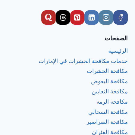
الصفحات
الرئيسية
خدمات مكافحة الحشرات في الإمارات
مكافحة الحشرات
مكافحة البعوض
مكافحة الثعابين
مكافحة الرمة
مكافحة السحالي
مكافحة الصراصير
مكافحة الفئران