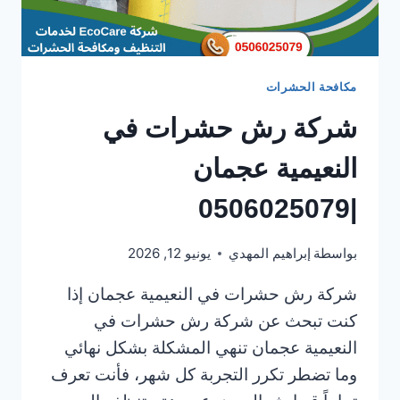
مكافحة الحشرات
شركة رش حشرات في
النعيمية عجمان
|0506025079
بواسطة
إبراهيم المهدي
يونيو 12, 2026
شركة رش حشرات في النعيمية عجمان إذا
كنت تبحث عن شركة رش حشرات في
النعيمية عجمان تنهي المشكلة بشكل نهائي
وما تضطر تكرر التجربة كل شهر، فأنت تعرف