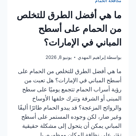
مكافحة الحمام
ما هي أفضل الطرق للتخلص
من الحمام على أسطح
المباني في الإمارات؟
بواسطة
إبراهيم المهدي
يونيو 8, 2026
ما هي أفضل الطرق للتخلص من الحمام على
أسطح المباني في الإمارات؟ هل تعبت من
رؤية أسراب الحمام تتجمع يوميًا على سطح
المبنى أو الشرفة وتترك خلفها الأوساخ
والروائح المزعجة؟ قد يبدو الحمام طائرًا أليفًا
وغير ضار، لكن وجوده المستمر على أسطح
المباني يمكن أن يتحول إلى مشكلة حقيقية
تؤثر على نظافة المكان ومظهره، بل…