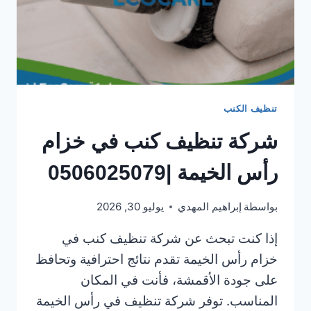
تنظيف الكنب
شركة تنظيف كنب في خزام
رأس الخيمة |0506025079
بواسطة
إبراهيم المهدي
يوليو 30, 2026
إذا كنت تبحث عن شركة تنظيف كنب في
خزام رأس الخيمة تقدم نتائج احترافية وتحافظ
على جودة الأقمشة، فأنت في المكان
المناسب. توفر شركة تنظيف في رأس الخيمة