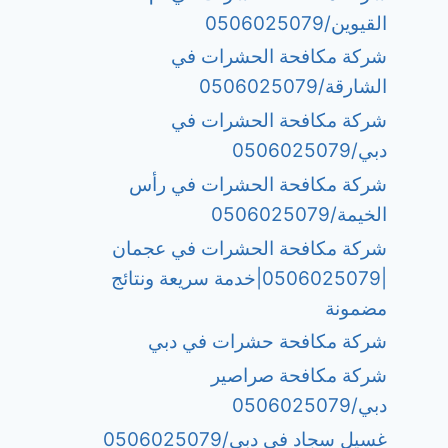
القيوين/0506025079
شركة مكافحة الحشرات في
الشارقة/0506025079
شركة مكافحة الحشرات في
دبي/0506025079
شركة مكافحة الحشرات في رأس
الخيمة/0506025079
شركة مكافحة الحشرات في عجمان
|0506025079|خدمة سريعة ونتائج
مضمونة
شركة مكافحة حشرات في دبي
شركة مكافحة صراصير
دبي/0506025079
غسيل سجاد في دبي/0506025079