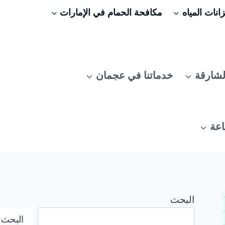
نات المياه
مكافحة الحمام في الإمارات
لشارقة
خدماتنا في عجمان
اعة
البحث
البحث