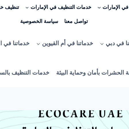
ي الإمارات
خدمات التنظيف في الإمارات
تنظيف خزا
تواصل معنا
سياسة الخصوصية
ا في دبي
خدماتنا في أم القيوين
خدماتنا في ا
 الحشرات بأمان وحماية البيئة
خدمات التنظيف بالس