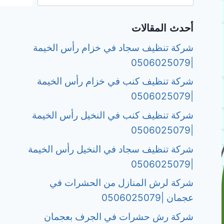
أحدث المقالات
شركة تنظيف سجاد في خزام رأس الخيمة
|0506025079
شركة تنظيف كنب في خزام رأس الخيمة
|0506025079
شركة تنظيف كنب في النخيل رأس الخيمة
|0506025079
شركة تنظيف سجاد في النخيل رأس الخيمة
|0506025079
شركة لرش المنازل من الحشرات في
عجمان |0506025079
شركة رش حشرات في الجرف بعجمان