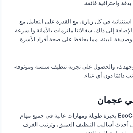
بدقة واحترافية فائقة.
 استثنائية في كل زيارة، مع القدرة على التعامل مع
لإضافة إلى ذلك، شغالاتنا ملتزمات بالأمانة والسرعة
وصديقة للبيئة، مما يحافظ على صحة أفراد الأسرة
ك وجهدك، والحصول على تجربة تنظيف سلسة وموثوقة،
ب دائمًا دون أي عناء.
في عجمان
EcoC
بخبرة طويلة ومهارات عالية في جميع مهام
على أحدث أساليب التنظيف العميق، وترتيب الغرف