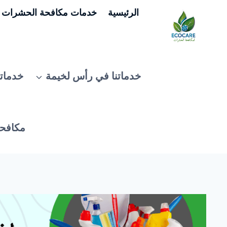
لتجاوز
الرئيسية
خدمات مكافحة الحشرات ف
لى
لمحتوى
خدماتنا في رأس لخيمة
خدماتن
مكافحة