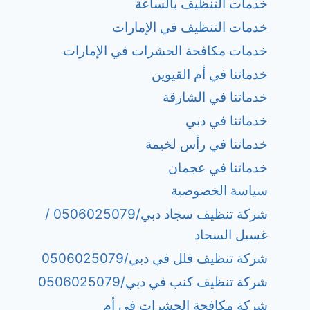
خدمات التنظيف بالساعة
خدمات التنظيف في الإمارات
خدمات مكافحة الحشرات في الإمارات
خدماتنا في أم القيوين
خدماتنا في الشارقة
خدماتنا في دبي
خدماتنا في رأس لخيمة
خدماتنا في عجمان
سياسة الخصوصية
شركة تنظيف سجاد دبي/0506025079 /
غسيل السجاد
شركة تنظيف فلل في دبي/0506025079
شركة تنظيف كنب في دبي/0506025079
شركة مكافحة الحشرات في أم