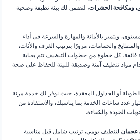
ق، ومكافحة الحشرات
، لتضمن لك بيئة نظيفة وصحية
وى، ويتميز بالأمانة والمهارة والسرعة في أداء
والمطابخ والحمامات، مرورًا بترتيب الغرف والأثاث،
ة فائقة. كل خطوة من خطوات التنظيف تتم بعناية
خدام مواد تنظيف آمنة وصديقة للبيئة للحفاظ على صحة
 الطويلة أو الجداول المعقدة، حيث نوفر لك خدمة مرنة
يار عدد ساعات الخدمة بما يناسبك، والاستفادة من
يات الجودة والكفاءة.
ي عجمان
لتنظيف يومي، ترتيب شامل قبل مناسبة