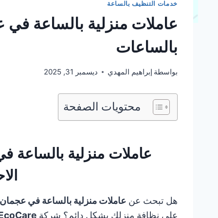
خدمات التنظيف بالساعة
بالساعات
بواسطة
إبراهيم المهدي
ديسمبر 31, 2025
محتويات الصفحة
الاح
هل تبحث عن
عاملات منزلية بالساعة في عجمان
على نظافة منزلك بشكل دائم؟ شركة
EcoCare