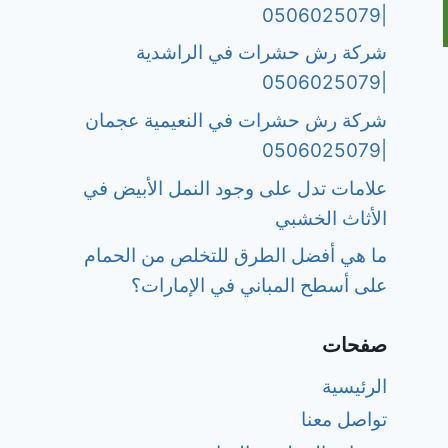
|0506025079
شركة رش حشرات في الراشدية
|0506025079
شركة رش حشرات في النعيمية عجمان
|0506025079
علامات تدل على وجود النمل الأبيض في
الأثاث الخشبي
ما هي أفضل الطرق للتخلص من الحمام
على أسطح المباني في الإمارات؟
صفحات
الرئيسية
تواصل معنا