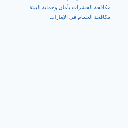
مكافحة الحشرات بأمان وحماية البيئة
مكافحة الحمام في الإمارات