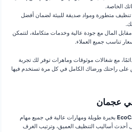
تك الخاصة.
نظيف متطورة ومواد صديقة للبيئة لضمان أفضل
ك.
قابل المال مع جودة عالية وخدمات متكاملة، لتتمكن
ار تناسب جميع العملاء.
مًا، مع شغالات موثوقات وماهرات توفر لك تجربة
ص على راحتك ورضاك الكامل في كل مرة تستخدم فيها
في عجمان
EcoC
بخبرة طويلة ومهارات عالية في جميع مهام
على أحدث أساليب التنظيف العميق، وترتيب الغرف