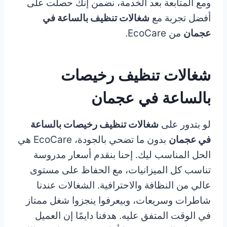
ومع المتابعة بعد الخدمة، نضمن إنك حصلت على
أفضل تجربة مع
شغالات تنظيف بالساعة في
عجمان
من EcoCare.
شغالات تنظيف رخيصات
بالساعة في عجمان
لو بتدور على
شغالات تنظيف رخيصات بالساعة
في عجمان
بدون ما تضحي بالجودة، EcoCare هي
الحل المناسب ليك. إحنا بنقدم أسعار مدروسة
تناسب كل الميزانيات، مع الحفاظ على مستوى
عالي من النظافة والاحترافية. الشغالات عندنا
شاطرات وسريعات، وبيعرفوا ينجزوا شغل ممتاز
في الوقت المتفق عليه. هدفنا دايمًا إن العميل