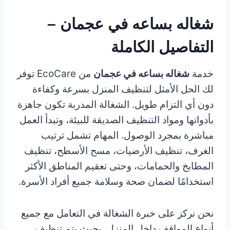
شغاله بساعه في عجمان –
التفاصيل الكاملة
خدمة
شغاله بساعه في عجمان
من EcoCare توفر
لك الحل الأمثل لتنظيف المنزل بسرعة وكفاءة
دون أي التزام طويل. الشغالة المدربة تكون جاهزة
بأدواتها ومواد التنظيف الصديقة للبيئة، وتبدأ العمل
مباشرة بمجرد الوصول. المهام تشمل ترتيب
الغرف، تنظيف الأرضيات، مسح الأسطح، تنظيف
المطابخ والحمامات، وحتى تعقيم المناطق الأكثر
استخدامًا لضمان صحة وسلامة جميع أفراد الأسرة.
نحن نركز على خبرة الشغالة في التعامل مع جميع
أنواع المواقف داخل المنزل، بحيث يتم تنظيف