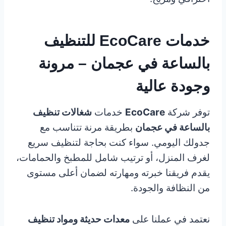
خدمات EcoCare للتنظيف
بالساعة في عجمان – مرونة
وجودة عالية
توفر شركة
EcoCare
خدمات
شغالات تنظيف
بالساعة في عجمان
بطريقة مرنة تتناسب مع
جدولك اليومي. سواء كنت بحاجة لتنظيف سريع
لغرف المنزل، أو ترتيب شامل للمطبخ والحمامات،
يقدم فريقنا خبرته ومهارته لضمان أعلى مستوى
من النظافة والجودة.
نعتمد في عملنا على
معدات حديثة ومواد تنظيف