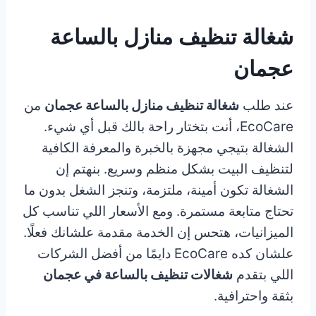
شغالة تنظيف منازل بالساعة
عجمان
عند طلب
شغالة تنظيف منازل بالساعة عجمان
من
EcoCare، أنت بتختار راحة بالك قبل أي شيء.
الشغالة بتيجي مجهزة بالخبرة والمعرفة الكافية
لتنظيف البيت بشكل منظم وسريع. بنهتم إن
الشغالة تكون أمينة، ملتزمة، وتنجز الشغل بدون ما
تحتاج متابعة مستمرة. ومع الأسعار اللي تناسب كل
الميزانيات، هتحس إن الخدمة مقدمة علشانك فعلًا.
علشان كده EcoCare دايمًا من أفضل الشركات
اللي بتقدم
شغالات تنظيف بالساعة في عجمان
بثقة واحترافية.