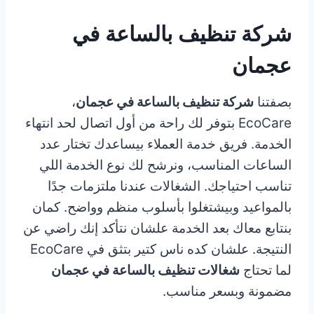
شركة تنظيف بالساعة في
عجمان
بصفتنا
شركة تنظيف بالساعة في عجمان
،
EcoCare بتوفر لك راحة من أول اتصال لحد انتهاء
الخدمة. فريق خدمة العملاء بيساعدك تختار عدد
الساعات المناسب، ونرشح لك نوع الخدمة اللي
تناسب احتياجك. الشغالات عندنا ملتزمات جدًا
بالمواعيد وبيشتغلوا بأسلوب منظم وواضح. كمان
بنتابع معاك بعد الخدمة علشان نتأكد إنك راضي عن
النتيجة. علشان كده ناس كتير بتثق في EcoCare
لما تحتاج
شغالات تنظيف بالساعة في عجمان
مضمونة وبسعر مناسب.