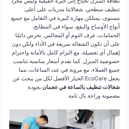
نظافة المنزل تحتاج إلى خبرة حقيقية وليس مجرد
تنظيف سطحي. شغالاتنا مدربات على أعلى
مستوى، يمتلكن مهارة كبيرة في التعامل مع جميع
أنواع الأوساخ والبقع، سواء في المطابخ،
الحمامات، غرف النوم أو المجالس. نحرص دائمًا
على أن تكون الشغالة سريعة في الأداء ولكن دون
إهمال أي تفصيلة، مع التزام كامل بالأمانة واحترام
خصوصية المنزل. كما نقدم أسعار مناسبة تناسب
جميع العملاء، مع مرونة في عدد الساعات، مما
يجعل EcoCare الخيار الأفضل لكل من يبحث عن
شغالات تنظيف بالساعة في عجمان
بجودة
مضمونة وراحة بال تامة.