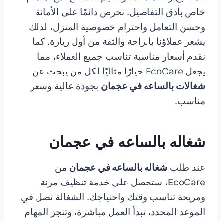
خاص بأدق التفاصيل. نحرص دائمًا على الأمانة
وحسن التعامل واحترام خصوصية المنزل، لذلك
يشعر عملاؤنا بالراحة والثقة من أول زيارة. كما
نقدم أسعار مناسبة تناسب جميع العملاء، مما
يجعل EcoCare خيارًا مثاليًا لكل من يبحث عن
شغالات بالساعه في عجمان
بجودة عالية وسعر
مناسب.
شغاله بالساعه في عجمان
عند طلب
شغاله بالساعه في عجمان
من
EcoCare، ستحصل على خدمة تنظيف مرنة
ومريحة تناسب وقتك واحتياجك. الشغالة تصل في
الموعد المحدد، تبدأ العمل مباشرة، وتنجز المهام