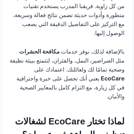
من كل زاوية. فريقنا المدرب يستخدم تقنيات
متطورة وأدوات حديثة تضمن نتائج فعالة وسريعة،
مع التركيز على التفاصيل الدقيقة التي يصعب
الوصول إليها.
بالإضافة لذلك، نوفر خدمات
مكافحة الحشرات
مثل الصراصير، النمل، والفئران، لتتمتع ببيئة نظيفة
وصحية تمامًا لك ولعائلتك. اعتمادك على
EcoCare
يعني أنك تحصل على خبرة واحترافية
في كل زيارة، مع التزام كامل بالمعايير الصحية
والأمان.
لماذا تختار EcoCare لشغالات