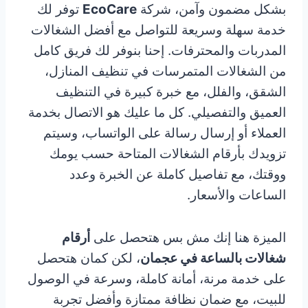
بشكل مضمون وآمن، شركة
EcoCare
توفر لك
خدمة سهلة وسريعة للتواصل مع أفضل الشغالات
المدربات والمحترفات. إحنا بنوفر لك فريق كامل
من الشغالات المتمرسات في تنظيف المنازل،
الشقق، والفلل، مع خبرة كبيرة في التنظيف
العميق والتفصيلي. كل ما عليك هو الاتصال بخدمة
العملاء أو إرسال رسالة على الواتساب، وسيتم
تزويدك بأرقام الشغالات المتاحة حسب يومك
ووقتك، مع تفاصيل كاملة عن الخبرة وعدد
الساعات والأسعار.
الميزة هنا إنك مش بس هتحصل على
أرقام
شغالات بالساعة في عجمان
، لكن كمان هتحصل
على خدمة مرنة، أمانة كاملة، وسرعة في الوصول
للبيت، مع ضمان نظافة ممتازة وأفضل تجربة