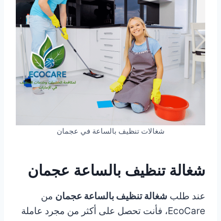
شغالات تنظيف بالساعة في عجمان
شغالة تنظيف بالساعة عجمان
عند طلب
شغالة تنظيف بالساعة عجمان
من
EcoCare، فأنت تحصل على أكثر من مجرد عاملة