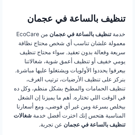
تنظيف بالساعة في عجمان
خدمة
تنظيف بالساعة في عجمان
من EcoCare
معمولة علشان تناسب أي شخص محتاج نظافة
سريعة وفعالة بدون تعقيد. سواء محتاج تنظيف
يومي خفيف أو تنظيف أعمق شوية، شغالاتنا
بيعرفوا يحددوا الأولويات ويشتغلوا عليها مباشرة.
بنركز على تنظيف الأرضيات، ترتيب الغرف،
تنظيف الحمامات والمطبخ بشكل منظم، وكل ده
في الوقت اللي تختاره. أهم ما يميزنا إن الشغل
بيخلص بسرعة ومن غير أي فوضى، ومع أسعارنا
المناسبة هتحس إنك اخترت أفضل خدمة
شغالات
تنظيف بالساعة في عجمان
عن تجربة.