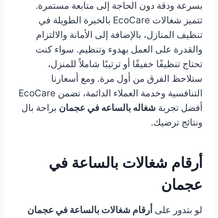
بسرعة ودقة دون الحاجة إلى متابعة مستمرة.
تتميز شغالات EcoCare بالخبرة الطويلة في
تنظيف المنازل، بالإضافة إلى الأمانة والالتزام
والقدرة على العمل بهدوء وتنظيم. سواء كنت
تحتاج تنظيفًا خفيفًا أو ترتيبًا شاملاً للمنزل،
ستلاحظ الفرق من أول مرة. ومع أسعارنا
التنافسية وخدمة العملاء الدائمة، تضمن EcoCare
أفضل تجربة
شغاله بالساعه في عجمان
براحة بال
ونتائج ترضيك.
أرقام شغالات بالساعة في
عجمان
لو بتدور على
أرقام شغالات بالساعة في عجمان