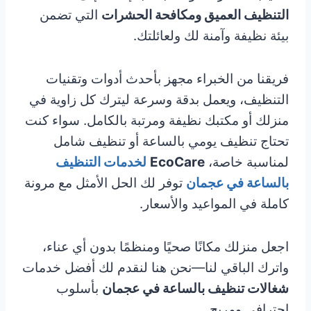
التنظيف العميق ومكافحة الحشرات
التي تضمن
بيئة نظيفة وآمنة لك ولعائلتك.
فريقنا من الخبراء مجهز بأحدث أدوات وتقنيات
التنظيف، ويعمل بدقة وسرعة ليترك كل زاوية في
منزلك أو مكتبك نظيفة ومرتبة بالكامل. سواء كنت
تحتاج تنظيف يومي بالساعة أو تنظيف شامل
لمناسبة خاصة،
EcoCare
لخدمات التنظيف
بالساعة في عجمان
توفر لك الحل الأمثل مع مرونة
كاملة في المواعيد والأسعار.
اجعل منزلك مكانًا صحيًا ومنظمًا بدون أي عناء،
واترك الباقي لنا—نحن هنا لنقدم لك أفضل خدمات
شغالات تنظيف بالساعة في عجمان
بأسلوب
احترافي ومريح.