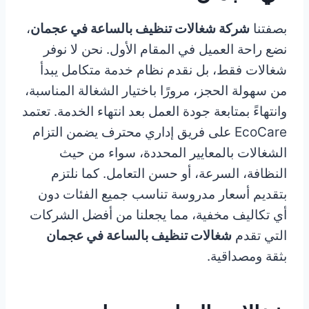
بصفتنا
شركة شغالات تنظيف بالساعة في عجمان
،
نضع راحة العميل في المقام الأول. نحن لا نوفر
شغالات فقط، بل نقدم نظام خدمة متكامل يبدأ
من سهولة الحجز، مرورًا باختيار الشغالة المناسبة،
وانتهاءً بمتابعة جودة العمل بعد انتهاء الخدمة. تعتمد
EcoCare على فريق إداري محترف يضمن التزام
الشغالات بالمعايير المحددة، سواء من حيث
النظافة، السرعة، أو حسن التعامل. كما نلتزم
بتقديم أسعار مدروسة تناسب جميع الفئات دون
أي تكاليف مخفية، مما يجعلنا من أفضل الشركات
التي تقدم
شغالات تنظيف بالساعة في عجمان
بثقة ومصداقية.