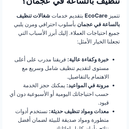
تنظيف بالساعة في عجمان؟
تتميز
EcoCare
بتقديم خدمات
شغالات تنظيف
بالساعة في عجمان
بأسلوب احترافي ومرن يلبي
جميع احتياجات العملاء. إليك أبرز الأسباب التي
تجعلنا الخيار الأمثل:
خبرة وكفاءة عالية:
فريقنا مدرب على أعلى
مستوى لتقديم تنظيف شامل وسريع مع
الاهتمام بالتفاصيل.
مرونة في المواعيد:
يمكنك حجز الخدمة
حسب احتياجاتك اليومية أو الأسبوعية دون أي
قيود.
معدات ومواد تنظيف حديثة:
نستخدم أدوات
متطورة ومواد صديقة للبيئة لضمان أفضل
نتائج وأمان كامل لعائلتك.