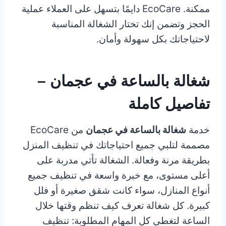
ممكنة. EcoCare دايمًا بتسهل على العملاء عملية
الحجز وتضمن إنك تختار الشغالة المناسبة
لاحتياجاتك بكل سهولة وأمان.
شغالة بالساعة في عجمان –
تفاصيل كاملة
خدمة
شغالة بالساعة في عجمان
من EcoCare
مصممة لتلبي جميع احتياجاتك في تنظيف المنزل
بطريقة مرنة وفعالة. الشغالة تأتي مدربة على
أعلى مستوى، مع خبرة واسعة في تنظيف جميع
أنواع المنازل، سواء كانت شقق صغيرة أو فلل
كبيرة. كل شغالة تعرف كيف تنظم وقتها خلال
الساعة لتغطي كل المهام المطلوبة: تنظيف