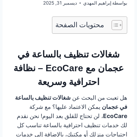
بواسطة
إبراهيم المهدي
ديسمبر 31, 2025
محتويات الصفحة
شغالات تنظيف بالساعة في
عجمان مع EcoCare – نظافة
احترافية وسريعة
هل تعبت من البحث عن
شغالات تنظيف بالساعة
في عجمان
يمكن الاعتماد عليها؟ مع شركة
EcoCare
، لن تحتاج للقلق بعد اليوم! نحن نقدم
لك خدمات تنظيف احترافية بالساعة تناسب كل
احتياجات منزلك أو مكتبك، بالإضافة إلى خدمات