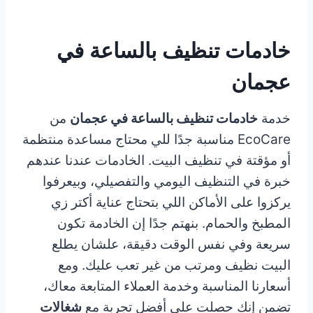
خادمات تنظيف بالساعة في
عجمان
خدمة
خادمات تنظيف بالساعة في عجمان
من
EcoCare مناسبة جدًا للي محتاج مساعدة منتظمة
أو مؤقتة في تنظيف البيت. الخادمات عندنا عندهم
خبرة في التنظيف اليومي والتفصيلي، وبيعرفوا
يركزوا على الأماكن اللي بتحتاج عناية أكتر زي
المطبخ والحمام. بنهتم جدًا إن الخادمة تكون
سريعة وفي نفس الوقت دقيقة، علشان يطلع
البيت نظيف ومرتب من غير تعب عليك. ومع
أسعارنا المناسبة وخدمة العملاء المتابعة معاك،
تضمن إنك حصلت على أفضل تجربة مع
شغالات