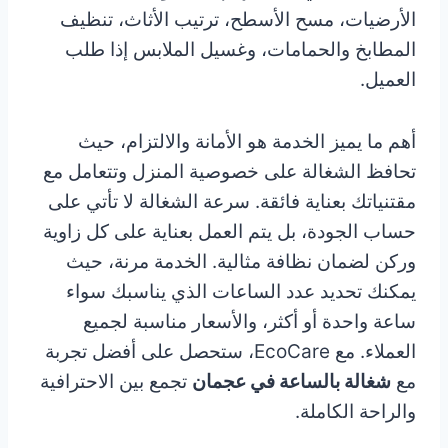
الأرضيات، مسح الأسطح، ترتيب الأثاث، تنظيف
المطابخ والحمامات، وغسيل الملابس إذا طلب
العميل.
أهم ما يميز الخدمة هو الأمانة والالتزام، حيث
تحافظ الشغالة على خصوصية المنزل وتتعامل مع
مقتنياتك بعناية فائقة. سرعة الشغالة لا تأتي على
حساب الجودة، بل يتم العمل بعناية على كل زاوية
وركن لضمان نظافة مثالية. الخدمة مرنة، حيث
يمكنك تحديد عدد الساعات الذي يناسبك سواء
ساعة واحدة أو أكثر، والأسعار مناسبة لجميع
العملاء. مع EcoCare، ستحصل على أفضل تجربة
مع
شغالة بالساعة في عجمان
تجمع بين الاحترافية
والراحة الكاملة.