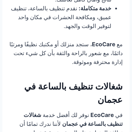
خدمة متكاملة:
نقدم تنظيف بالساعة، تنظيف
عميق، ومكافحة الحشرات في مكان واحد
لتوفير الوقت والجهد.
مع
EcoCare
، ستجد منزلك أو مكتبك نظيفًا ومرتبًا
دائمًا، مع شعور بالراحة والثقة بأن كل شيء تحت
إدارة محترفة وموثوقة.
شغالات تنظيف بالساعة في
عجمان
في
EcoCare
نوفر لك أفضل خدمة
شغالات
تنظيف بالساعة في عجمان
لأننا ندرك تمامًا أن