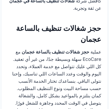
كأفضل شركة
شغالات تنظيف بالساعة في عجمان
عن ثقة وتجربة.
حجز شغالات تنظيف بالساعة
عجمان
عملية
حجز شغالات تنظيف بالساعة عجمان
مع
EcoCare سهلة وبسيطة جدًا، من غير أي تعقيد.
كل اللي عليك تتواصل مع خدمة العملاء، وتحدد
اليوم والوقت وعدد الساعات اللي تناسبك، وإحنا
نتولى الباقي. بنساعدك تختار الخدمة الأنسب
حسب مساحة البيت ونوع التنظيف المطلوب.
كمان بنلتزم بالمواعيد بشكل كامل، والشغالة
بتوصل في الوقت المحدد وجاهزة للشغل فورًا.