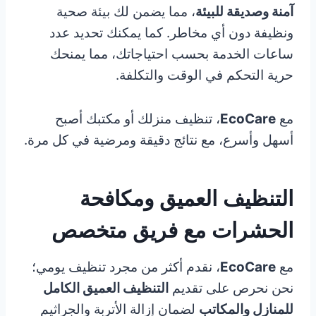
آمنة وصديقة للبيئة
، مما يضمن لك بيئة صحية
ونظيفة دون أي مخاطر. كما يمكنك تحديد عدد
ساعات الخدمة بحسب احتياجاتك، مما يمنحك
حرية التحكم في الوقت والتكلفة.
مع
EcoCare
، تنظيف منزلك أو مكتبك أصبح
أسهل وأسرع، مع نتائج دقيقة ومرضية في كل مرة.
التنظيف العميق ومكافحة
الحشرات مع فريق متخصص
مع
EcoCare
، نقدم أكثر من مجرد تنظيف يومي؛
نحن نحرص على تقديم
التنظيف العميق الكامل
للمنازل والمكاتب
لضمان إزالة الأتربة والجراثيم