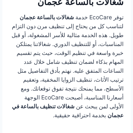
شغالات بالساعة عجمان
توفر EcoCare خدمة
شغالات بالساعة عجمان
لتناسب كل من يحتاج إلى تنظيف مرن دون التزام
طويل. هذه الخدمة مثالية للأسر المشغولة، أو قبل
المناسبات، أو للتنظيف الدوري. شغالاتنا يمتلكن
خبرة واسعة في تنظيم الوقت، حيث يتم تقسيم
المهام بذكاء لضمان تنظيف شامل خلال عدد
الساعات المتفق عليه. نهتم بأدق التفاصيل مثل
ترتيب الأثاث، تنظيف الزوايا المخفية، وتعقيم
الأسطح، مما يمنحك نتيجة تفوق توقعاتك. ومع
أسعارنا المناسبة، أصبحت EcoCare الوجهة
الأولى لمن يبحث عن
شغالات تنظيف بالساعة في
عجمان
بخدمة احترافية حقيقية.