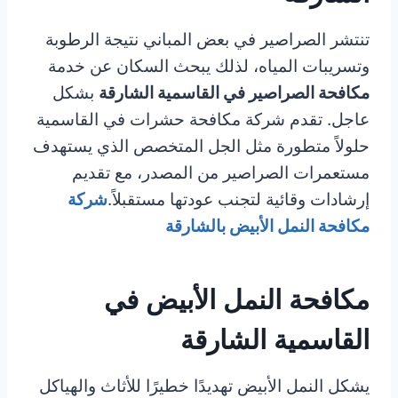
تنتشر الصراصير في بعض المباني نتيجة الرطوبة
وتسريبات المياه، لذلك يبحث السكان عن خدمة
مكافحة الصراصير في القاسمية الشارقة
بشكل
عاجل. تقدم شركة مكافحة حشرات في القاسمية
حلولاً متطورة مثل الجل المتخصص الذي يستهدف
مستعمرات الصراصير من المصدر، مع تقديم
إرشادات وقائية لتجنب عودتها مستقبلاً.
شركة
مكافحة النمل الأبيض بالشارقة
مكافحة النمل الأبيض في
القاسمية الشارقة
يشكل النمل الأبيض تهديدًا خطيرًا للأثاث والهياكل