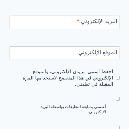
البريد الإلكتروني
*
الموقع الإلكتروني
احفظ اسمي، بريدي الإلكتروني، والموقع
الإلكتروني في هذا المتصفح لاستخدامها المرة
المقبلة في تعليقي.
أعلمني بمتابعة التعليقات بواسطة البريد
الإلكتروني.