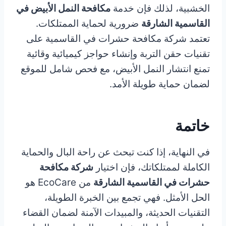
الخشبية، لذلك فإن خدمة
مكافحة النمل الأبيض في
القاسمية الشارقة
ضرورية لحماية الممتلكات.
تعتمد شركة مكافحة حشرات في القاسمية على
تقنيات حقن التربة وإنشاء حواجز كيميائية وقائية
تمنع انتشار النمل الأبيض، مع فحص شامل للموقع
لضمان حماية طويلة الأمد.
خاتمة
في النهاية، إذا كنت تبحث عن راحة البال والحماية
الكاملة لممتلكاتك، فإن اختيار
شركة مكافحة
حشرات في القاسمية الشارقة
من EcoCare هو
الحل الأمثل. فهي تجمع بين الخبرة الطويلة،
التقنيات الحديثة، والمبيدات الآمنة لضمان القضاء