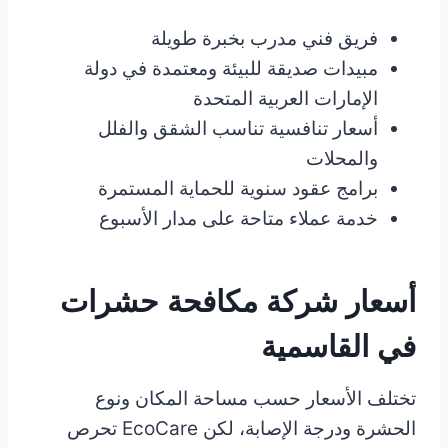
فريق فني مدرب بخبرة طويلة
مبيدات صديقة للبيئة ومعتمدة في دولة
الإمارات العربية المتحدة
أسعار تنافسية تناسب الشقق والفلل
والمحلات
برامج عقود سنوية للحماية المستمرة
خدمة عملاء متاحة على مدار الأسبوع
أسعار شركة مكافحة حشرات
في القاسمية
تختلف الأسعار حسب مساحة المكان ونوع
الحشرة ودرجة الإصابة، لكن EcoCare تحرص