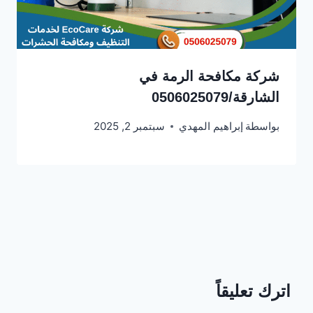
شركة مكافحة الرمة في
الشارقة/0506025079
بواسطة
إبراهيم المهدي
سبتمبر 2, 2025
اترك تعليقاً