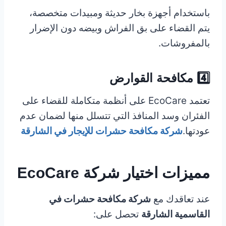
باستخدام أجهزة بخار حديثة ومبيدات متخصصة،
يتم القضاء على بق الفراش وبيضه دون الإضرار
بالمفروشات.
4️⃣ مكافحة القوارض
تعتمد EcoCare على أنظمة متكاملة للقضاء على
الفئران وسد المنافذ التي تتسلل منها لضمان عدم
عودتها.
شركة مكافحة حشرات للإيجار في الشارقة
مميزات اختيار شركة EcoCare
عند تعاقدك مع
شركة مكافحة حشرات في
القاسمية الشارقة
تحصل على: