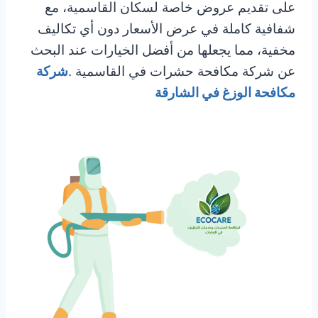
على تقديم عروض خاصة لسكان القاسمية، مع
شفافية كاملة في عرض الأسعار دون أي تكاليف
مخفية، مما يجعلها من أفضل الخيارات عند البحث
عن شركة مكافحة حشرات في القاسمية .
شركة
مكافحة الوزغ في الشارقة