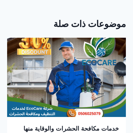
…
موضوعات ذات صلة
خدمات مكافحة الحشرات والوقاية منها