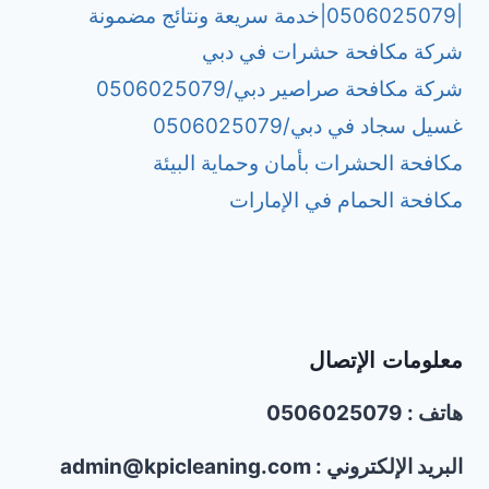
|0506025079|خدمة سريعة ونتائج مضمونة
شركة مكافحة حشرات في دبي
شركة مكافحة صراصير دبي/0506025079
غسيل سجاد في دبي/0506025079
مكافحة الحشرات بأمان وحماية البيئة
مكافحة الحمام في الإمارات
معلومات الإتصال
هاتف : 0506025079
البريد الإلكتروني : admin@kpicleaning.com