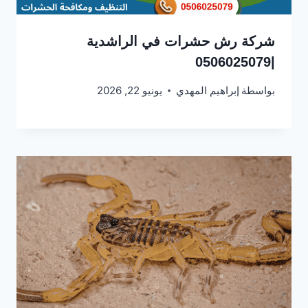
شركة رش حشرات في الراشدية
|0506025079
بواسطة
إبراهيم المهدي
يونيو 22, 2026