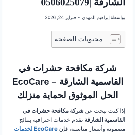
الشارقة |0506025079
بواسطة
إبراهيم المهدي
فبراير 24, 2026
محتويات الصفحة
شركة مكافحة حشرات في
القاسمية الشارقة – EcoCare
الحل الموثوق لحماية منزلك
إذا كنت تبحث عن
شركة مكافحة حشرات في
القاسمية الشارقة
تقدم خدمات احترافية بنتائج
مضمونة وأسعار مناسبة، فإن
EcoCare لخدمات