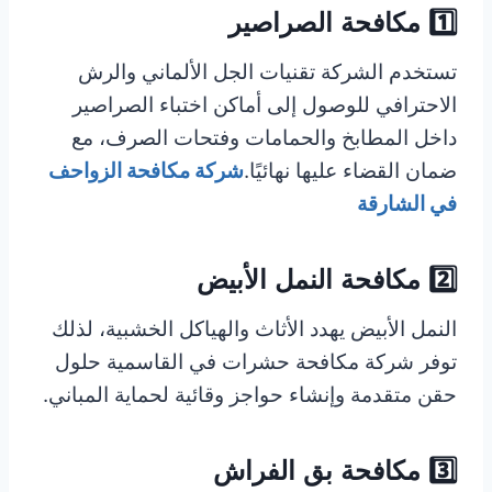
1️⃣ مكافحة الصراصير
تستخدم الشركة تقنيات الجل الألماني والرش
الاحترافي للوصول إلى أماكن اختباء الصراصير
داخل المطابخ والحمامات وفتحات الصرف، مع
ضمان القضاء عليها نهائيًا.
شركة مكافحة الزواحف
في الشارقة
2️⃣ مكافحة النمل الأبيض
النمل الأبيض يهدد الأثاث والهياكل الخشبية، لذلك
توفر شركة مكافحة حشرات في القاسمية حلول
حقن متقدمة وإنشاء حواجز وقائية لحماية المباني.
3️⃣ مكافحة بق الفراش