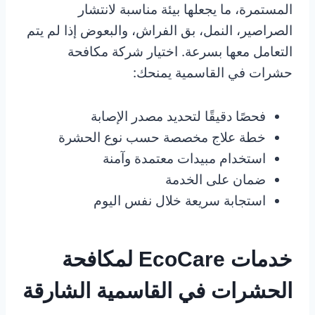
المستمرة، ما يجعلها بيئة مناسبة لانتشار
الصراصير، النمل، بق الفراش، والبعوض إذا لم يتم
التعامل معها بسرعة. اختيار شركة مكافحة
حشرات في القاسمية يمنحك:
فحصًا دقيقًا لتحديد مصدر الإصابة
خطة علاج مخصصة حسب نوع الحشرة
استخدام مبيدات معتمدة وآمنة
ضمان على الخدمة
استجابة سريعة خلال نفس اليوم
خدمات EcoCare لمكافحة
الحشرات في القاسمية الشارقة