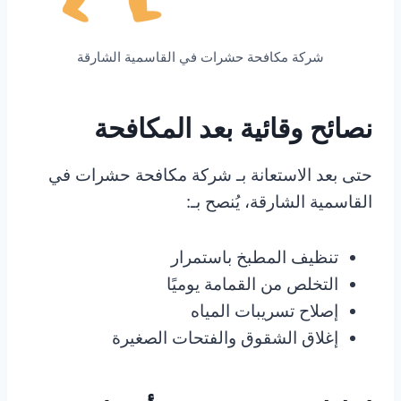
شركة مكافحة حشرات في القاسمية الشارقة
نصائح وقائية بعد المكافحة
حتى بعد الاستعانة بـ شركة مكافحة حشرات في
القاسمية الشارقة، يُنصح بـ:
تنظيف المطبخ باستمرار
التخلص من القمامة يوميًا
إصلاح تسريبات المياه
إغلاق الشقوق والفتحات الصغيرة