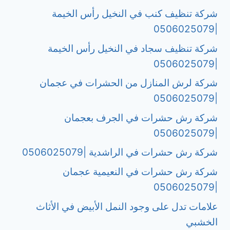
شركة تنظيف كنب في النخيل رأس الخيمة
|0506025079
شركة تنظيف سجاد في النخيل رأس الخيمة
|0506025079
شركة لرش المنازل من الحشرات في عجمان
|0506025079
شركة رش حشرات في الجرف بعجمان
|0506025079
شركة رش حشرات في الراشدية |0506025079
شركة رش حشرات في النعيمية عجمان
|0506025079
علامات تدل على وجود النمل الأبيض في الأثاث
الخشبي