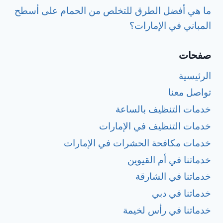
ما هي أفضل الطرق للتخلص من الحمام على أسطح
المباني في الإمارات؟
صفحات
الرئيسية
تواصل معنا
خدمات التنظيف بالساعة
خدمات التنظيف في الإمارات
خدمات مكافحة الحشرات في الإمارات
خدماتنا في أم القيوين
خدماتنا في الشارقة
خدماتنا في دبي
خدماتنا في رأس لخيمة