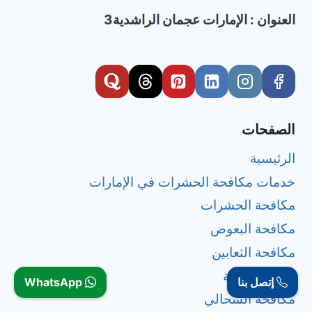
العنوان : الإمارات عجمان الراشدية3
الصفحات
الرئيسية
خدمات مكافحة الحشرات في الإمارات
مكافحة الحشرات
مكافحة البعوض
مكافحة الثعابين
مكافحة الرمة
إتصل بنا
WhatsApp
مكافحة السحالي