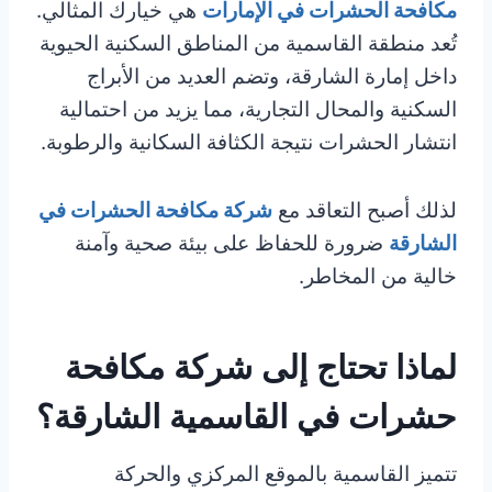
مكافحة الحشرات في الإمارات
هي خيارك المثالي.
تُعد منطقة القاسمية من المناطق السكنية الحيوية
داخل إمارة الشارقة، وتضم العديد من الأبراج
السكنية والمحال التجارية، مما يزيد من احتمالية
انتشار الحشرات نتيجة الكثافة السكانية والرطوبة.
لذلك أصبح التعاقد مع
شركة مكافحة الحشرات في
الشارقة
ضرورة للحفاظ على بيئة صحية وآمنة
خالية من المخاطر.
لماذا تحتاج إلى شركة مكافحة
حشرات في القاسمية الشارقة؟
تتميز القاسمية بالموقع المركزي والحركة