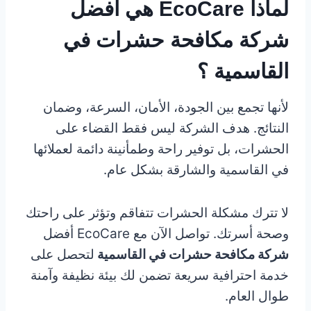
لماذا EcoCare هي أفضل
شركة مكافحة حشرات في
القاسمية ؟
لأنها تجمع بين الجودة، الأمان، السرعة، وضمان
النتائج. هدف الشركة ليس فقط القضاء على
الحشرات، بل توفير راحة وطمأنينة دائمة لعملائها
في القاسمية والشارقة بشكل عام.
لا تترك مشكلة الحشرات تتفاقم وتؤثر على راحتك
وصحة أسرتك. تواصل الآن مع EcoCare أفضل
شركة مكافحة حشرات في القاسمية
لتحصل على
خدمة احترافية سريعة تضمن لك بيئة نظيفة وآمنة
طوال العام.