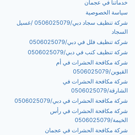
خدماتنا في عجمان
سياسة الخصوصية
شركة تنظيف سجاد دبي/0506025079 /غسيل
السجاد
شركة تنظيف فلل في دبي/0506025079
شركة تنظيف كنب في دبي/0506025079
شركة مكافحة الحشرات في أم
القيوين/0506025079
شركة مكافحة الحشرات في
الشارقة/0506025079
شركة مكافحة الحشرات في دبي/0506025079
شركة مكافحة الحشرات في رأس
الخيمة/0506025079
شركة مكافحة الحشرات في عجمان