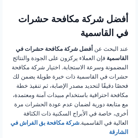
أفضل شركة مكافحة حشرات
في القاسمية
عند البحث عن
أفضل شركة مكافحة حشرات في
القاسمية
فإن العملاء يركزون على الجودة والنتائج
المضمونة وسرعة الاستجابة. اختيار شركة مكافحة
حشرات في القاسمية ذات خبرة طويلة يضمن لك
فحصًا دقيقًا لتحديد مصدر الإصابة، ثم تنفيذ خطة
مكافحة احترافية باستخدام مبيدات آمنة ومعتمدة،
مع متابعة دورية لضمان عدم عودة الحشرات مرة
أخرى، خاصة في الأبراج السكنية ذات الكثافة
العالية في القاسمية.
شركة مكافحة بق الفراش في
الشارقة