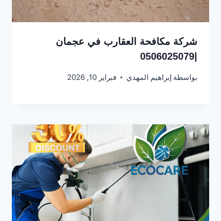
شركة مكافحة العقارب في عجمان
|0506025079
بواسطة
إبراهيم المهدي
فبراير 10, 2026