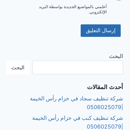
أعلمني بالمواضيع الجديدة بواسطة البريد
الإلكتروني.
البحث
البحث
أحدث المقالات
شركة تنظيف سجاد في خزام رأس الخيمة
|0506025079
شركة تنظيف كنب في خزام رأس الخيمة
|0506025079