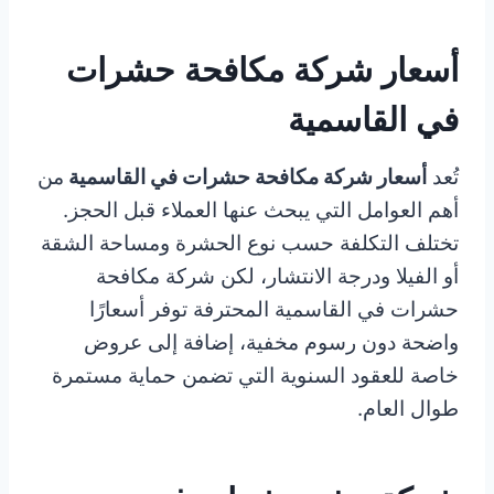
أسعار شركة مكافحة حشرات
في القاسمية
تُعد
أسعار شركة مكافحة حشرات في القاسمية
من
أهم العوامل التي يبحث عنها العملاء قبل الحجز.
تختلف التكلفة حسب نوع الحشرة ومساحة الشقة
أو الفيلا ودرجة الانتشار، لكن شركة مكافحة
حشرات في القاسمية المحترفة توفر أسعارًا
واضحة دون رسوم مخفية، إضافة إلى عروض
خاصة للعقود السنوية التي تضمن حماية مستمرة
طوال العام.