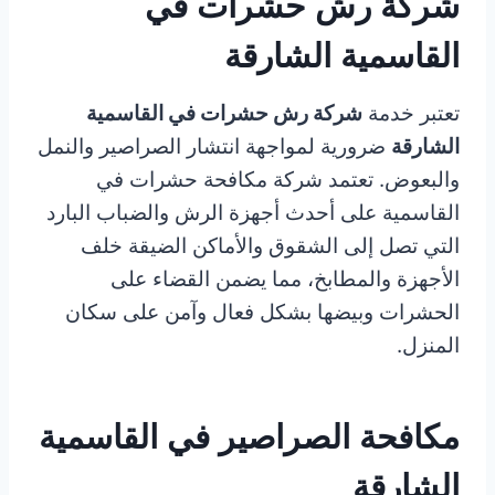
شركة رش حشرات في
القاسمية الشارقة
تعتبر خدمة
شركة رش حشرات في القاسمية
الشارقة
ضرورية لمواجهة انتشار الصراصير والنمل
والبعوض. تعتمد شركة مكافحة حشرات في
القاسمية على أحدث أجهزة الرش والضباب البارد
التي تصل إلى الشقوق والأماكن الضيقة خلف
الأجهزة والمطابخ، مما يضمن القضاء على
الحشرات وبيضها بشكل فعال وآمن على سكان
المنزل.
مكافحة الصراصير في القاسمية
الشارقة