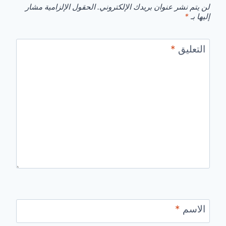
لن يتم نشر عنوان بريدك الإلكتروني.
الحقول الإلزامية مشار
إليها بـ
*
التعليق
*
الاسم
*