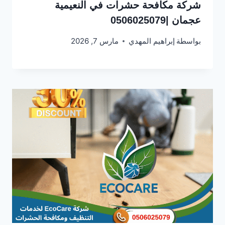
شركة مكافحة حشرات في النعيمية
عجمان |0506025079
بواسطة
إبراهيم المهدي
مارس 7, 2026