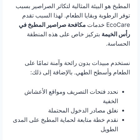
المطبخ هو البيئة المثالية لتكاثر الصراصير بسبب
توفر الرطوبة وبقايا الطعام. لهذا السبب تقدم
EcoCare خدمات
مكافحة صراصير المطبخ في
رأس الخيمة
بتركيز خاص على هذه المنطقة
الحساسة.
نستخدم مبيدات بدون رائحة وآمنة تمامًا على
الطعام وأسطح الطهي. بالإضافة إلى ذلك:
نحدد فتحات التصريف ومواقع الأعشاش
الخفية
نغلق مصادر الدخول المحتملة
نقدم خطة متابعة لحماية المطبخ على المدى
الطويل