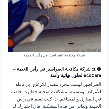
شركة مكافحة الصراصير في رأس الخيمة
🟢 1: شركة مكافحة الصراصير في رأس الخيمة –
EcoCare لحلول نهائية وآمنة
الصراصير ليست مجرد مصدر للإزعاج، بل ناقلة
للأمراض ومسببة لمشكلات صحية خطيرة، خاصة
في المنازل والمطاعم. إذا كنت تقيم في رأس
الخيمة وتعاني من هذه المشكلة، فإن اختيارك لـ