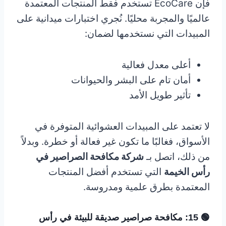
فإن EcoCare تستخدم فقط المنتجات المعتمدة
عالميًا والمجربة محليًا. نُجري اختبارات ميدانية على
المبيدات التي نستخدمها لضمان:
أعلى معدل فعالية
أمان تام على البشر والحيوانات
تأثير طويل الأمد
لا تعتمد على المبيدات العشوائية المتوفرة في
الأسواق، فغالبًا ما تكون غير فعالة أو خطرة. وبدلاً
من ذلك، اتصل بـ
شركة مكافحة الصراصير في
رأس الخيمة
التي تستخدم أفضل المنتجات
المعتمدة بطرق علمية ومدروسة.
🟢 15: مكافحة صراصير صديقة للبيئة في رأس