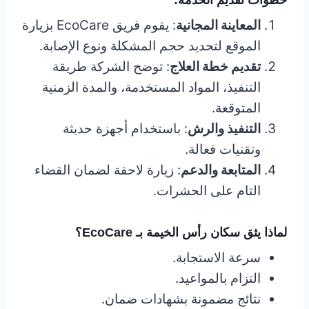
المعاينة المجانية
: يقوم فريق EcoCare بزيارة
الموقع لتحديد حجم المشكلة ونوع الإصابة.
تقديم خطة العلاج
: توضح الشركة طريقة
التنفيذ، المواد المستخدمة، والمدة الزمنية
المتوقعة.
التنفيذ والرش
: باستخدام أجهزة حديثة
وتقنيات فعالة.
المتابعة والدعم
: زيارة لاحقة لضمان القضاء
التام على الحشرات.
لماذا يثق سكان رأس الخيمة بـ EcoCare؟
سرعة الاستجابة.
التزام بالمواعيد.
نتائج مضمونة بشهادات ضمان.