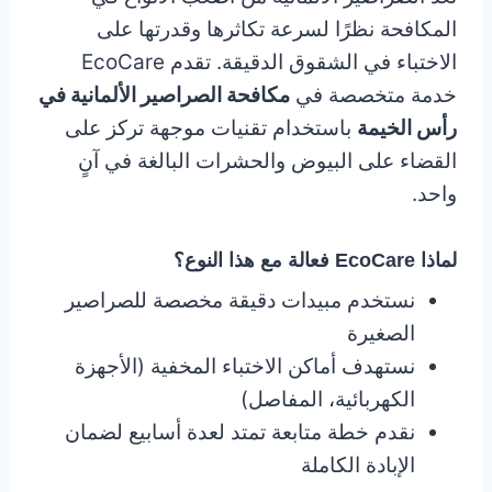
المكافحة نظرًا لسرعة تكاثرها وقدرتها على
الاختباء في الشقوق الدقيقة. تقدم EcoCare
خدمة متخصصة في
مكافحة الصراصير الألمانية في
رأس الخيمة
باستخدام تقنيات موجهة تركز على
القضاء على البيوض والحشرات البالغة في آنٍ
واحد.
لماذا EcoCare فعالة مع هذا النوع؟
نستخدم مبيدات دقيقة مخصصة للصراصير
الصغيرة
نستهدف أماكن الاختباء المخفية (الأجهزة
الكهربائية، المفاصل)
نقدم خطة متابعة تمتد لعدة أسابيع لضمان
الإبادة الكاملة