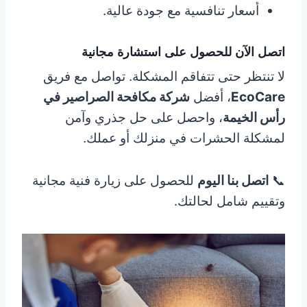
أسعار تنافسية مع جودة عالية.
اتصل الآن للحصول على استشارة مجانية
لا تنتظر حتى تتفاقم المشكلة. تواصل مع فريق
EcoCare
، أفضل
شركة مكافحة الصراصير في
رأس الخيمة
، واحصل على حل جذري وآمن
لمشكلة الحشرات في منزلك أو عملك.
📞
اتصل بنا اليوم
للحصول على زيارة فنية مجانية
وتقييم شامل لحالتك.