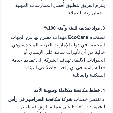
يلتزم الفريق بتطبيق أفضل الممارسات المهنية
لضمان رضا العملاء.
3. مواد صديقة للبيئة وآمنة 100%
تستخدم
EcoCare
مبيدات مصرح بها من الجهات
المختصة في دولة الإمارات العربية المتحدة، وهي
خالية من أي تأثيرات سامة على الإنسان أو
الحيوانات الأليفة. تهدف الشركة إلى تقديم خدمة
فعالة وآمنة في آنٍ واحد، خاصةً في البيئات
السكنية والعائلية.
4. خطط مكافحة متكاملة وطويلة الأمد
لا تقتصر خدمات
شركة مكافحة الصراصير في رأس
الخيمة
EcoCare على عملية الرش فقط، بل