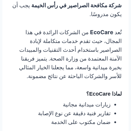
شركة مكافحة الصراصير في رأس الخيمة
يجب أن
يكون مدروسًا.
تُعد
EcoCare
من الشركات الرائدة في هذا
المجال، حيث تقدم خدمات متكاملة لإبادة
الصراصير باستخدام أحدث التقنيات والمبيدات
الآمنة المعتمدة من وزارة الصحة. يتميز فريقنا
بخبرة ميدانية واسعة، مما يجعلنا الخيار المثالي
للأسر والشركات الباحثة عن نتائج مضمونة.
لماذا EcoCare؟
زيارات ميدانية مجانية
تقارير فنية دقيقة عن نوع الإصابة
ضمان مكتوب على الخدمة