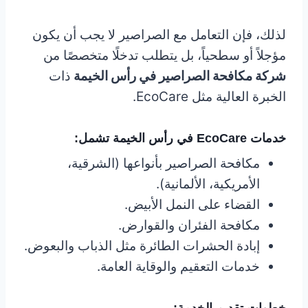
لذلك، فإن التعامل مع الصراصير لا يجب أن يكون
مؤجلاً أو سطحياً، بل يتطلب تدخلًا متخصصًا من
شركة مكافحة الصراصير في رأس الخيمة
ذات
الخبرة العالية مثل EcoCare.
خدمات EcoCare في رأس الخيمة تشمل:
مكافحة الصراصير بأنواعها (الشرقية،
الأمريكية، الألمانية).
القضاء على النمل الأبيض.
مكافحة الفئران والقوارض.
إبادة الحشرات الطائرة مثل الذباب والبعوض.
خدمات التعقيم والوقاية العامة.
خطوات تقديم الخدمة: