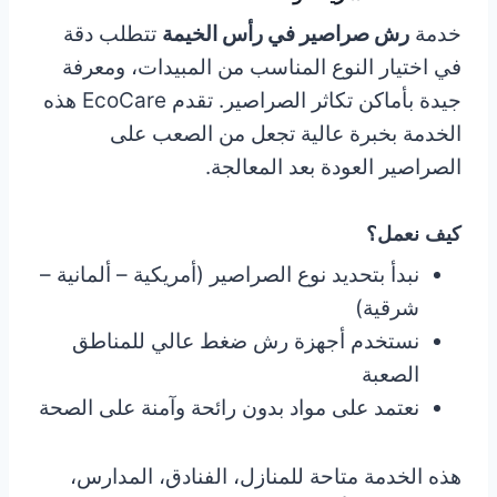
خدمة
رش صراصير في رأس الخيمة
تتطلب دقة
في اختيار النوع المناسب من المبيدات، ومعرفة
جيدة بأماكن تكاثر الصراصير. تقدم EcoCare هذه
الخدمة بخبرة عالية تجعل من الصعب على
الصراصير العودة بعد المعالجة.
كيف نعمل؟
نبدأ بتحديد نوع الصراصير (أمريكية – ألمانية –
شرقية)
نستخدم أجهزة رش ضغط عالي للمناطق
الصعبة
نعتمد على مواد بدون رائحة وآمنة على الصحة
هذه الخدمة متاحة للمنازل، الفنادق، المدارس،