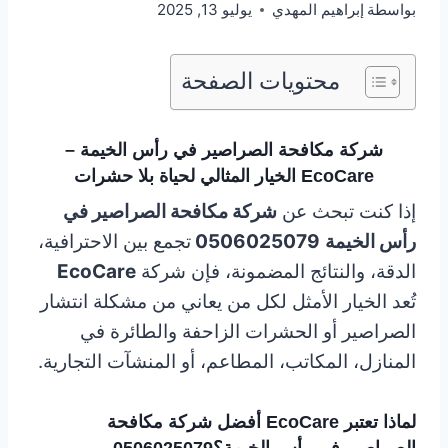
بواسطة
إبراهيم المهدي
يوليو 13, 2025
محتويات الصفحة
شركة مكافحة الصراصير في رأس الخيمة –
EcoCare الخيار المثالي لحياة بلا حشرات
إذا كنت تبحث عن
شركة مكافحة الصراصير في
رأس الخيمة
0506025079
تجمع بين الاحترافية،
الدقة، والنتائج المضمونة، فإن شركة
EcoCare
تُعد الخيار الأمثل لكل من يعاني من مشكلة انتشار
الصراصير أو الحشرات الزاحفة والطائرة في
المنازل، المكاتب، المطاعم، أو المنشآت التجارية.
لماذا تعتبر EcoCare أفضل شركة مكافحة