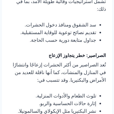
تشمل استراتيجيات وقائية طويلة الأمد، بما في
ذلك:
سد الشقوق ومنافذ دخول الحشرات.
تقديم نصائح توعوية للوقاية المستقبلية.
جداول متابعة دورية حسب الحاجة.
الصراصير: خطر يتجاوز الإزعاج
تُعد الصراصير من أكثر الحشرات إزعاجًا وانتشارًا
في المنازل والمنشآت، كما أنها ناقلة للعديد من
الأمراض والبكتيريا. وقد تتسبب في:
تلوث الطعام والأدوات المنزلية.
إثارة حالات الحساسية والربو.
نشر البكتيريا مثل الإيكولاي والسالمونيلا.