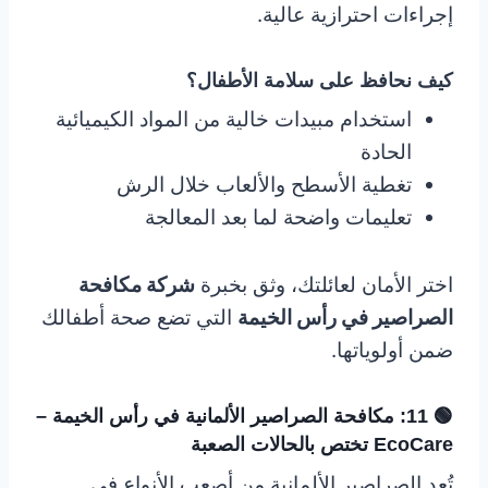
إجراءات احترازية عالية.
كيف نحافظ على سلامة الأطفال؟
استخدام مبيدات خالية من المواد الكيميائية
الحادة
تغطية الأسطح والألعاب خلال الرش
تعليمات واضحة لما بعد المعالجة
اختر الأمان لعائلتك، وثق بخبرة
شركة مكافحة
الصراصير في رأس الخيمة
التي تضع صحة أطفالك
ضمن أولوياتها.
🟢 11: مكافحة الصراصير الألمانية في رأس الخيمة –
EcoCare تختص بالحالات الصعبة
تُعد الصراصير الألمانية من أصعب الأنواع في