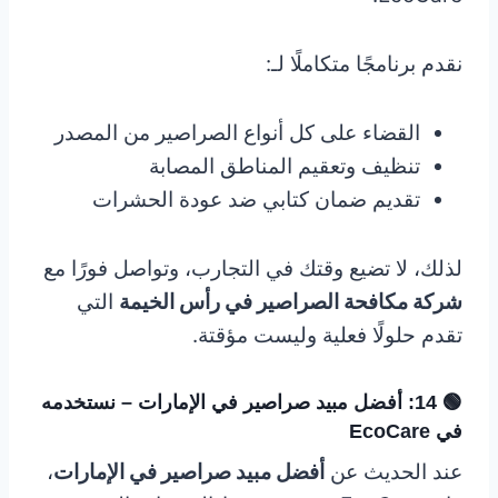
نقدم برنامجًا متكاملًا لـ:
القضاء على كل أنواع الصراصير من المصدر
تنظيف وتعقيم المناطق المصابة
تقديم ضمان كتابي ضد عودة الحشرات
لذلك، لا تضيع وقتك في التجارب، وتواصل فورًا مع
شركة مكافحة الصراصير في رأس الخيمة
التي
تقدم حلولًا فعلية وليست مؤقتة.
🟢 14: أفضل مبيد صراصير في الإمارات – نستخدمه
في EcoCare
عند الحديث عن
أفضل مبيد صراصير في الإمارات
،