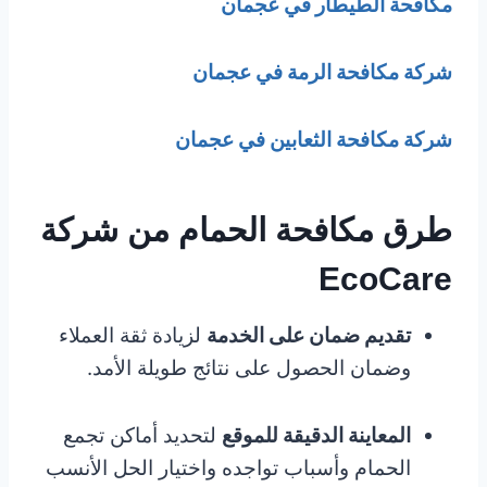
مكافحة الطيطار في عجمان
شركة مكافحة الرمة في عجمان
شركة مكافحة الثعابين في عجمان
طرق مكافحة الحمام من شركة
EcoCare
تقديم ضمان على الخدمة
لزيادة ثقة العملاء
وضمان الحصول على نتائج طويلة الأمد.
المعاينة الدقيقة للموقع
لتحديد أماكن تجمع
الحمام وأسباب تواجده واختيار الحل الأنسب