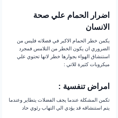
اضرار الحمام علي صحة
الانسان
يكمن خطر الحمام الاكبر في فضلاته فليس من
الضروري ان يكون الخطر من التلامس فمجرد
استنشاق الهواء بجوارها خطر لانها تحتوي علي
ميكروبات كثيرة للاتي :
امراض تنفسية :
تكمن المشكلة عندما يجف الفضلات يتطاير وعندما
يتم استنشاقه قد يؤدي الي التهاب رئوي حاد