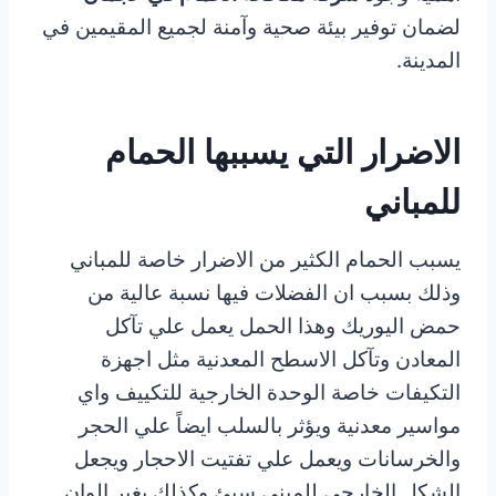
لضمان توفير بيئة صحية وآمنة لجميع المقيمين في
المدينة.
الاضرار التي يسببها الحمام
للمباني
يسبب الحمام الكثير من الاضرار خاصة للمباني
وذلك بسبب ان الفضلات فيها نسبة عالية من
حمض اليوريك وهذا الحمل يعمل علي تآكل
المعادن وتآكل الاسطح المعدنية مثل اجهزة
التكيفات خاصة الوحدة الخارجية للتكييف واي
مواسير معدنية ويؤثر بالسلب ايضاً علي الحجر
والخرسانات ويعمل علي تفتيت الاحجار ويجعل
الشكل الخارجي للمبني سيئ وكذلك يغير الوان