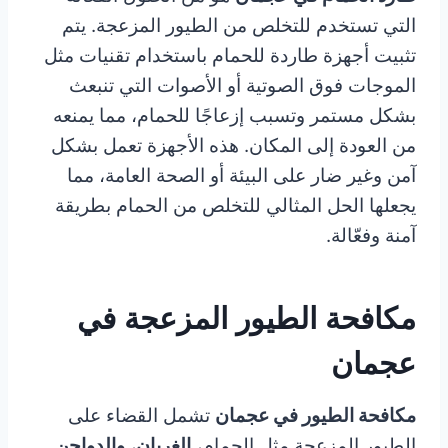
التي تستخدم للتخلص من الطيور المزعجة. يتم
تثبيت أجهزة طاردة للحمام باستخدام تقنيات مثل
الموجات فوق الصوتية أو الأصوات التي تنبعث
بشكل مستمر وتسبب إزعاجًا للحمام، مما يمنعه
من العودة إلى المكان. هذه الأجهزة تعمل بشكل
آمن وغير ضار على البيئة أو الصحة العامة، مما
يجعلها الحل المثالي للتخلص من الحمام بطريقة
آمنة وفعّالة.
مكافحة الطيور المزعجة في
عجمان
مكافحة الطيور في عجمان
تشمل القضاء على
الطيور المزعجة مثل الحمام،
الغربان
،
والدواجن