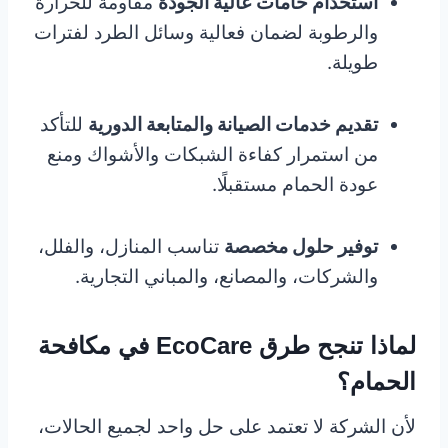
استخدام خامات عالية الجودة
مقاومة للحرارة
والرطوبة لضمان فعالية وسائل الطرد لفترات
طويلة.
تقديم خدمات الصيانة والمتابعة الدورية
للتأكد
من استمرار كفاءة الشبكات والأشواك ومنع
عودة الحمام مستقبلًا.
توفير حلول مخصصة
تناسب المنازل، والفلل،
والشركات، والمصانع، والمباني التجارية.
لماذا تنجح طرق EcoCare في مكافحة
الحمام؟
لأن الشركة لا تعتمد على حل واحد لجميع الحالات،