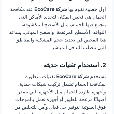
أول خطوة تقوم بها
شركة EcoCare
عند مكافحة
الحمام هي فحص المكان لتحديد الأماكن التي
يتجمع فيها الحمام، مثل الأسطح المكشوفة،
النوافذ، الأسطح المرتفعة، وأسطح المباني. يساعد
هذا الفحص في تحديد حجم المشكلة والمناطق
التي تتطلب التدخل المباشر.
2. استخدام تقنيات حديثة
تستخدم
شركة EcoCare
تقنيات متطورة
لمكافحة الحمام تشمل تركيب شبكات حماية،
وأجهزة طاردة للحمام مثل الأجهزة التي تصدر
أصواتًا مزعجة للطيور أو أجهزة تعمل بالموجات
فوق الصوتية لتوفير حل فعال وآمن للتخلص من