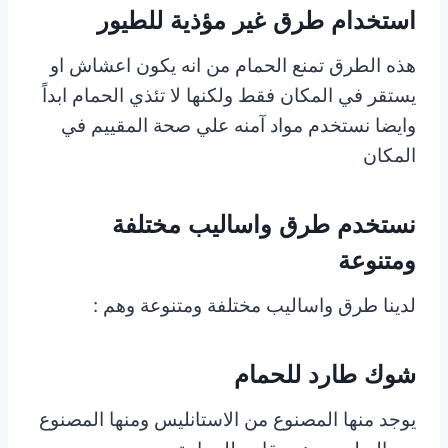
استخدام طرق غير مؤذية للطيور
هذه الطرق تمنع الحمام من انه يكون اعشاش او
يستقر في المكان فقط ولكنها لا تئذي الحمام ابداً
وايضا نستخدم مواد آمنه علي صحة المقييم في
المكان
نستخدم طرق واساليب مختلفة
ومتنوعة
لدينا طرق واساليب مختلفة ومتنوعة وهم :
شوك طارد للحمام
يوجد منها المصنوع من الاستانليس ومنها المصنوع