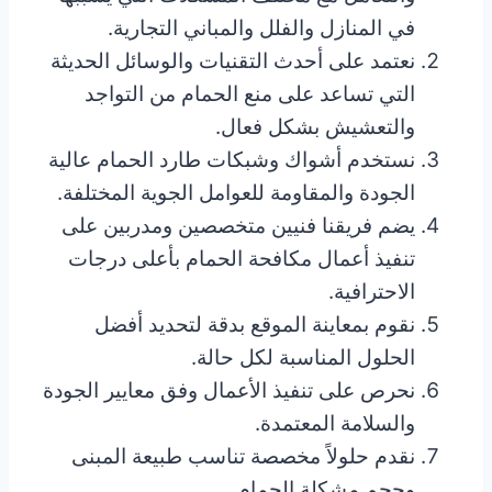
في المنازل والفلل والمباني التجارية.
نعتمد على أحدث التقنيات والوسائل الحديثة
التي تساعد على منع الحمام من التواجد
والتعشيش بشكل فعال.
نستخدم أشواك وشبكات طارد الحمام عالية
الجودة والمقاومة للعوامل الجوية المختلفة.
يضم فريقنا فنيين متخصصين ومدربين على
تنفيذ أعمال مكافحة الحمام بأعلى درجات
الاحترافية.
نقوم بمعاينة الموقع بدقة لتحديد أفضل
الحلول المناسبة لكل حالة.
نحرص على تنفيذ الأعمال وفق معايير الجودة
والسلامة المعتمدة.
نقدم حلولاً مخصصة تناسب طبيعة المبنى
وحجم مشكلة الحمام.