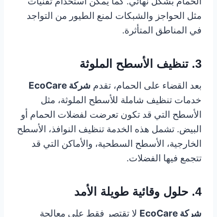
الحمام بشكل نهائي. كما يمكن استخدام تقنيات
مثل الحواجز والشبكات لمنع الطيور من التواجد
في المناطق المتأثرة.
3. تنظيف الأسطح الملوثة
بعد القضاء على الحمام، تقدم
شركة EcoCare
خدمات تنظيف شاملة للأسطح الملوثة، مثل
الأسطح التي قد تكون تعرضت لفضلات الحمام أو
البيض. تشمل هذه الخدمة تنظيف النوافذ، الأسطح
الخارجية، الأسطح السطحية، والأماكن التي قد
تتجمع فيها الفضلات.
4. حلول وقائية طويلة الأمد
شركة EcoCare
لا تقتصر فقط على معالجة