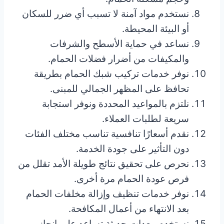
نستخدم مواد آمنة لا تسبب أي ضرر للسكان
أو البيئة المحيطة.
نساعد في حماية الأسطح والشرفات
والمكيفات من أضرار فضلات الحمام.
نوفر خدمات تركيب شبك الحمام بطريقة
تحافظ على المظهر الجمالي للمبنى.
نلتزم بالمواعيد المحددة ونوفر استجابة
سريعة لطلبات العملاء.
نقدم أسعارًا تنافسية تناسب مختلف الفئات
دون التأثير على جودة الخدمة.
نحرص على تحقيق نتائج طويلة الأمد تقلل من
فرص عودة الحمام مرة أخرى.
نوفر خدمات تنظيف وإزالة مخلفات الحمام
بعد الانتهاء من أعمال المكافحة.
نستخدم معدات حديثة تساعد على إنجاز