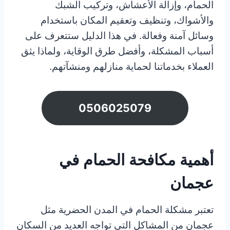
الحمام، وإزالة الأعشاش، وتركيب الشبك
والأشواك، وتنظيف وتعقيم المكان باستخدام
وسائل آمنة وفعالة. في هذا الدليل ستتعرف على
أسباب المشكلة، وأفضل طرق الوقاية، ولماذا يثق
العملاء بخدماتنا لحماية منازلهم ومنشآتهم.
0506025079
أهمية مكافحة الحمام في
عجمان
تعتبر مشكلة الحمام في المدن الحضرية مثل
عجمان من المشاكل التي تواجه العديد من السكان