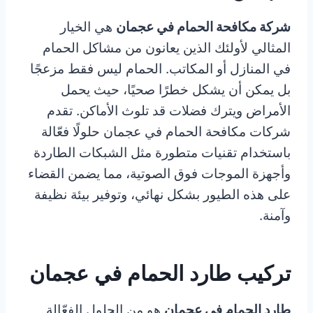
شركة مكافحة الحمام في عجمان
هي الخيار
المثالي لأولئك الذين يعانون من مشاكل الحمام
في المنازل أو المكاتب. الحمام ليس فقط مزعجًا
بل يمكن أن يشكل خطرًا صحيًا، حيث يحمل
الأمراض ويترك فضلات قد تلوث الأماكن. تقدم
شركات مكافحة الحمام في عجمان حلولًا فعّالة
باستخدام تقنيات متطورة مثل الشبكات الطاردة
وأجهزة الموجات فوق الصوتية، مما يضمن القضاء
على هذه الطيور بشكل نهائي، وتوفير بيئة نظيفة
وآمنة.
تركيب طارد الحمام في عجمان
طارد الحمام في عجمان
هو من الحلول الفعّالة