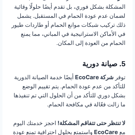
المشكلة بشكل فوري، بل تقدم أيضًا حلولًا وقائية
لضمان عدم عودة الحمام في المستقبل. يشمل
ذلك تركيب شبكات موانع الحمام أو طاردات طيور
في الأماكن الاستراتيجية في المباني، مما يمنع
الحمام من العودة إلى المكان.
5. صيانة دورية
توفر
شركة EcoCare
أيضًا خدمة الصيانة الدورية
للتأكد من عدم عودة الحمام. يتم تقييم الوضع
بشكل دوري للتأكد من أن الحلول التي تم تنفيذها
ما زالت فعّالة في مكافحة الحمام.
لا تنتظر حتى تتفاقم المشكلة!
احجز خدمتك اليوم
مع
EcoCare
واستمتع بحلول احترافية تمنع عودة