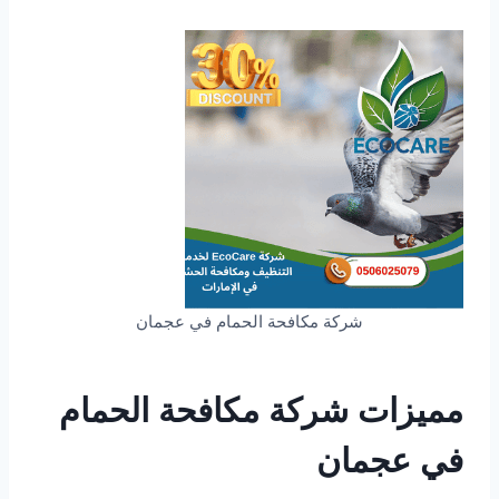
شركة مكافحة الحمام في عجمان
مميزات شركة مكافحة الحمام
في عجمان