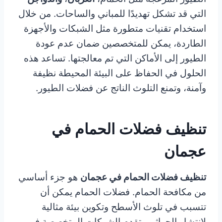
التي قد تشكل تهديدًا للمباني والساحات. من خلال
استخدام تقنيات متطورة مثل الشبكات والأجهزة
الطاردة، يمكن للمتخصصين ضمان عدم عودة
الطيور إلى الأماكن التي تم معالجتها. تساعد هذه
الحلول في الحفاظ على البيئة المحيطة نظيفة
وآمنة، وتمنع التلوث الناتج عن فضلات الطيور.
تنظيف فضلات الحمام في
عجمان
تنظيف فضلات الحمام في عجمان
هو جزء أساسي
من مكافحة الحمام. فضلات الحمام يمكن أن
تتسبب في تلوث الأسطح وتكوين بيئة مثالية
لانتشار الجراثيم. تقدم الشركات المتخصصة في