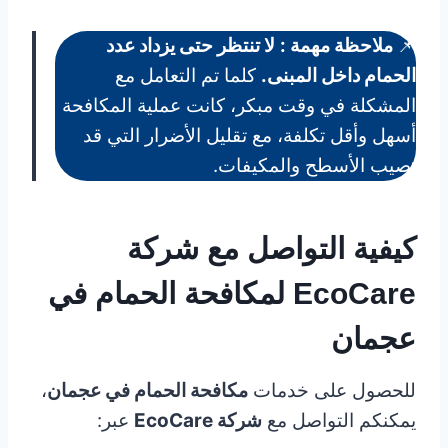
📌
ملاحظة مهمة :
لا تنتظر حتى يزداد عدد
الحمام داخل المبنى.
كلما تم التعامل مع
المشكلة في وقت مبكر، كانت عملية المكافحة
أسهل وأقل تكلفة، مع تقليل الأضرار التي قد
تصيب الأسطح والمكيفات.
كيفية التواصل مع شركة
EcoCare
لمكافحة الحمام في
عجمان
للحصول على خدمات
مكافحة الحمام في عجمان
،
يمكنكم التواصل مع
شركة EcoCare
عبر: