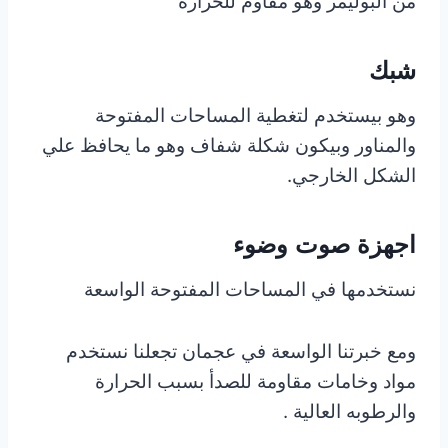
من البوليمر وهو مقاوم للحرارة
شبك
وهو بيستخدم لتغطية المساحات المفتوحة
والمناور وبيكون شكلة شفاف وهو ما يحافظ علي
الشكل الخارجي.
اجهزة صوت وضوء
نستخدمها في المساحات المفتوحة الواسعة
ومع خبرتنا الواسعة في عجمان تجعلنا نستخدم
مواد وخامات مقاومة للصدأ بسبب الحرارة
والرطوبه العالية .