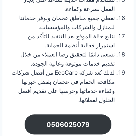
العمل بسرعة وكفاءة.
نغطي جميع مناطق عجمان ونوفر خدماتنا
للمنازل والشركات والمؤسسات.
نتابع حالة الموقع بعد التنفيذ للتأكد من
استمرار فعالية أنظمة الحماية.
نسعى دائمًا لتحقيق رضا العملاء من خلال
تقديم خدمات موثوقة وعالية الجودة.
لذلك تُعد شركة EcoCare من أفضل شركات
مكافحة الحمام في عجمان بفضل خبرتها
وكفاءة خدماتها وحرصها على تقديم أفضل
الحلول لعملائها.
0506025079