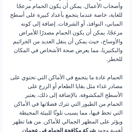
وأصحاب الأعمال. يمكن أن يكون الحمام مزعجًا
للغاية، خاصة عندما يتجمع بأعداد كبيرة على أسطح
المباني، النوافذ، أو الشرفات. إضافة إلى كونه
مزعجًا، يمكن أن يكون الحمام مصدرًا للأمراض
والأوساخ، حيث يمكن أن ينقل العديد من الجراثيم
والبكتيريا، مما يعرض صحة الأشخاص في المكان
للخطر.
الحمام عادة ما يتجمع في الأماكن التي تحتوي على
مصادر غذاء مثل بقايا الطعام أو الزرع على
الأسطح المكشوفة. بالإضافة إلى ذلك، يعتبر
الحمام من الطيور التي تترك فضلاتها في الأماكن
التي تحط فيها، مما يسبب تلوثًا للبيئة المحيطة
ويؤثر على المظهر الجمالي للأماكن. من هنا تظهر
أهمية وجود
شركة مكافحة الحمام في عجمان