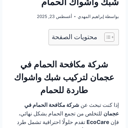
شبك واشواك الحمام
بواسطة
إبراهيم المهدي
أغسطس 23, 2025
محتويات الصفحة
شركة مكافحة الحمام في
عجمان لتركيب شبك واشواك
طاردة للحمام
إذا كنت تبحث عن
شركة مكافحة الحمام في
عجمان
للتخلص من تجمع الحمام بشكل نهائي،
فإن
EcoCare
تقدم حلولًا احترافية تشمل طرد