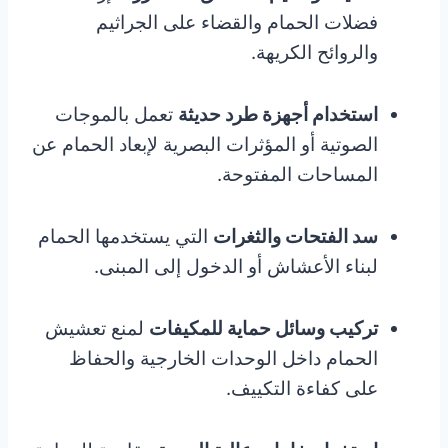
فضلات الحمام والقضاء على الجراثيم
والروائح الكريهة.
استخدام أجهزة طرد حديثة
تعمل بالموجات
الصوتية أو المؤثرات البصرية لإبعاد الحمام عن
المساحات المفتوحة.
سد الفتحات والثغرات
التي يستخدمها الحمام
لبناء الأعشاش أو الدخول إلى المبنى.
تركيب وسائل حماية للمكيفات
لمنع تعشيش
الحمام داخل الوحدات الخارجية والحفاظ
على كفاءة التكييف.