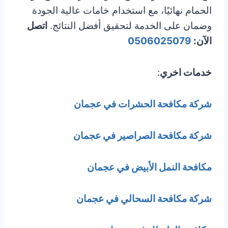
الحمام نهائيًا، مع استخدام خامات عالية الجودة
وضمان على الخدمة لتحقيق أفضل النتائج.
اتصل
الآن:
0506025079
خدمات اخري
:
شركة مكافحة الحشرات في عجمان
شركة مكافحة الصراصير في عجمان
مكافحة النمل الأبيض في عجمان
شركة مكافحة السحالي في عجمان