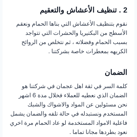
2 . تنظيف الأعشاش والتعقيم
نقوم بتنظيف الأعشاش التي بناها الحمام ونعقم
الأسطح من البكتيريا والحشرات التي تتواجد
بسبب الحمام وفضلاته ، ثم نتخلص من الروائح
الكريهه بمعطرات خاصة بشركتنا .
الضمان
كلمة السر في ثقة اهل عجمان في شركتنا هو
الضمان الذي نعطيه للعملاء فخلال مدة 6 اشهر
نحن مسئولين عن المواد والاشواك والشبك
المستخدم ونستبدله في حالة تلفه والضمان يشمل
فاعلية الامواد المستخدمة لو عاد الحمام مرة اخري
نعود بطردها مجانا تماما .