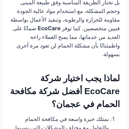
بل تختار الطريقة المناسبة وفق طبيعة المبنى
وحجم المشكلة، مع استخدام مواد عالية الجودة
مقاومة للحرارة والرطوبة، وتنفيذ الأعمال بواسطة
فنيين متخصصين. كما توفر
EcoCare
ضمانًا على
العديد من خدماتها، مما يمنح العملاء راحة
واطمئنانًا بأن مشكلة الحمام لن تعود مرة أخرى
بسهولة.
لماذا يجب اختيار شركة
EcoCare أفضل شركة مكافحة
الحمام في عجمان؟
نمتلك خبرة واسعة في مكافحة الحمام
والتعامل مع مختلف المشكلات التي يسببها