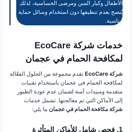
الأطفال وكبار السن ومرضى الحساسية، لذلك
يُنصح بعدم تنظيفها دون استخدام وسائل حماية
مناسبة.
خدمات شركة
EcoCare
لمكافحة الحمام في عجمان
شركة EcoCare
تقدم مجموعة من الحلول الفعّالة
لمكافحة الحمام في عجمان باستخدام تقنيات
متقدمة ومبيدات آمنة لضمان عدم عودة الطيور
إلى الأماكن التي تم معالجتها. تشمل خدمات
شركة مكافحة الحمام في عجمان
ما يلي:
1. فحص شامل للأماكن المتأثرة