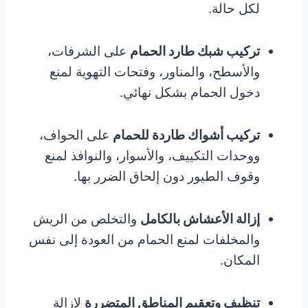
لكل حالة.
تركيب شبك طارد الحمام
على الشرفات،
والأسطح، والمناور، وفتحات التهوية لمنع
دخول الحمام بشكل نهائي.
تركيب أشواك طاردة للحمام
على الحواف،
ووحدات التكييف، والأسوار، والنوافذ لمنع
وقوف الطيور دون إلحاق الضرر بها.
إزالة الأعشاش بالكامل
والتخلص من الريش
والمخلفات لمنع الحمام من العودة إلى نفس
المكان.
تنظيف وتعقيم المناطق المتضررة
لإزالة