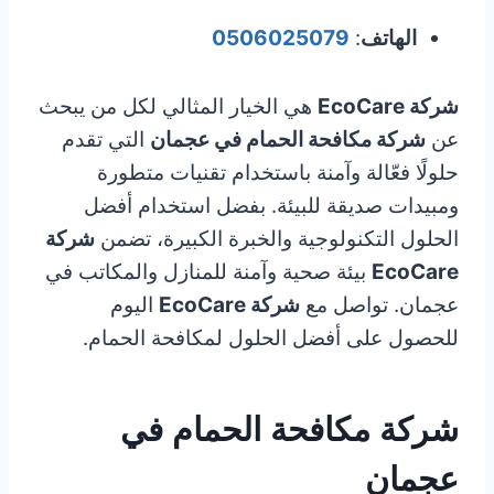
الهاتف
:
0506025079
شركة EcoCare
هي الخيار المثالي لكل من يبحث
عن
شركة مكافحة الحمام في عجمان
التي تقدم
حلولًا فعّالة وآمنة باستخدام تقنيات متطورة
ومبيدات صديقة للبيئة. بفضل استخدام أفضل
الحلول التكنولوجية والخبرة الكبيرة، تضمن
شركة
EcoCare
بيئة صحية وآمنة للمنازل والمكاتب في
عجمان. تواصل مع
شركة EcoCare
اليوم
للحصول على أفضل الحلول لمكافحة الحمام.
شركة مكافحة الحمام في
عجمان