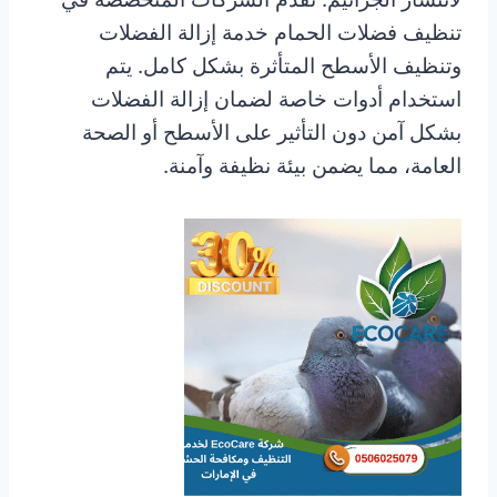
تنظيف فضلات الحمام خدمة إزالة الفضلات
وتنظيف الأسطح المتأثرة بشكل كامل. يتم
استخدام أدوات خاصة لضمان إزالة الفضلات
بشكل آمن دون التأثير على الأسطح أو الصحة
العامة، مما يضمن بيئة نظيفة وآمنة.