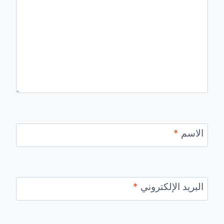
الاسم
*
البريد الإلكتروني
*