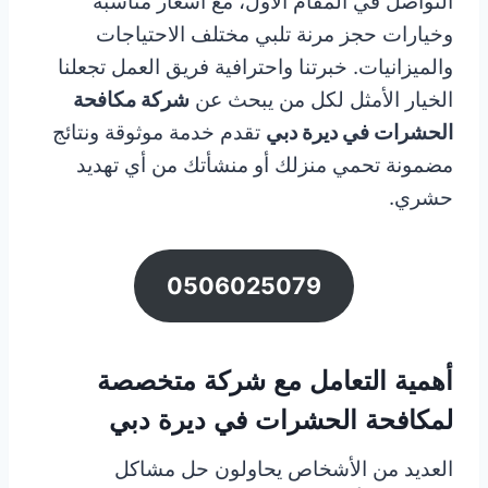
التواصل في المقام الأول، مع أسعار مناسبة
وخيارات حجز مرنة تلبي مختلف الاحتياجات
والميزانيات. خبرتنا واحترافية فريق العمل تجعلنا
الخيار الأمثل لكل من يبحث عن
شركة مكافحة
الحشرات في ديرة دبي
تقدم خدمة موثوقة ونتائج
مضمونة تحمي منزلك أو منشأتك من أي تهديد
حشري.
0506025079
أهمية التعامل مع شركة متخصصة
لمكافحة الحشرات في ديرة دبي
العديد من الأشخاص يحاولون حل مشاكل