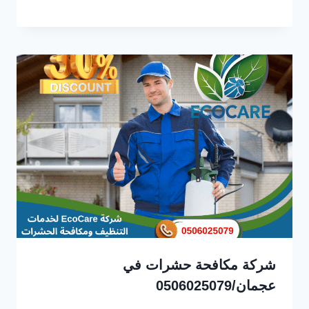
شركة مكافحة حشرات في
عجمان/0506025079