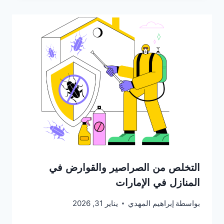
التخلص من الصراصير والقوارض في
المنازل في الإمارات
بواسطة
إبراهيم المهدي
يناير 31, 2026