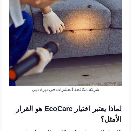
شركة مكافحة الحشرات في ديرة دبي
لماذا يعتبر اختيار EcoCare هو القرار
الأمثل؟