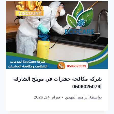
شركة مكافحة حشرات في مويلح الشارقة
|0506025079
بواسطة
إبراهيم المهدي
فبراير 24, 2026