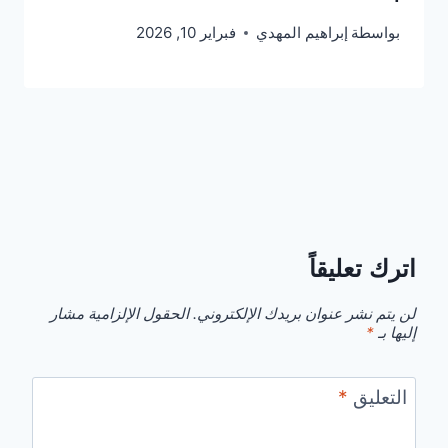
بواسطة
إبراهيم المهدي
فبراير 10, 2026
اترك تعليقاً
لن يتم نشر عنوان بريدك الإلكتروني.
الحقول الإلزامية مشار
إليها بـ
*
التعليق
*