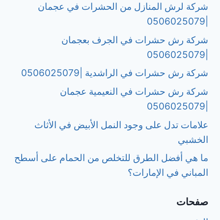
شركة لرش المنازل من الحشرات في عجمان
|0506025079
شركة رش حشرات في الجرف بعجمان
|0506025079
شركة رش حشرات في الراشدية |0506025079
شركة رش حشرات في النعيمية عجمان
|0506025079
علامات تدل على وجود النمل الأبيض في الأثاث
الخشبي
ما هي أفضل الطرق للتخلص من الحمام على أسطح
المباني في الإمارات؟
صفحات