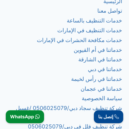
الرئيسية
تواصل معنا
خدمات التنظيف بالساعة
خدمات التنظيف في الإمارات
خدمات مكافحة الحشرات في الإمارات
خدماتنا في أم القيوين
خدماتنا في الشارقة
خدماتنا في دبي
خدماتنا في رأس لخيمة
خدماتنا في عجمان
سياسة الخصوصية
شركة تنظيف سجاد دبي/0506025079 /غسيل
السجاد
إتصل بنا
WhatsApp
شركة تنظيف فلل في دبي/0506025079