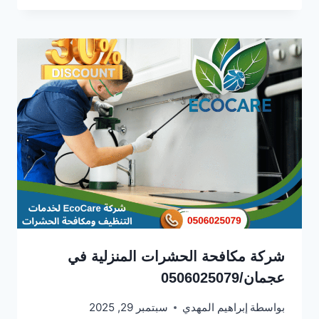
شركة مكافحة الحشرات المنزلية في
عجمان/0506025079
بواسطة
إبراهيم المهدي
سبتمبر 29, 2025