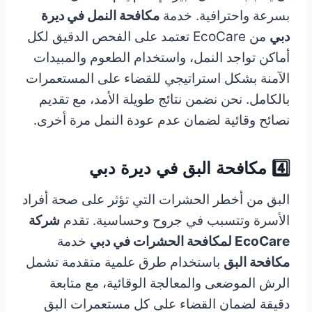
بسرعة واحترافية. خدمة
مكافحة النمل في ديرة
دبي
من EcoCare تعتمد على الفحص الدقيق لكل
أماكن تواجد النمل، واستخدام الطعوم والمبيدات
الآمنة بشكل استراتيجي للقضاء على المستعمرات
بالكامل. نحن نضمن نتائج طويلة الأمد، مع تقديم
نصائح وقائية لضمان عدم عودة النمل مرة أخرى.
4️⃣ مكافحة البق في ديرة دبي
البق من أخطر الحشرات التي تؤثر على صحة أفراد
الأسرة وتتسبب في جروح وحساسية. تقدم
شركة
EcoCare لمكافحة الحشرات في دبي
خدمة
مكافحة البق
باستخدام طرق علمية متقدمة تشمل
الرش الموضعى والمعالجة الوقائية، مع متابعة
دقيقة لضمان القضاء على كل مستعمرات البق