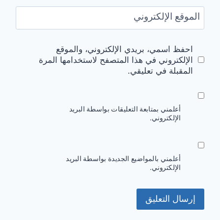
الموقع الإلكتروني
احفظ اسمي، بريدي الإلكتروني، والموقع
الإلكتروني في هذا المتصفح لاستخدامها المرة
المقبلة في تعليقي.
أعلمني بمتابعة التعليقات بواسطة البريد
الإلكتروني.
أعلمني بالمواضيع الجديدة بواسطة البريد
الإلكتروني.