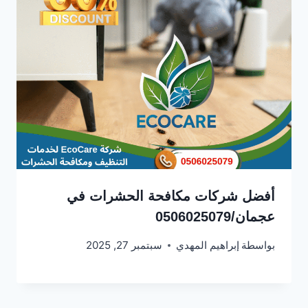
أفضل شركات مكافحة الحشرات في
عجمان/0506025079
بواسطة
إبراهيم المهدي
سبتمبر 27, 2025