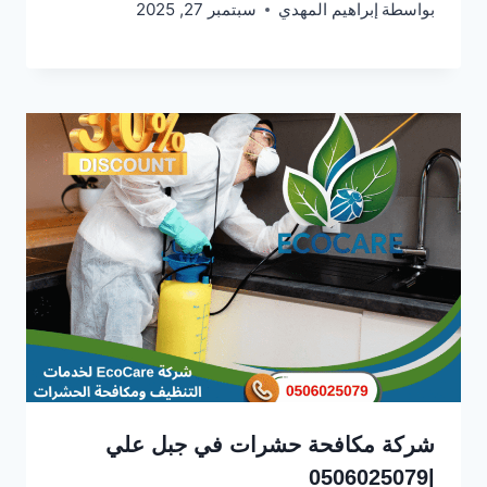
بواسطة
إبراهيم المهدي
سبتمبر 27, 2025
شركة مكافحة حشرات في جبل علي
|0506025079