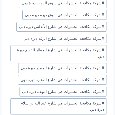
#
شركة مكافحة الحشرات في سوق الذهب ديرة دبي
ي
المقال:
ا
#
شركة مكافحة الحشرات في سوق ديرة ديرة دبي
ل
ت
#
شركة مكافحة الحشرات في شارع الأندلس ديرة دبي
ح
#
شركة مكافحة الحشرات في شارع الرقة ديرة دبي
م
ي
#
شركة مكافحة الحشرات في شارع المطار القديم ديرة
دبي
ل
…
#
شركة مكافحة الحشرات في شارع الممزر ديرة دبي
#
شركة مكافحة الحشرات في شارع المنارة ديرة دبي
#
شركة مكافحة الحشرات في شارع النهدة ديرة دبي
#
شركة مكافحة الحشرات في شارع عبد الله بن سلام
ديرة دبي