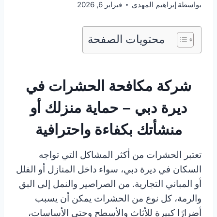
بواسطة
إبراهيم المهدي
فبراير 6, 2026
محتويات الصفحة
شركة مكافحة الحشرات في
ديرة دبي – حماية منزلك أو
منشأتك بكفاءة واحترافية
تعتبر الحشرات من أكثر المشاكل التي تواجه
السكان في ديرة دبي، سواء داخل المنازل أو الفلل
أو المباني التجارية. من الصراصير والنمل إلى البق
والرمة، كل نوع من الحشرات يمكن أن يسبب
أضرارًا كبيرة للأثاث والأسطح وحتى الأساسات،