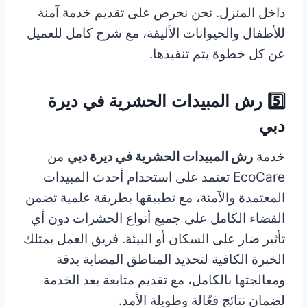
داخل المنزل. نحن نحرص على تقديم خدمة آمنة
للأطفال والحيوانات الأليفة، مع شرح كامل للعميل
عن كل خطوة يتم تنفيذها.
5️⃣ رش المبيدات الحشرية في ديرة
دبي
خدمة
رش المبيدات الحشرية في ديرة دبي
من
EcoCare تعتمد على استخدام أحدث المبيدات
المعتمدة والآمنة، مع تطبيقها بطريقة علمية تضمن
القضاء الكامل على جميع أنواع الحشرات دون أي
تأثير ضار على السكان أو البيئة. فريق العمل يمتلك
الخبرة الكافية لتحديد المناطق المصابة بدقة
ومعالجتها بالكامل، مع تقديم متابعة بعد الخدمة
لضمان نتائج فعّالة وطويلة الأمد.