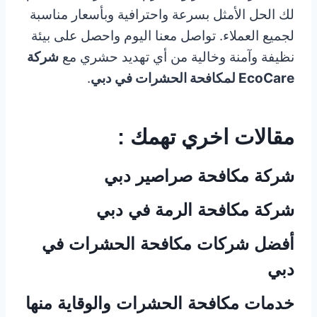
لك الحل الأمثل بسرعة واحترافية وبأسعار مناسبة
لجميع العملاء. تواصل معنا اليوم واحصل على بيئة
نظيفة وآمنة وخالية من أي تهديد حشري مع
شركة
EcoCare لمكافحة الحشرات في
دبي
.
مقالات اخري تهمك :
شركة مكافحة صراصير دبي
شركة مكافحة الرمة في دبي
أفضل شركات مكافحة الحشرات في
دبي
خدمات مكافحة الحشرات والوقاية منها