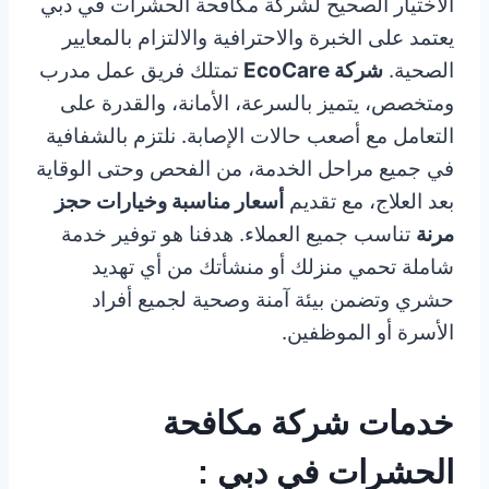
الاختيار الصحيح لشركة مكافحة الحشرات في دبي
يعتمد على الخبرة والاحترافية والالتزام بالمعايير
الصحية.
شركة EcoCare
تمتلك فريق عمل مدرب
ومتخصص، يتميز بالسرعة، الأمانة، والقدرة على
التعامل مع أصعب حالات الإصابة. نلتزم بالشفافية
في جميع مراحل الخدمة، من الفحص وحتى الوقاية
بعد العلاج، مع تقديم
أسعار مناسبة وخيارات حجز
مرنة
تناسب جميع العملاء. هدفنا هو توفير خدمة
شاملة تحمي منزلك أو منشأتك من أي تهديد
حشري وتضمن بيئة آمنة وصحية لجميع أفراد
الأسرة أو الموظفين.
خدمات شركة مكافحة
الحشرات في دبي :