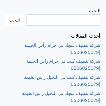
البحث
البحث
أحدث المقالات
شركة تنظيف سجاد في خزام رأس الخيمة
|0506025079
شركة تنظيف كنب في خزام رأس الخيمة
|0506025079
شركة تنظيف كنب في النخيل رأس الخيمة
|0506025079
شركة تنظيف سجاد في النخيل رأس الخيمة
|0506025079