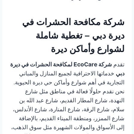
شركة مكافحة الحشرات في
ديرة دبي – تغطية شاملة
لشوارع وأماكن ديرة
تقدم
شركة EcoCare لمكافحة الحشرات في ديرة
دبي
خدماتها الاحترافية لجميع المنازل والمباني
التجارية في أهم شوارع وأماكن حي ديرة الحيوية.
نحن نقدم حلولًا فعالة في مناطق مثل شارع
النهدة، شارع المطار القديم، شارع عبد الله بن
سلام، شارع الرقة، شارع المنارة، شارع الأندلس،
شارع الممزر، ومنطقة الميناء القديم، بالإضافة
إلى الأسواق والمولات الشهيرة مثل سوق الذهب،