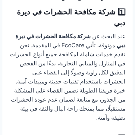
1️⃣ شركة مكافحة الحشرات في ديرة
دبي
عند البحث عن
شركة مكافحة الحشرات في ديرة
دبي
موثوقة، تأتي EcoCare في المقدمة. نحن
نقدم خدمات شاملة لمكافحة جميع أنواع الحشرات
في المنازل والمباني التجارية، بدءًا من الفحص
الدقيق لكل زاوية وصولًا إلى القضاء على
الحشرات باستخدام تقنيات حديثة ومبيدات آمنة.
خبرة فريقنا الطويلة تضمن القضاء على المشكلة
من الجذور، مع متابعة لضمان عدم عودة الحشرات
مستقبلًا، مما يمنحك راحة البال والثقة في بيئة
نظيفة وآمنة.