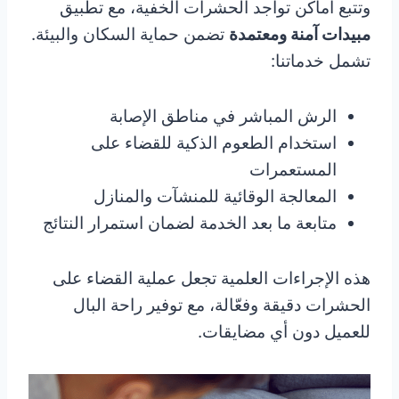
وتتبع أماكن تواجد الحشرات الخفية، مع تطبيق
مبيدات آمنة ومعتمدة
تضمن حماية السكان والبيئة.
تشمل خدماتنا:
الرش المباشر في مناطق الإصابة
استخدام الطعوم الذكية للقضاء على
المستعمرات
المعالجة الوقائية للمنشآت والمنازل
متابعة ما بعد الخدمة لضمان استمرار النتائج
هذه الإجراءات العلمية تجعل عملية القضاء على
الحشرات دقيقة وفعّالة، مع توفير راحة البال
للعميل دون أي مضايقات.