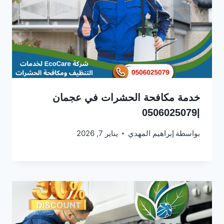
خدمة مكافحة الحشرات في عجمان
|0506025079
بواسطة
إبراهيم المهدي
يناير 7, 2026