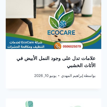
علامات تدل على وجود النمل الأبيض في
الأثاث الخشبي
بواسطة
إبراهيم المهدي
يونيو 10, 2026