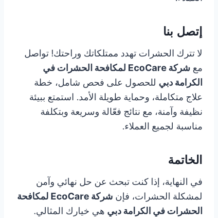
إتصل بنا
لا تترك الحشرات تهدد ممتلكاتك وراحتك! تواصل
مع
شركة EcoCare لمكافحة الحشرات في
الكرامة دبي
للحصول على فحص شامل، خطة
علاج متكاملة، وحماية طويلة الأمد. استمتع ببيئة
نظيفة وآمنة، مع نتائج فعّالة وسريعة وبتكلفة
مناسبة لجميع العملاء.
الخاتمة
في النهاية، إذا كنت تبحث عن حل نهائي وآمن
لمشكلة الحشرات، فإن
شركة EcoCare لمكافحة
الحشرات في الكرامة دبي
هي خيارك المثالي.