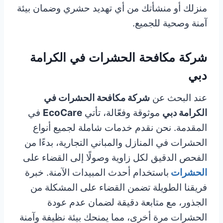
منزلك أو منشأتك من أي تهديد حشري وضمان بيئة
آمنة وصحية للجميع.
شركة مكافحة الحشرات في الكرامة
دبي
عند البحث عن
شركة مكافحة الحشرات في
الكرامة دبي
موثوقة وفعّالة، تأتي
EcoCare
في
المقدمة. نحن نقدم خدمات شاملة لجميع أنواع
الحشرات في المنازل والمباني التجارية، بدءًا من
الفحص الدقيق لكل زاوية وصولًا إلى القضاء على
الحشرات
باستخدام أحدث المبيدات الآمنة. خبرة
فريقنا الطويلة تضمن القضاء على المشكلة من
الجذور، مع متابعة دقيقة لضمان عدم عودة
الحشرات مرة أخرى، مما يمنحك بيئة نظيفة وآمنة