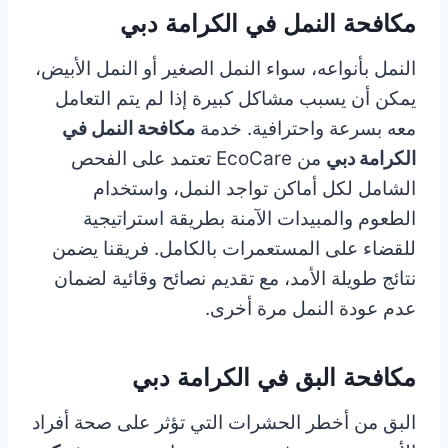
مكافحة النمل في الكرامة دبي
النمل بأنواعه، سواء النمل الصغير أو النمل الأبيض،
يمكن أن يسبب مشاكل كبيرة إذا لم يتم التعامل
معه بسرعة واحترافية. خدمة
مكافحة النمل في
الكرامة دبي
من EcoCare تعتمد على الفحص
الشامل لكل أماكن تواجد النمل، واستخدام
الطعوم والمبيدات الآمنة بطريقة استراتيجية
للقضاء على المستعمرات بالكامل. فريقنا يضمن
نتائج طويلة الأمد، مع تقديم نصائح وقائية لضمان
عدم عودة النمل مرة أخرى.
مكافحة البق في الكرامة دبي
البق من أخطر الحشرات التي تؤثر على صحة أفراد