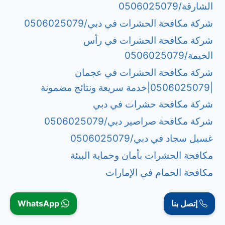
الشارقة/0506025079
شركة مكافحة الحشرات في دبي/0506025079
شركة مكافحة الحشرات في رأس
الخيمة/0506025079
شركة مكافحة الحشرات في عجمان
|0506025079|خدمة سريعة ونتائج مضمونة
شركة مكافحة حشرات في دبي
شركة مكافحة صراصير دبي/0506025079
غسيل سجاد في دبي/0506025079
مكافحة الحشرات بأمان وحماية البيئة
مكافحة الحمام في الإمارات
إتصل بنا
WhatsApp