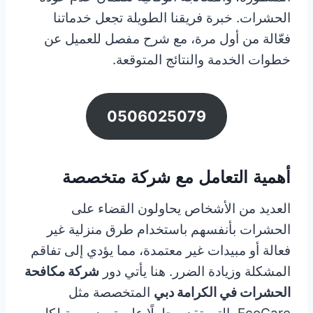
الحشرات. خبرة فريقنا الطويلة تجعل خدماتنا
فعّالة من أول مرة، مع شرح مفصل للعميل عن
خطوات الخدمة والنتائج المتوقعة.
0506025079
أهمية التعامل مع شركة متخصصة
العديد من الأشخاص يحاولون القضاء على
الحشرات بأنفسهم باستخدام طرق منزلية غير
فعالة أو مبيدات غير معتمدة، مما يؤدي إلى تفاقم
المشكلة وزيادة الضرر. هنا يأتي دور
شركة مكافحة
الحشرات في الكرامة دبي
المتخصصة مثل