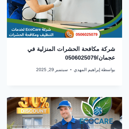
شركة مكافحة الحشرات المنزلية في
عجمان/0506025079
بواسطة
إبراهيم المهدي
سبتمبر 29, 2025