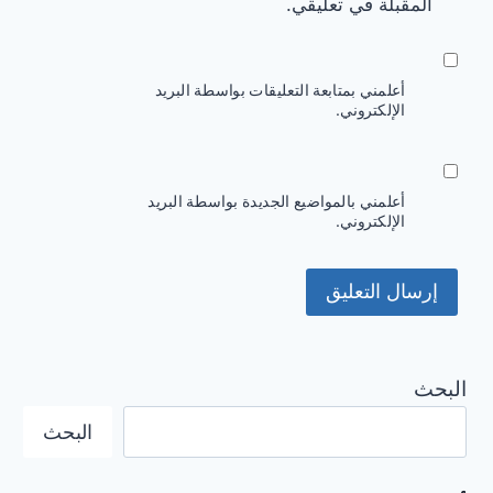
المقبلة في تعليقي.
أعلمني بمتابعة التعليقات بواسطة البريد
الإلكتروني.
أعلمني بالمواضيع الجديدة بواسطة البريد
الإلكتروني.
البحث
البحث