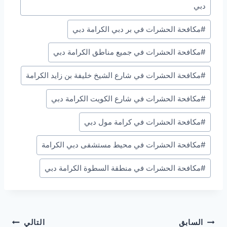
دبي
#
مكافحة الحشرات في بر دبي الكرامة دبي
#
مكافحة الحشرات في جميع مناطق الكرامة دبي
#
مكافحة الحشرات في شارع الشيخ خليفة بن زايد الكرامة
#
مكافحة الحشرات في شارع الكويت الكرامة دبي
#
مكافحة الحشرات في كرامة مول دبي
#
مكافحة الحشرات في محيط مستشفى دبي الكرامة
#
مكافحة الحشرات في منطقة السطوة الكرامة دبي
تصفّح
السابق
التالي