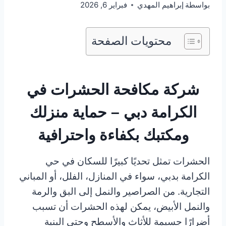
بواسطة
إبراهيم المهدي
فبراير 6, 2026
محتويات الصفحة
شركة مكافحة الحشرات في
الكرامة دبي – حماية منزلك
ومكتبك بكفاءة واحترافية
الحشرات تمثل تحديًا كبيرًا للسكان في حي
الكرامة بدبي، سواء في المنازل، الفلل، أو المباني
التجارية. من الصراصير والنمل إلى البق والرمة
والنمل الأبيض، يمكن لهذه الحشرات أن تسبب
أضرارًا جسيمة للأثاث والأسطح وحتى البنية