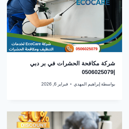
شركة مكافحة الحشرات في بر دبي
|0506025079
بواسطة
إبراهيم المهدي
فبراير 6, 2026