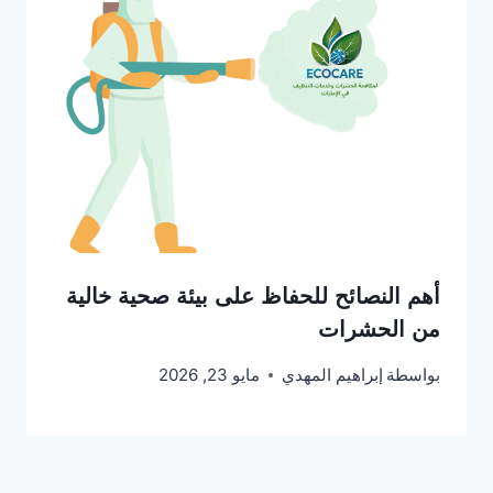
أهم النصائح للحفاظ على بيئة صحية خالية
من الحشرات
بواسطة
إبراهيم المهدي
مايو 23, 2026