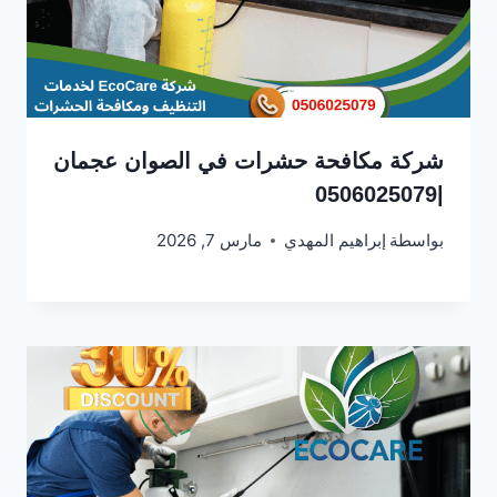
شركة مكافحة حشرات في الصوان عجمان
|0506025079
بواسطة
إبراهيم المهدي
مارس 7, 2026