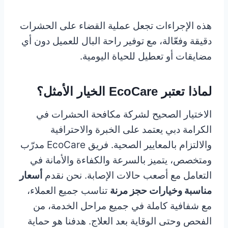
هذه الإجراءات تجعل عملية القضاء على الحشرات
دقيقة وفعّالة، مع توفير راحة البال للعميل دون أي
مضايقات أو تعطيل للحياة اليومية.
لماذا تعتبر EcoCare الخيار الأمثل؟
الاختيار الصحيح لشركة مكافحة الحشرات في
الكرامة دبي يعتمد على الخبرة والاحترافية
والالتزام بالمعايير الصحية. فريق EcoCare مدرّب
ومتخصص، يتميز بالسرعة والكفاءة والأمانة في
التعامل مع أصعب حالات الإصابة. نحن نقدم
أسعار
مناسبة وخيارات حجز مرنة
تناسب جميع العملاء،
مع شفافية كاملة في جميع مراحل الخدمة، من
الفحص وحتى الوقاية بعد العلاج. هدفنا هو حماية