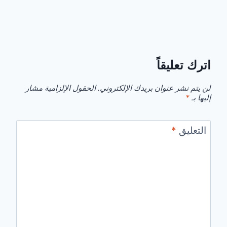
اترك تعليقاً
لن يتم نشر عنوان بريدك الإلكتروني.
الحقول الإلزامية مشار
إليها بـ
*
التعليق
*