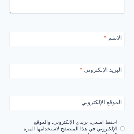
الاسم
*
البريد الإلكتروني
*
الموقع الإلكتروني
احفظ اسمي، بريدي الإلكتروني، والموقع
الإلكتروني في هذا المتصفح لاستخدامها المرة