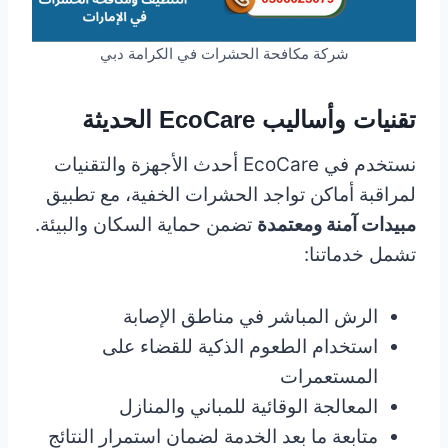
شركة مكافحة الحشرات في الكرامة دبي
تقنيات وأساليب EcoCare الحديثة
نستخدم في EcoCare أحدث الأجهزة والتقنيات
لمراقبة أماكن تواجد الحشرات الخفية، مع تطبيق
مبيدات آمنة ومعتمدة
تضمن حماية السكان والبيئة.
تشمل خدماتنا:
الرش المباشر في مناطق الإصابة
استخدام الطعوم الذكية للقضاء على
المستعمرات
المعالجة الوقائية للمباني والمنازل
متابعة ما بعد الخدمة لضمان استمرار النتائج