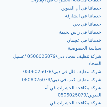
خدماتنا في أم القيوين
خدماتنا في الشارقة
خدماتنا في دبي
خدماتنا في رأس لخيمة
خدماتنا في عجمان
سياسة الخصوصية
شركة تنظيف سجاد دبي/0506025079 /غسيل
السجاد
شركة تنظيف فلل في دبي/0506025079
شركة تنظيف كنب في دبي/0506025079
شركة مكافحة الحشرات في أم
القيوين/0506025079
شركة مكافحة الحشرات في