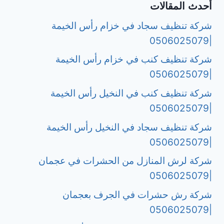
أحدث المقالات
شركة تنظيف سجاد في خزام رأس الخيمة
|0506025079
شركة تنظيف كنب في خزام رأس الخيمة
|0506025079
شركة تنظيف كنب في النخيل رأس الخيمة
|0506025079
شركة تنظيف سجاد في النخيل رأس الخيمة
|0506025079
شركة لرش المنازل من الحشرات في عجمان
|0506025079
شركة رش حشرات في الجرف بعجمان
|0506025079