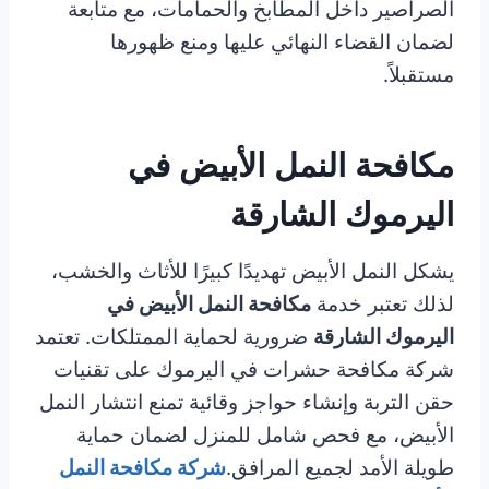
الصراصير داخل المطابخ والحمامات، مع متابعة
لضمان القضاء النهائي عليها ومنع ظهورها
مستقبلاً.
مكافحة النمل الأبيض في
اليرموك الشارقة
يشكل النمل الأبيض تهديدًا كبيرًا للأثاث والخشب،
لذلك تعتبر خدمة
مكافحة النمل الأبيض في
اليرموك الشارقة
ضرورية لحماية الممتلكات. تعتمد
شركة مكافحة حشرات في اليرموك على تقنيات
حقن التربة وإنشاء حواجز وقائية تمنع انتشار النمل
الأبيض، مع فحص شامل للمنزل لضمان حماية
طويلة الأمد لجميع المرافق.
شركة مكافحة النمل