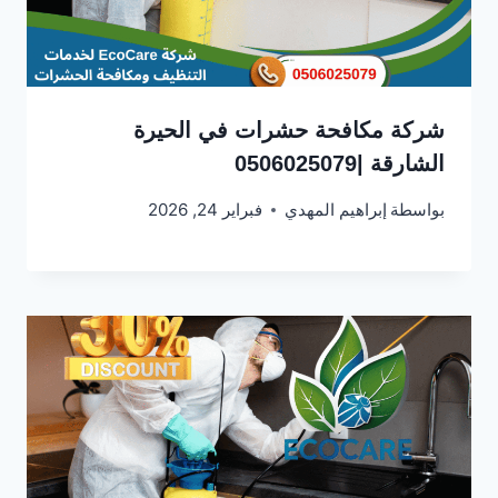
شركة مكافحة حشرات في الحيرة
الشارقة |0506025079
بواسطة
إبراهيم المهدي
فبراير 24, 2026