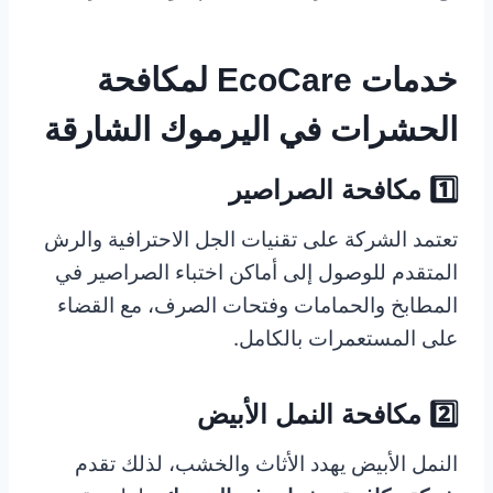
خدمات EcoCare لمكافحة
الحشرات في اليرموك الشارقة
1️⃣ مكافحة الصراصير
تعتمد الشركة على تقنيات الجل الاحترافية والرش
المتقدم للوصول إلى أماكن اختباء الصراصير في
المطابخ والحمامات وفتحات الصرف، مع القضاء
على المستعمرات بالكامل.
2️⃣ مكافحة النمل الأبيض
النمل الأبيض يهدد الأثاث والخشب، لذلك تقدم