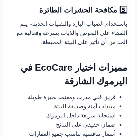
5️⃣ مكافحة الحشرات الطائرة
باستخدام الضباب البارد والتقنيات الحديثة، يتم
القضاء على البعوض والذباب بسرعة وفعالية مع
الحد من أي تأثير على البيئة المحيطة.
مميزات اختيار EcoCare في
اليرموك الشارقة
فريق فني مدرب ومعتمد بخبرة طويلة
مبيدات آمنة وصديقة للبيئة
استجابة سريعة داخل اليرموك
ضمان حقيقي على النتائج
أسعار تنافسية تناسب جميع العقارات