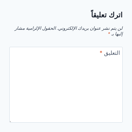
اترك تعليقاً
لن يتم نشر عنوان بريدك الإلكتروني.
الحقول الإلزامية مشار
إليها بـ
*
التعليق
*