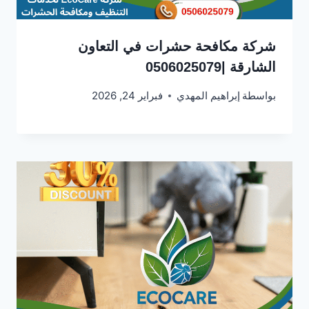
شركة مكافحة حشرات في التعاون
الشارقة |0506025079
بواسطة
إبراهيم المهدي
فبراير 24, 2026