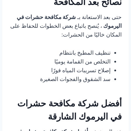
نصائح بعد المكافحة
حتى بعد الاستعانة بـ
شركة مكافحة حشرات في
اليرموك
، يُنصح باتباع بعض الخطوات للحفاظ على
المكان خاليًا من الحشرات:
تنظيف المطبخ بانتظام
التخلص من القمامة يوميًا
إصلاح تسريبات المياه فورًا
سد الشقوق والفجوات الصغيرة
أفضل شركة مكافحة حشرات
في اليرموك الشارقة