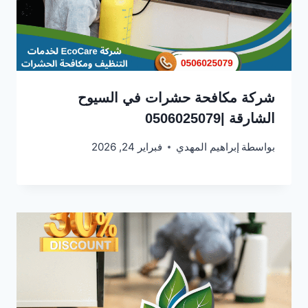
شركة مكافحة حشرات في السيوح
الشارقة |0506025079
بواسطة
إبراهيم المهدي
فبراير 24, 2026