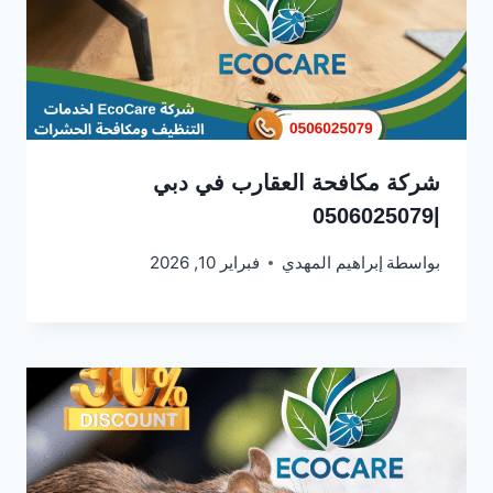
شركة مكافحة العقارب في دبي
|0506025079
بواسطة
إبراهيم المهدي
فبراير 10, 2026