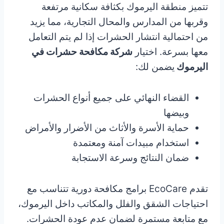
تتميز منطقة اليرموك بكثافة سكانية مرتفعة
وقربها من المدارس والمحال التجارية، مما يزيد
من احتمالية انتشار الحشرات إذا لم يتم التعامل
معها بسرعة. اختيار
شركة مكافحة حشرات في
اليرموك
يضمن لك:
القضاء النهائي على جميع أنواع الحشرات
وبيضها
حماية الأسرة والأثاث من الأضرار والأمراض
استخدام مبيدات آمنة ومعتمدة
ضمان النتائج وسرعة الاستجابة
تقدم EcoCare برامج مكافحة دورية تتناسب مع
احتياجات الشقق والفلل والمكاتب داخل اليرموك،
مع متابعة مستمرة لضمان عدم عودة الحشرات.