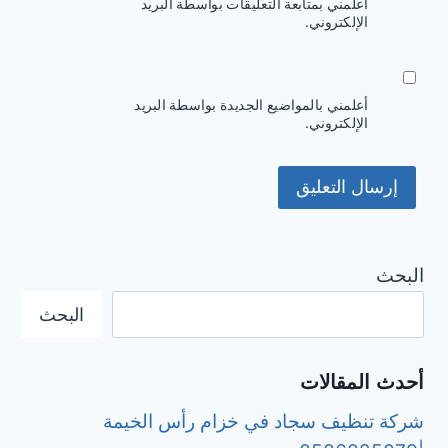
أعلمني بمتابعة التعليقات بواسطة البريد
الإلكتروني.
أعلمني بالمواضيع الجديدة بواسطة البريد
الإلكتروني.
البحث
البحث
أحدث المقالات
شركة تنظيف سجاد في خزام رأس الخيمة