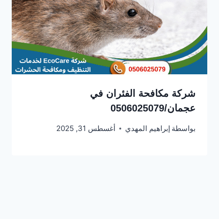
شركة مكافحة الفئران في
عجمان/0506025079
بواسطة
إبراهيم المهدي
أغسطس 31, 2025