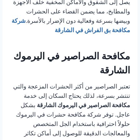
يصل إلى الشقوق والأماكن المخفية خلف الأجهزة
والمطابخ، مما يضمن القضاء على الحشرات
وبيضها بسرعة وفعالية دون الإضرار بالأسرة.
شركة
مكافحة بق الفراش في الشارقة
مكافحة الصراصير في اليرموك
الشارقة
تعتبر الصراصير من أكثر الحشرات المزعجة والتي
تنتشر بسرعة، لذلك يحتاج السكان إلى خدمة
مكافحة الصراصير في اليرموك الشارقة
بشكل
عاجل. توفر شركة مكافحة حشرات في اليرموك
حلولاً احترافية باستخدام الجل المتخصص
والمعالجات الدقيقة للوصول إلى أماكن تكاثر