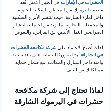
الحشرات في الإمارات
هي الخيار الأمثل. تُعد
منطقة اليرموك من المناطق السكنية الحيوية
داخل إمارة الشارقة، حيث تنتشر الأبراج السكنية
والمجمعات التجارية، ما يزيد من احتمالية انتشار
الصراصير، النمل الأبيض، بق الفراش، والبعوض.
لذلك أصبح الاعتماد على
شركة مكافحة الحشرات
في الشارقة
أمرًا ضروريًا للحفاظ على بيئة صحية
وآمنة داخل المنازل والمكاتب، مع ضمان حماية
ممتلكاتك من التلف.
لماذا تحتاج إلى شركة مكافحة
حشرات في اليرموك الشارقة