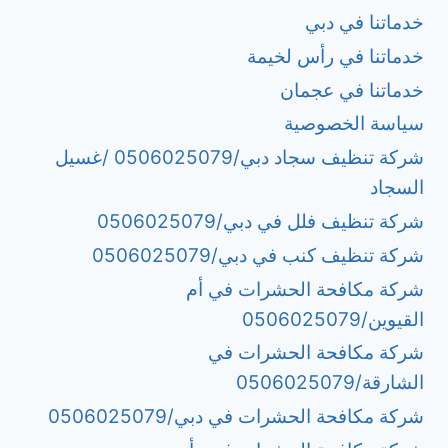
خدماتنا في دبي
خدماتنا في رأس لخيمة
خدماتنا في عجمان
سياسة الخصوصية
شركة تنظيف سجاد دبي/0506025079 /غسيل
السجاد
شركة تنظيف فلل في دبي/0506025079
شركة تنظيف كنب في دبي/0506025079
شركة مكافحة الحشرات في أم
القيوين/0506025079
شركة مكافحة الحشرات في
الشارقة/0506025079
شركة مكافحة الحشرات في دبي/0506025079