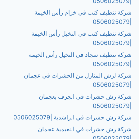
|0506025079
شركة تنظيف كنب في خزام رأس الخيمة
|0506025079
شركة تنظيف كنب في النخيل رأس الخيمة
|0506025079
شركة تنظيف سجاد في النخيل رأس الخيمة
|0506025079
شركة لرش المنازل من الحشرات في عجمان
|0506025079
شركة رش حشرات في الجرف بعجمان
|0506025079
شركة رش حشرات في الراشدية |0506025079
شركة رش حشرات في النعيمية عجمان
|0506025079