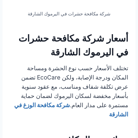
شركة مكافحة حشرات في اليرموك الشارقة
أسعار شركة مكافحة حشرات
في اليرموك الشارقة
تختلف الأسعار حسب نوع الحشرة ومساحة
المكان ودرجة الإصابة، ولكن EcoCare تضمن
عرض تكلفة شفاف ومناسب، مع عقود سنوية
بأسعار مخفضة لسكان اليرموك لضمان حماية
مستمرة على مدار العام.
شركة مكافحة الوزغ في
الشارقة