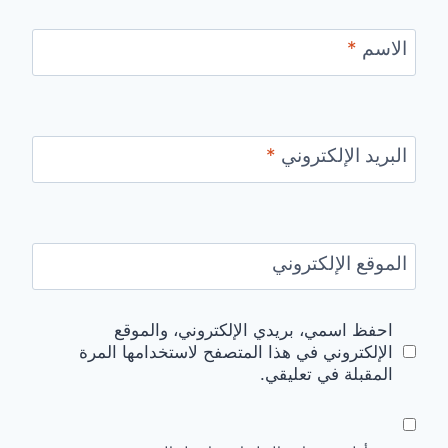
الاسم
*
البريد الإلكتروني
*
الموقع الإلكتروني
احفظ اسمي، بريدي الإلكتروني، والموقع
الإلكتروني في هذا المتصفح لاستخدامها المرة
المقبلة في تعليقي.