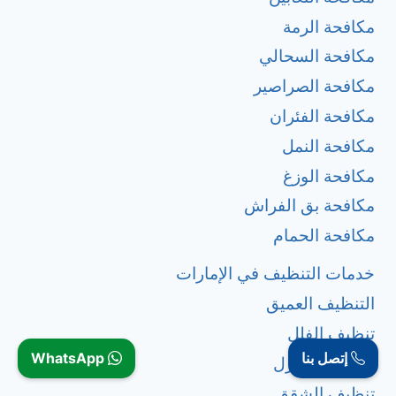
مكافحة الرمة
مكافحة السحالي
مكافحة الصراصير
مكافحة الفئران
مكافحة النمل
مكافحة الوزغ
مكافحة بق الفراش
مكافحة الحمام
خدمات التنظيف في الإمارات
التنظيف العميق
تنظبف الفلل
إتصل بنا
WhatsApp
تنظيف المنازل
تنظيف الشقق