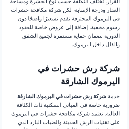
القرار. تختلف التكلفة حسب نوع الحشرة ومساحة
العقار ودرجة الإصابة، لكن شركة مكافحة حشرات
في اليرموك المحترفة تقدم تسعيرًا واضحًا دون
رسوم مخفية، إضافة إلى عروض خاصة للعقود
الدورية لضمان حماية مستمرة لجميع الشقق
والفلل داخل اليرموك.
شركة رش حشرات في
اليرموك الشارقة
خدمة
شركة رش حشرات في اليرموك الشارقة
ضرورية خاصة في المباني السكنية ذات الكثافة
العالية. تعتمد شركة مكافحة حشرات في اليرموك
على تقنيات الرش الحديثة والضباب البارد الذي