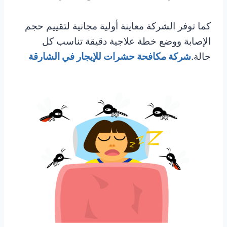
كما توفر الشركة معاينة أولية مجانية لتقييم حجم
الإصابة ووضع خطة علاجية دقيقة تناسب كل
حالة.
شركة مكافحة حشرات للإيجار في الشارقة