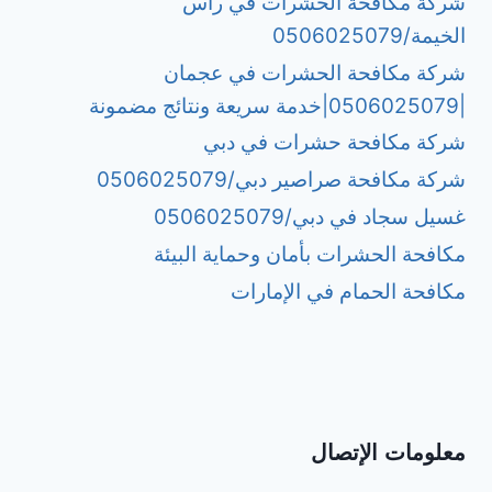
شركة مكافحة الحشرات في رأس
الخيمة/0506025079
شركة مكافحة الحشرات في عجمان
|0506025079|خدمة سريعة ونتائج مضمونة
شركة مكافحة حشرات في دبي
شركة مكافحة صراصير دبي/0506025079
غسيل سجاد في دبي/0506025079
مكافحة الحشرات بأمان وحماية البيئة
مكافحة الحمام في الإمارات
معلومات الإتصال