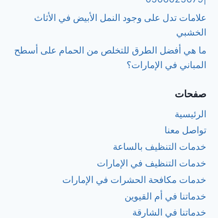
علامات تدل على وجود النمل الأبيض في الأثاث
الخشبي
ما هي أفضل الطرق للتخلص من الحمام على أسطح
المباني في الإمارات؟
صفحات
الرئيسية
تواصل معنا
خدمات التنظيف بالساعة
خدمات التنظيف في الإمارات
خدمات مكافحة الحشرات في الإمارات
خدماتنا في أم القيوين
خدماتنا في الشارقة