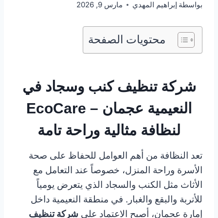
بواسطة
إبراهيم المهدي
مارس 9, 2026
محتويات الصفحة
شركة تنظيف كنب وسجاد في
النعيمية عجمان – EcoCare
لنظافة مثالية وراحة تامة
تعد النظافة من أهم العوامل للحفاظ على صحة
الأسرة وراحة المنزل، خصوصاً عند التعامل مع
الأثاث مثل الكنب والسجاد الذي يتعرض يومياً
للأتربة والبقع والغبار. في منطقة النعيمية داخل
إمارة عجمان، أصبح الاعتماد على
شركة تنظيف