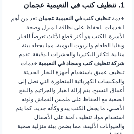
1. تنظيف كنب في النعيمية عجمان
خدمة
تنظيف كنب في النعيمية عجمان
تعد من أهم
الخدمات للحفاظ على نظافة المنزل وصحة
الأسرة. الكنب هو أكثر قطع الأثاث تعرضاً للغبار
وبقايا الطعام والزيوت اليومية، مما يجعله بيئة
مثالية لتكاثر البكتيريا والحشرات الدقيقة. تقدم
شركة تنظيف كنب وسجاد في النعيمية
خدمات
تنظيف عميق باستخدام أجهزة البخار الحديثة
والمكنسات الكهربائية المتطورة التي تصل إلى
أعماق النسيج. يتم إزالة الغبار والجراثيم والبقع
الصعبة مع الحفاظ على ملمس القماش ولونه
الأصلي، ما يجعل الكنب يبدو وكأنه جديد. كما يتم
استخدام مواد تنظيف آمنة على الأطفال
والحيوانات الأليفة، مما يضمن بيئة منزلية صحية