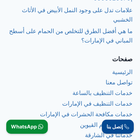
علامات تدل على وجود النمل الأبيض في الأثاث
الخشبي
ما هي أفضل الطرق للتخلص من الحمام على أسطح
المباني في الإمارات؟
صفحات
الرئيسية
تواصل معنا
خدمات التنظيف بالساعة
خدمات التنظيف في الإمارات
خدمات مكافحة الحشرات في الإمارات
خدماتنا في أم القيوين
إتصل بنا
WhatsApp
خدماتنا في الشارقة