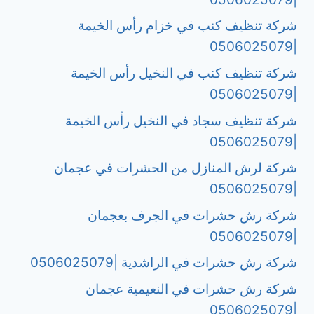
شركة تنظيف كنب في خزام رأس الخيمة
|0506025079
شركة تنظيف كنب في النخيل رأس الخيمة
|0506025079
شركة تنظيف سجاد في النخيل رأس الخيمة
|0506025079
شركة لرش المنازل من الحشرات في عجمان
|0506025079
شركة رش حشرات في الجرف بعجمان
|0506025079
شركة رش حشرات في الراشدية |0506025079
شركة رش حشرات في النعيمية عجمان
|0506025079