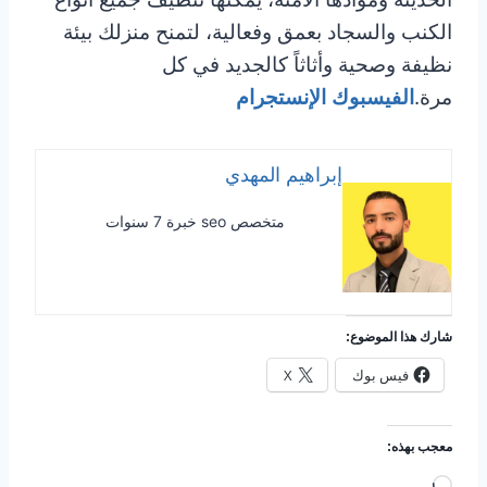
الكنب والسجاد بعمق وفعالية، لتمنح منزلك بيئة
نظيفة وصحية وأثاثاً كالجديد في كل
مرة.
الفيسبوك
الإنستجرام
إبراهيم المهدي
متخصص seo خبرة 7 سنوات
شارك هذا الموضوع:
فيس بوك
X
معجب بهذه:
ج