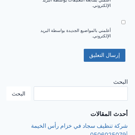
الإلكتروني.
أعلمني بالمواضيع الجديدة بواسطة البريد
الإلكتروني.
البحث
البحث
أحدث المقالات
شركة تنظيف سجاد في خزام رأس الخيمة
|0506025079