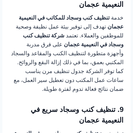
النعيمية عجمان
خدمة
تنظيف كنب وسجاد للمكاتب في النعيمية
عجمان
تهدف إلى توفير بيئة عمل نظيفة وصحية
للموظفين والعملاء. تعتمد
شركة تنظيف كنب
وسجاد في النعيمية عجمان
على فرق مدربة
وأجهزة متطورة لتنظيف الكنب والمقاعد والسجاد
المكتبي بعمق، بما في ذلك إزالة البقع والروائح.
كما توفر الشركة جدول تنظيف مرن يناسب
ساعات عمل المكتب دون تعطيل سير العمل، مع
ضمان نتائج فعالة تدوم لفترة طويلة.
9. تنظيف كنب وسجاد سريع في
النعيمية عجمان