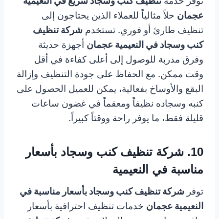
توفر خدمة
تنظيف كنب وسجاد سريع في النعيمية
عجمان
حلاً مثالياً للعملاء الذين يحتاجون إلى
تنظيف طارئ أو فوري. تستخدم
شركة تنظيف
كنب وسجاد في النعيمية عجمان
أجهزة حديثة
وفرق مدربة للوصول إلى أعلى كفاءة في أقل
وقت ممكن. مع الحفاظ على جودة التنظيف وإزالة
البقع والأوساخ بفعالية، يمكن للعميل الحصول على
كنبه وسجاده نظيفاً ومعقماً في غضون ساعات
قليلة فقط، ما يوفر راحة ووقتاً كبيراً.
10. شركة تنظيف كنب وسجاد بأسعار
مناسبة في النعيمية
توفر
شركة تنظيف كنب وسجاد بأسعار مناسبة في
النعيمية عجمان
خدمات تنظيف احترافية بأسعار