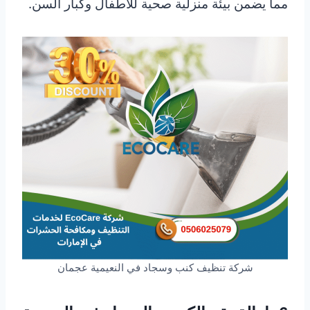
مما يضمن بيئة منزلية صحية للأطفال وكبار السن.
شركة تنظيف كنب وسجاد في النعيمية عجمان