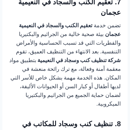
7. تعقيم الكنب والسجاد في النعيمية
عجمان
تضمن خدمة
تعقيم الكنب والسجاد في النعيمية
عجمان
بيئة صحية خالية من الجراثيم والبكتيريا
والفطريات التي قد تسبب الحساسية والأمراض
التنفسية. بعد الانتهاء من التنظيف العميق، تقوم
شركة تنظيف كنب وسجاد في النعيمية
بتطبيق مواد
معقمة آمنة وفعالة، مع ترك رائحة منعشة في
المكان. هذه الخدمة مهمة بشكل خاص للأسر التي
لديها أطفال أو كبار السن أو الحيوانات الأليفة،
لضمان حماية الجميع من الجراثيم والبكتيريا
الميكروبية.
8. تنظيف كنب وسجاد للمكاتب في