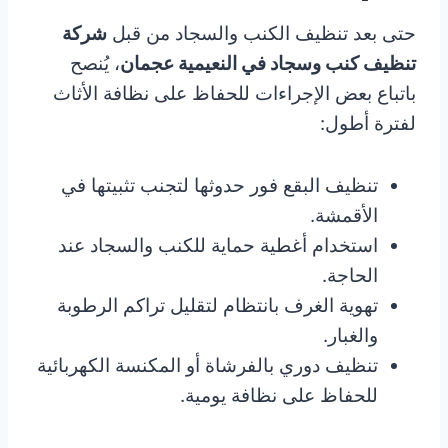
حتى بعد تنظيف الكنب والسجاد من قبل
شركة
تنظيف كنب وسجاد في النعيمية عجمان
، يُنصح
باتباع بعض الإجراءات للحفاظ على نظافة الأثاث
لفترة أطول:
تنظيف البقع فور حدوثها لتجنب تثبيتها في
الأقمشة.
استخدام أغطية حماية للكنب والسجاد عند
الحاجة.
تهوية الغرف بانتظام لتقليل تراكم الرطوبة
والغبار.
تنظيف دوري بالفرشاة أو المكنسة الكهربائية
للحفاظ على نظافة يومية.