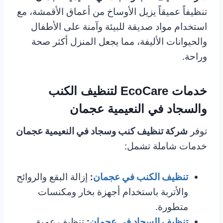
تنظيفاً عميقاً يزيل الأوساخ من أعماق الأقمشة، مع
استخدام مواد صديقة للبيئة وآمنة على الأطفال
والحيوانات الأليفة، مما يجعل المنزل أكثر صحة
وراحة.
خدمات EcoCare لتنظيف الكنب
والسجاد في النعيمية عجمان
توفر
شركة تنظيف كنب وسجاد في النعيمية عجمان
خدمات شاملة تشمل:
تنظيف الكنب في عجمان
:
إزالة البقع والروائح
والأتربة باستخدام أجهزة بخار ومكنسات
متطورة.
تنظيف السجاد في عجمان
:
تنظيف عميق