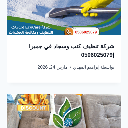
شركة تنظيف كنب وسجاد في جميرا
|0506025079
بواسطة
إبراهيم المهدي
مارس 24, 2026