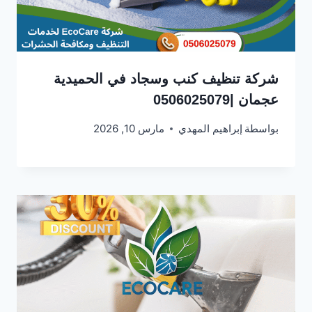
شركة تنظيف كنب وسجاد في الحميدية
عجمان |0506025079
بواسطة
إبراهيم المهدي
مارس 10, 2026