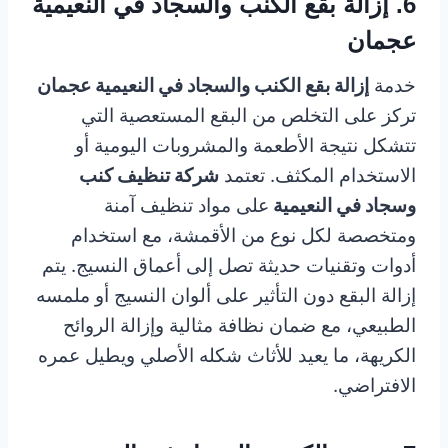
6. إزالة بقع الكنب والسجاد في النعيمية
عجمان
خدمة
إزالة بقع الكنب والسجاد في النعيمية عجمان
تركز على التخلص من البقع المستعصية التي
تتشكل نتيجة الأطعمة والمشروبات اليومية أو
الاستخدام المكثف. تعتمد
شركة تنظيف كنب
وسجاد في النعيمية
على مواد تنظيف آمنة
ومتخصصة لكل نوع من الأقمشة، مع استخدام
أدوات وتقنيات حديثة تصل إلى أعماق النسيج. يتم
إزالة البقع دون التأثير على ألوان النسيج أو ملمسه
الطبيعي، مع ضمان نظافة مثالية وإزالة الروائح
الكريهة، ما يعيد للأثاث شكله الأصلي ويطيل عمره
الافتراضي.