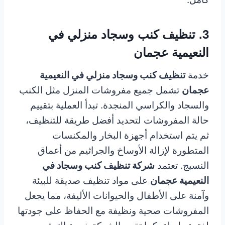
3. تنظيف كنب وسجاد منزلي في
النعيمية عجمان
خدمة
تنظيف كنب وسجاد منزلي في النعيمية
عجمان
تشمل جميع مفروشات المنزل مثل الكنب
والسجاد والكراسي المنجدة. تبدأ العملية بتقييم
حالة المفروشات لتحديد أفضل طريقة للتنظيف،
ثم يتم استخدام أجهزة البخار والمكنسات
المتطورة لإزالة الأوساخ والجراثيم من أعماق
النسيج. تعتمد
شركة تنظيف كنب وسجاد في
النعيمية عجمان
على مواد تنظيف صديقة للبيئة
وآمنة على الأطفال والحيوانات الأليفة، مما يجعل
المفروشات صحية ونظيفة مع الحفاظ على جودتها