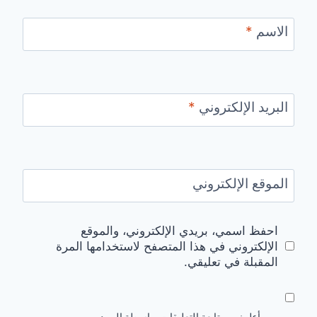
الاسم
*
البريد الإلكتروني
*
الموقع الإلكتروني
احفظ اسمي، بريدي الإلكتروني، والموقع
الإلكتروني في هذا المتصفح لاستخدامها المرة
المقبلة في تعليقي.
أعلمني بمتابعة التعليقات بواسطة البريد