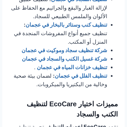
لإزالة الغبار والبقع والجراثيم مع الحفاظ على
الألوان والملمس الطبيعي للسجاد.
تنظيف كنب وستائر بالبخار في عجمان
:
تنظيف جميع أنواع المفروشات المنجدة في
المنزل أو المكتب.
شركة تنظيف سجاد وموكيت في عجمان
شركة غسيل الكنب والسجاد في عجمان
تنظيف خزانات المياه في عجمان
.
تنظيف الفلل في عجمان
:
لضمان بيئة صحية
وخالية من البكتيريا والميكروبات.
مميزات اختيار EcoCare لتنظيف
الكنب والسجاد
تقدم
EcoCare لخدمات التنظيف
تجربة تنظيف