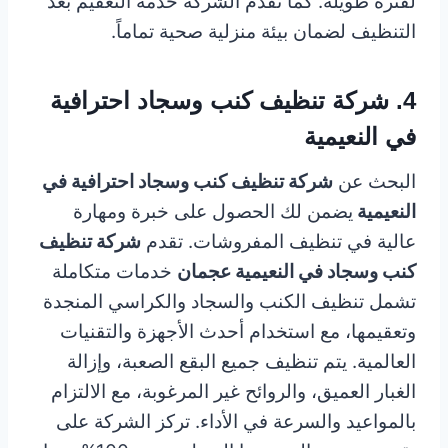
لفترة طويلة. كما تقدم الشركة خدمة التعقيم بعد
التنظيف لضمان بيئة منزلية صحية تماماً.
4. شركة تنظيف كنب وسجاد احترافية
في النعيمية
البحث عن
شركة تنظيف كنب وسجاد احترافية في
النعيمية
يضمن لك الحصول على خبرة ومهارة
عالية في تنظيف المفروشات. تقدم
شركة تنظيف
كنب وسجاد في النعيمية عجمان
خدمات متكاملة
تشمل تنظيف الكنب والسجاد والكراسي المنجدة
وتعقيمها، مع استخدام أحدث الأجهزة والتقنيات
العالمية. يتم تنظيف جميع البقع الصعبة، وإزالة
الغبار العميق، والروائح غير المرغوبة، مع الالتزام
بالمواعيد والسرعة في الأداء. تركز الشركة على