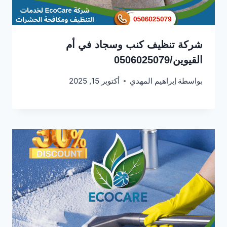
شركة تنظيف كنب وسجاد في أم
القيوين/0506025079
بواسطة
إبراهيم المهدي
أكتوبر 15, 2025