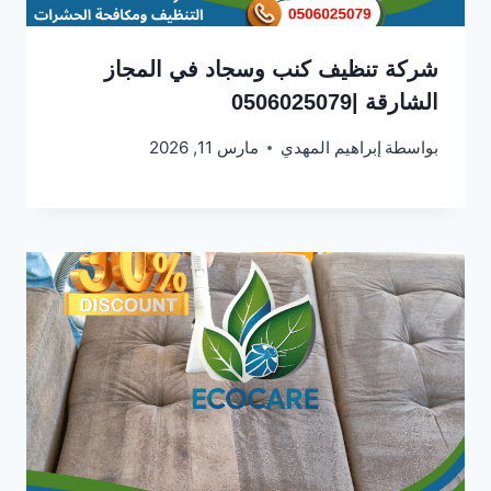
شركة تنظيف كنب وسجاد في المجاز
الشارقة |0506025079
بواسطة
إبراهيم المهدي
مارس 11, 2026