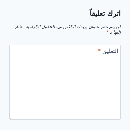
اترك تعليقاً
لن يتم نشر عنوان بريدك الإلكتروني.
الحقول الإلزامية مشار
إليها بـ
*
التعليق
*