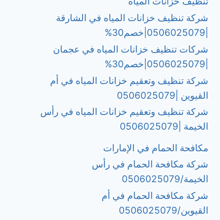
تنظيف خزانات المياه
شركة تنظيف خزانات المياه في الشارقة
|0506025079|خصم30%
شركات تنظيف خزانات المياه في عجمان
|0506025079|خصم30%
شركة تنظيف وتعقيم خزانات المياه في أم
القيوين |0506025079
شركة تنظيف وتعقيم خزانات المياه في رأس
الخيمة |0506025079
مكافحة الحمام في الإمارات
شركة مكافحة الحمام في رأس
الخيمة/0506025079
شركة مكافحة الحمام في أم
القيوين/0506025079