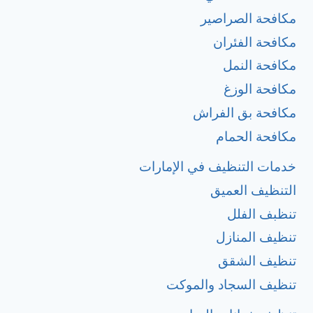
مكافحة الصراصير
مكافحة الفئران
مكافحة النمل
مكافحة الوزغ
مكافحة بق الفراش
مكافحة الحمام
خدمات التنظيف في الإمارات
التنظيف العميق
تنظبف الفلل
تنظيف المنازل
تنظيف الشقق
تنظيف السجاد والموكت