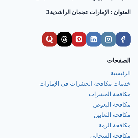
العنوان : الإمارات عجمان الراشدية3
الصفحات
الرئيسية
خدمات مكافحة الحشرات في الإمارات
مكافحة الحشرات
مكافحة البعوض
مكافحة الثعابين
مكافحة الرمة
مكافحة السحالي