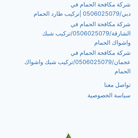
شركة مكافحة الحمام في
دبي/0506025079 |تركيب طارد الحمام
شركة مكافحة الحمام في
الشارقة/0506025079/تركيب شبك
واشواك الحمام
شركة مكافحة الحمام في
عجمان/0506025079/تركيب شبك واشواك
الحمام
تواصل معنا
سياسة الخصوصية