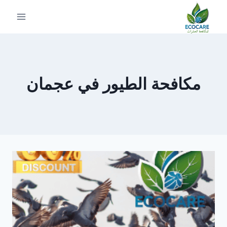
لتجاوز
لى
لمحتوى
مكافحة الطيور في عجمان