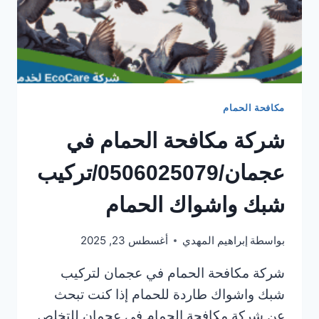
مكافحة الحمام
شركة مكافحة الحمام في
عجمان/0506025079/تركيب
شبك واشواك الحمام
بواسطة
إبراهيم المهدي
أغسطس 23, 2025
شركة مكافحة الحمام في عجمان لتركيب
شبك واشواك طاردة للحمام إذا كنت تبحث
عن شركة مكافحة الحمام في عجمان للتخلص