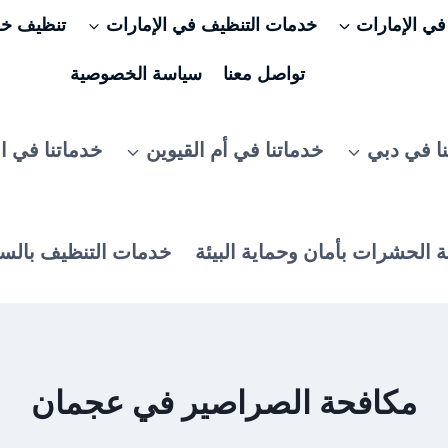
ي الإمارات
خدمات التنظيف في الإمارات
تنظيف خزا
تواصل معنا
سياسة الخصوصية
ا في دبي
خدماتنا في أم القيوين
خدماتنا في ا
 الحشرات بأمان وحماية البيئة
خدمات التنظيف بالس
مكافحة الصراصير في عجمان