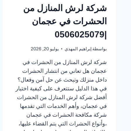
شركة لرش المنازل من
الحشرات في عجمان
|0506025079
بواسطة
إبراهيم المهدي
يوليو 20, 2026
شركة لرش المنازل من الحشرات في
عجمان هل تعاني من انتشار الحشرات
داخل منزلك وتبحث عن حل آمن وفعال؟
في هذا الدليل ستتعرف على كيفية اختيار
أفضل شركة لرش المنازل من الحشرات
في عجمان، وأهم الخدمات التي تقدمها
شركة مكافحة الحشرات في عجمان
،وأنواع الحشرات التي يتم القضاء عليها،