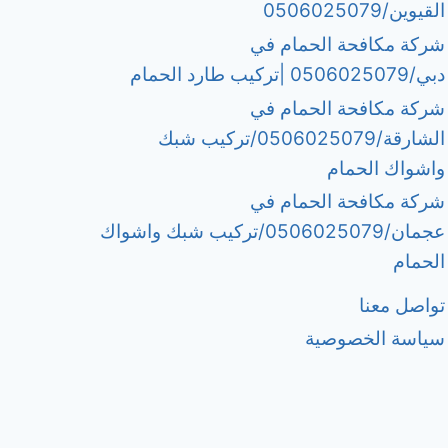
القيوين/0506025079
شركة مكافحة الحمام في
دبي/0506025079 |تركيب طارد الحمام
شركة مكافحة الحمام في
الشارقة/0506025079/تركيب شبك
واشواك الحمام
شركة مكافحة الحمام في
عجمان/0506025079/تركيب شبك واشواك
الحمام
تواصل معنا
سياسة الخصوصية