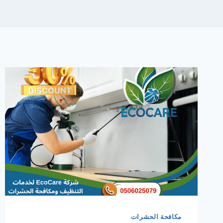
مكافحة الحشرات