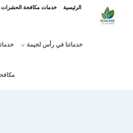
لتجاوز
الرئيسية
خدمات مكافحة الحشرات ف
لى
لمحتوى
خدماتنا في رأس لخيمة
خدماتن
مكافحة