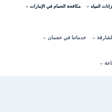
نات المياه
مكافحة الحمام في الإمارات
لشارقة
خدماتنا في عجمان
اعة