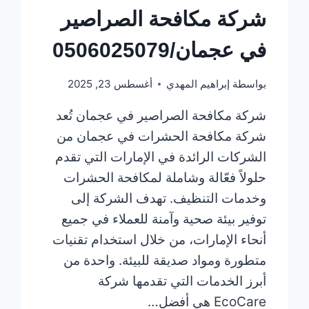
شركة مكافحة الصراصير
في عجمان/0506025079
بواسطة
إبراهيم المهدي
أغسطس 23, 2025
شركة مكافحة الصراصير في عجمان تُعد
شركة مكافحة الحشرات في عجمان من
الشركات الرائدة في الإمارات التي تقدم
حلولاً فعّالة وشاملة لمكافحة الحشرات
وخدمات التنظيف. تهدف الشركة إلى
توفير بيئة صحية وآمنة للعملاء في جميع
أنحاء الإمارات، من خلال استخدام تقنيات
متطورة ومواد صديقة للبيئة. واحدة من
أبرز الخدمات التي تقدمها شركة
EcoCare هي أفضل…