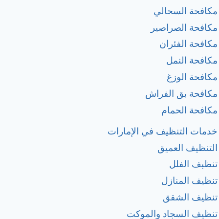
مكافحة السحالي
مكافحة الصراصير
مكافحة الفئران
مكافحة النمل
مكافحة الوزغ
مكافحة بق الفراش
مكافحة الحمام
خدمات التنظيف في الإمارات
التنظيف العميق
تنظبف الفلل
تنظيف المنازل
تنظيف الشقق
تنظيف السجاد والموكت