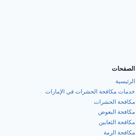
الصفحات
الرئيسية
خدمات مكافحة الحشرات في الإمارات
مكافحة الحشرات
مكافحة البعوض
مكافحة الثعابين
مكافحة الرمة