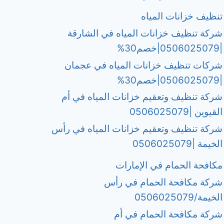
تنظيف خزانات المياه
شركة تنظيف خزانات المياه في الشارقة
|0506025079|خصم30%
شركات تنظيف خزانات المياه في عجمان
|0506025079|خصم30%
شركة تنظيف وتعقيم خزانات المياه في أم
القيوين |0506025079
شركة تنظيف وتعقيم خزانات المياه في رأس
الخيمة |0506025079
مكافحة الحمام في الإمارات
شركة مكافحة الحمام في رأس
الخيمة/0506025079
شركة مكافحة الحمام في أم