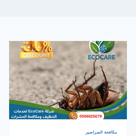
مكافحة الصراصير