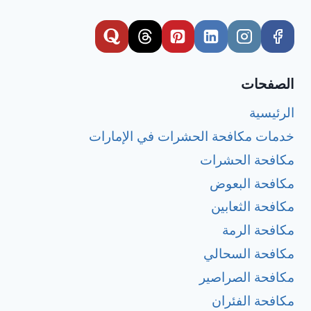
الصفحات
الرئيسية
خدمات مكافحة الحشرات في الإمارات
مكافحة الحشرات
مكافحة البعوض
مكافحة الثعابين
مكافحة الرمة
مكافحة السحالي
مكافحة الصراصير
مكافحة الفئران