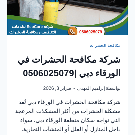
مكافحة الحشرات
شركة مكافحة الحشرات في
الورقاء دبي |0506025079
بواسطة
إبراهيم المهدي
فبراير 8, 2026
شركة مكافحة الحشرات في الورقاء دبي تُعد
مشكلة الحشرات من أكثر المشكلات المزعجة
التي تواجه سكان منطقة الورقاء دبي، سواء
داخل المنازل أو الفلل أو المنشآت التجارية.