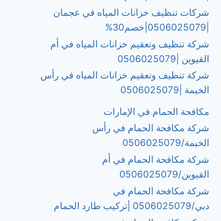
شركات تنظيف خزانات المياه في عجمان
|0506025079|خصم30%
شركة تنظيف وتعقيم خزانات المياه في أم
القيوين |0506025079
شركة تنظيف وتعقيم خزانات المياه في رأس
الخيمة |0506025079
مكافحة الحمام في الإمارات
شركة مكافحة الحمام في رأس
الخيمة/0506025079
شركة مكافحة الحمام في أم
القيوين/0506025079
شركة مكافحة الحمام في
دبي/0506025079 |تركيب طارد الحمام