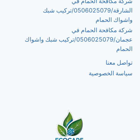
شركة مكافحة الحمام في
الشارقة/0506025079/تركيب شبك
واشواك الحمام
شركة مكافحة الحمام في
عجمان/0506025079/تركيب شبك واشواك
الحمام
تواصل معنا
سياسة الخصوصية