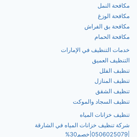
مكافحة النمل
مكافحة الوزغ
مكافحة بق الفراش
مكافحة الحمام
خدمات التنظيف في الإمارات
التنظيف العميق
تنظبف الفلل
تنظيف المنازل
تنظيف الشقق
تنظيف السجاد والموكت
تنظيف خزانات المياه
شركة تنظيف خزانات المياه في الشارقة
|0506025079|خصم30%