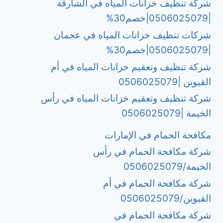
شركة تنظيف خزانات المياه في الشارقة
|0506025079|خصم30%
شركات تنظيف خزانات المياه في عجمان
|0506025079|خصم30%
شركة تنظيف وتعقيم خزانات المياه في أم
القيوين |0506025079
شركة تنظيف وتعقيم خزانات المياه في رأس
الخيمة |0506025079
مكافحة الحمام في الإمارات
شركة مكافحة الحمام في رأس
الخيمة/0506025079
شركة مكافحة الحمام في أم
القيوين/0506025079
شركة مكافحة الحمام في