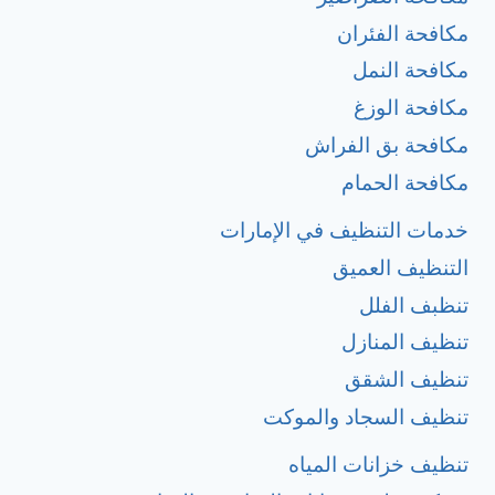
مكافحة الفئران
مكافحة النمل
مكافحة الوزغ
مكافحة بق الفراش
مكافحة الحمام
خدمات التنظيف في الإمارات
التنظيف العميق
تنظبف الفلل
تنظيف المنازل
تنظيف الشقق
تنظيف السجاد والموكت
تنظيف خزانات المياه