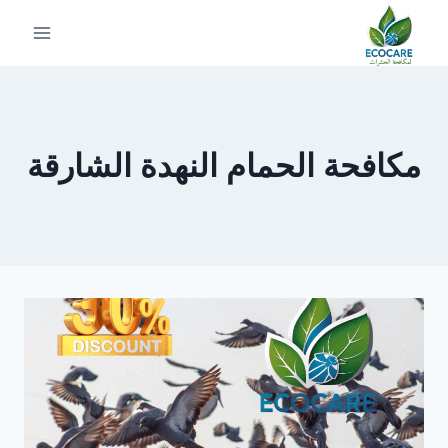
لتجاوز
لى
لمحتوى
مكافحة الحمام النهدة الشارقة