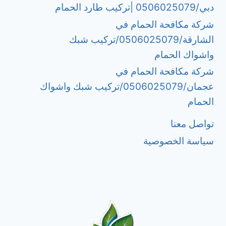
دبي/0506025079 |تركيب طارد الحمام
شركة مكافحة الحمام في
الشارقة/0506025079/تركيب شبك
واشواك الحمام
شركة مكافحة الحمام في
عجمان/0506025079/تركيب شبك واشواك
الحمام
تواصل معنا
سياسة الخصوصية