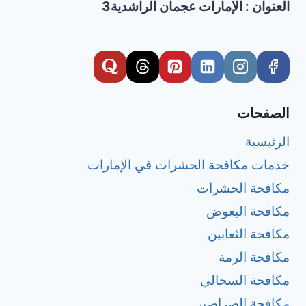
العنوان : الإمارات عجمان الراشدية3
الصفحات
الرئيسية
خدمات مكافحة الحشرات في الإمارات
مكافحة الحشرات
مكافحة البعوض
مكافحة الثعابين
مكافحة الرمة
مكافحة السحالي
مكافحة الصراصير