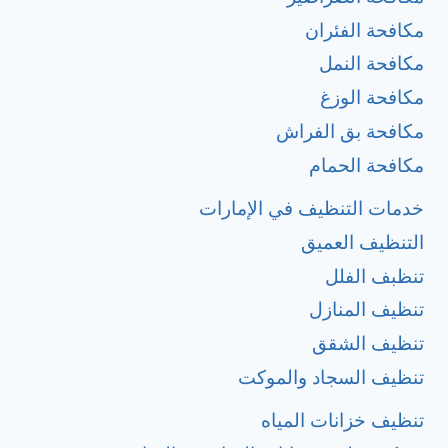
مكافحة الفئران
مكافحة النمل
مكافحة الوزغ
مكافحة بق الفراش
مكافحة الحمام
خدمات التنظيف في الإمارات
التنظيف العميق
تنظبف الفلل
تنظيف المنازل
تنظيف الشقق
تنظيف السجاد والموكت
تنظيف خزانات المياه