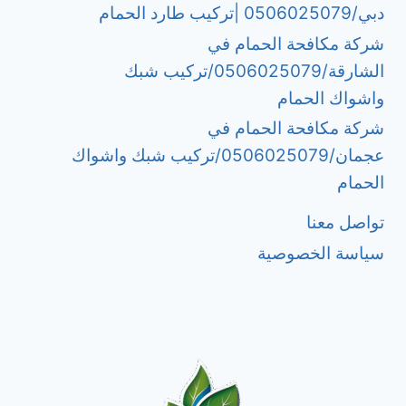
دبي/0506025079 |تركيب طارد الحمام
شركة مكافحة الحمام في
الشارقة/0506025079/تركيب شبك
واشواك الحمام
شركة مكافحة الحمام في
عجمان/0506025079/تركيب شبك واشواك
الحمام
تواصل معنا
سياسة الخصوصية