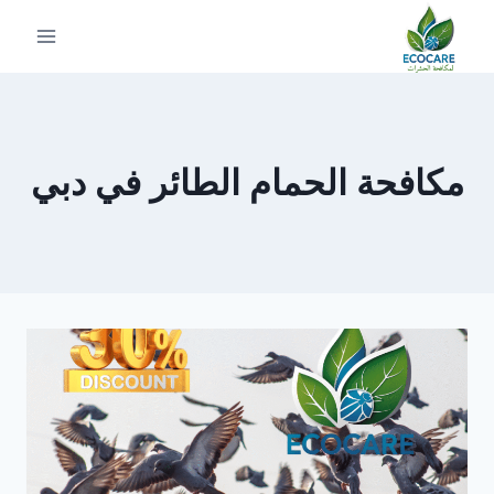
لتجاوز
لى
لمحتوى
مكافحة الحمام الطائر في دبي