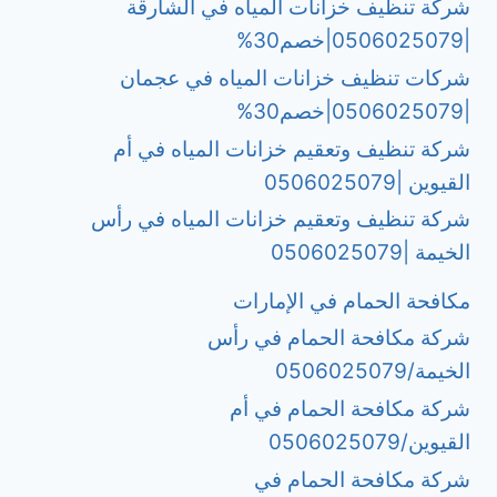
شركة تنظيف خزانات المياه في الشارقة
|0506025079|خصم30%
شركات تنظيف خزانات المياه في عجمان
|0506025079|خصم30%
شركة تنظيف وتعقيم خزانات المياه في أم
القيوين |0506025079
شركة تنظيف وتعقيم خزانات المياه في رأس
الخيمة |0506025079
مكافحة الحمام في الإمارات
شركة مكافحة الحمام في رأس
الخيمة/0506025079
شركة مكافحة الحمام في أم
القيوين/0506025079
شركة مكافحة الحمام في