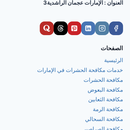
العنوان : الإمارات عجمان الراشدية3
الصفحات
الرئيسية
خدمات مكافحة الحشرات في الإمارات
مكافحة الحشرات
مكافحة البعوض
مكافحة الثعابين
مكافحة الرمة
مكافحة السحالي
مكافحة الصراصير