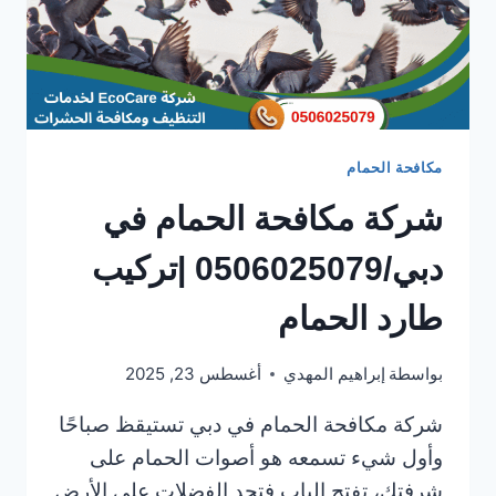
مكافحة الحمام
شركة مكافحة الحمام في
دبي/0506025079 |تركيب
طارد الحمام
بواسطة
إبراهيم المهدي
أغسطس 23, 2025
شركة مكافحة الحمام في دبي تستيقظ صباحًا
وأول شيء تسمعه هو أصوات الحمام على
شرفتك، تفتح الباب فتجد الفضلات على الأرض