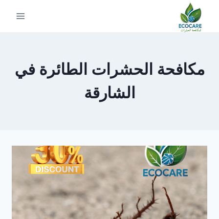
لتجاوز
لى
لمحتوى
مكافحة الحشرات الطائرة في
الشارقة