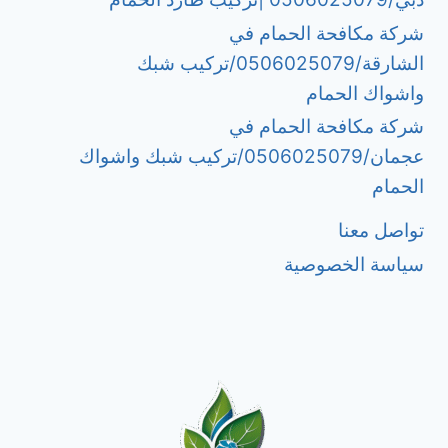
شركة مكافحة الحمام في
الشارقة/0506025079/تركيب شبك
واشواك الحمام
شركة مكافحة الحمام في
عجمان/0506025079/تركيب شبك واشواك
الحمام
تواصل معنا
سياسة الخصوصية