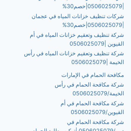
|0506025079|خصم30%
شركات تنظيف خزانات المياه في عجمان
|0506025079|خصم30%
شركة تنظيف وتعقيم خزانات المياه في أم
القيوين |0506025079
شركة تنظيف وتعقيم خزانات المياه في رأس
الخيمة |0506025079
مكافحة الحمام في الإمارات
شركة مكافحة الحمام في رأس
الخيمة/0506025079
شركة مكافحة الحمام في أم
القيوين/0506025079
شركة مكافحة الحمام في
دبي/0506025079 |تركيب طارد الحمام