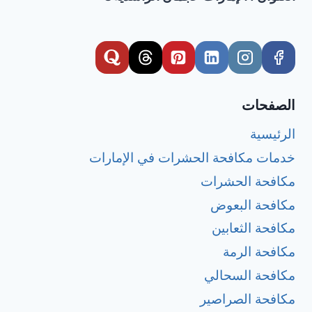
الصفحات
الرئيسية
خدمات مكافحة الحشرات في الإمارات
مكافحة الحشرات
مكافحة البعوض
مكافحة الثعابين
مكافحة الرمة
مكافحة السحالي
مكافحة الصراصير