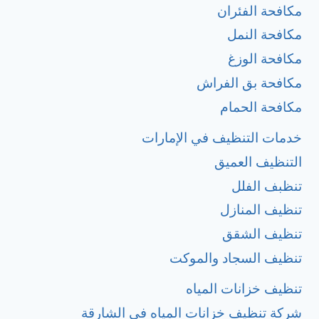
مكافحة الفئران
مكافحة النمل
مكافحة الوزغ
مكافحة بق الفراش
مكافحة الحمام
خدمات التنظيف في الإمارات
التنظيف العميق
تنظبف الفلل
تنظيف المنازل
تنظيف الشقق
تنظيف السجاد والموكت
تنظيف خزانات المياه
شركة تنظيف خزانات المياه في الشارقة