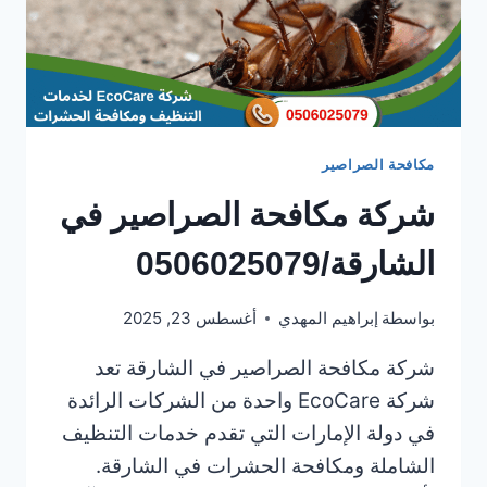
مكافحة الصراصير
شركة مكافحة الصراصير في
الشارقة/0506025079
بواسطة
إبراهيم المهدي
أغسطس 23, 2025
شركة مكافحة الصراصير في الشارقة تعد
شركة EcoCare واحدة من الشركات الرائدة
في دولة الإمارات التي تقدم خدمات التنظيف
الشاملة ومكافحة الحشرات في الشارقة.