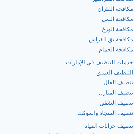
مكافحة الفئران
مكافحة النمل
مكافحة الوزغ
مكافحة بق الفراش
مكافحة الحمام
خدمات التنظيف في الإمارات
التنظيف العميق
تنظبف الفلل
تنظيف المنازل
تنظيف الشقق
تنظيف السجاد والموكت
تنظيف خزانات المياه