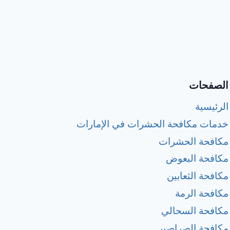
الصفحات
الرئيسية
خدمات مكافحة الحشرات في الإمارات
مكافحة الحشرات
مكافحة البعوض
مكافحة الثعابين
مكافحة الرمة
مكافحة السحالي
مكافحة الصراصير