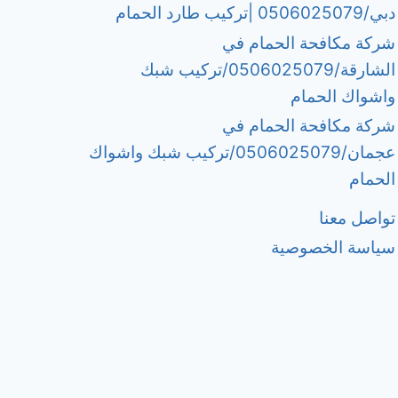
دبي/0506025079 |تركيب طارد الحمام
شركة مكافحة الحمام في
الشارقة/0506025079/تركيب شبك
واشواك الحمام
شركة مكافحة الحمام في
عجمان/0506025079/تركيب شبك واشواك
الحمام
تواصل معنا
سياسة الخصوصية