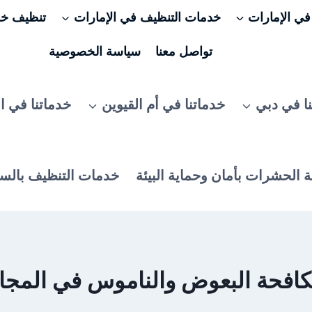
ي الإمارات
خدمات التنظيف في الإمارات
تنظيف خزا
تواصل معنا
سياسة الخصوصية
ا في دبي
خدماتنا في أم القيوين
خدماتنا في ا
 الحشرات بأمان وحماية البيئة
خدمات التنظيف بالس
افحة البعوض والناموس في المجا