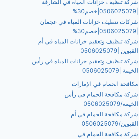
شركة تنظيف خزانات المياه في الشارقة
|0506025079|خصم30%
شركات تنظيف خزانات المياه في عجمان
|0506025079|خصم30%
شركة تنظيف وتعقيم خزانات المياه في أم
القيوين |0506025079
شركة تنظيف وتعقيم خزانات المياه في رأس
الخيمة |0506025079
مكافحة الحمام في الإمارات
شركة مكافحة الحمام في رأس
الخيمة/0506025079
شركة مكافحة الحمام في أم
القيوين/0506025079
شركة مكافحة الحمام في