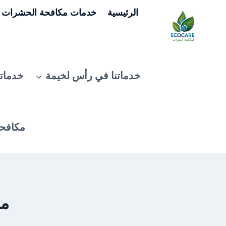
لتجاوز
الرئيسية
خدمات مكافحة الحشرات ف
لى
لمحتوى
خدماتنا في رأس لخيمة
خدماتن
مكافحة
مك