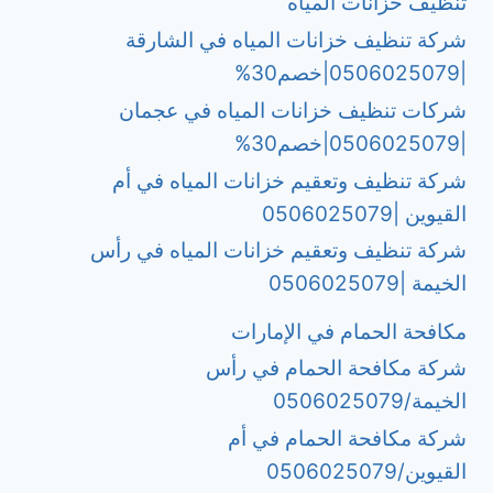
تنظيف خزانات المياه
شركة تنظيف خزانات المياه في الشارقة
|0506025079|خصم30%
شركات تنظيف خزانات المياه في عجمان
|0506025079|خصم30%
شركة تنظيف وتعقيم خزانات المياه في أم
القيوين |0506025079
شركة تنظيف وتعقيم خزانات المياه في رأس
الخيمة |0506025079
مكافحة الحمام في الإمارات
شركة مكافحة الحمام في رأس
الخيمة/0506025079
شركة مكافحة الحمام في أم
القيوين/0506025079