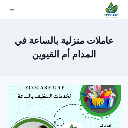
لتجاوز
لى
لمحتوى
عاملات منزلية بالساعة في
المدام أم القيوين