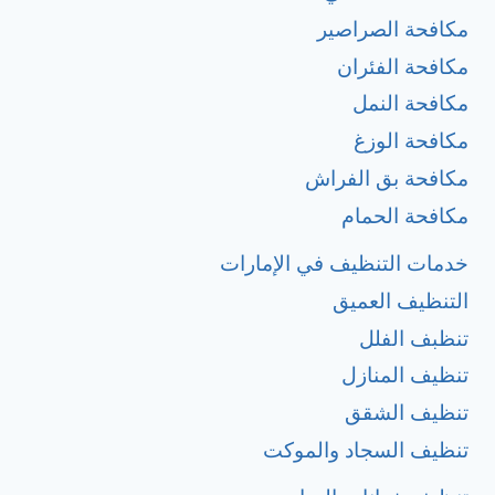
مكافحة الصراصير
مكافحة الفئران
مكافحة النمل
مكافحة الوزغ
مكافحة بق الفراش
مكافحة الحمام
خدمات التنظيف في الإمارات
التنظيف العميق
تنظبف الفلل
تنظيف المنازل
تنظيف الشقق
تنظيف السجاد والموكت