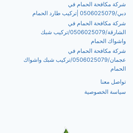
شركة مكافحة الحمام في
دبي/0506025079 |تركيب طارد الحمام
شركة مكافحة الحمام في
الشارقة/0506025079/تركيب شبك
واشواك الحمام
شركة مكافحة الحمام في
عجمان/0506025079/تركيب شبك واشواك
الحمام
تواصل معنا
سياسة الخصوصية