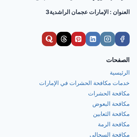
العنوان : الإمارات عجمان الراشدية3
الصفحات
الرئيسية
خدمات مكافحة الحشرات في الإمارات
مكافحة الحشرات
مكافحة البعوض
مكافحة الثعابين
مكافحة الرمة
مكافحة السحالي