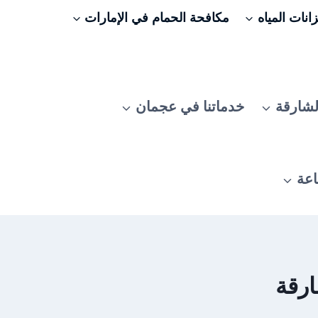
نات المياه
مكافحة الحمام في الإمارات
لشارقة
خدماتنا في عجمان
اعة
ارقة