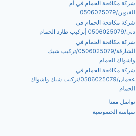
شركة مكافحة الحمام في أم
القيوين/0506025079
شركة مكافحة الحمام في
دبي/0506025079 |تركيب طارد الحمام
شركة مكافحة الحمام في
الشارقة/0506025079/تركيب شبك
واشواك الحمام
شركة مكافحة الحمام في
عجمان/0506025079/تركيب شبك واشواك
الحمام
تواصل معنا
سياسة الخصوصية