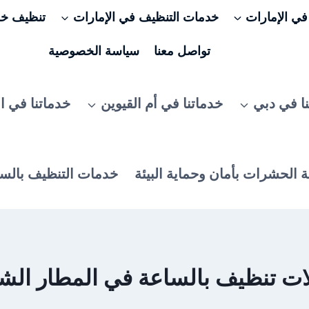
ي الإمارات
خدمات التنظيف في الإمارات
تنظيف خزا
تواصل معنا
سياسة الخصوصية
ا في دبي
خدماتنا في أم القيوين
خدماتنا في ا
 الحشرات بأمان وحماية البيئة
خدمات التنظيف بالس
ت تنظيف بالساعة في المطار الش