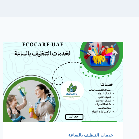
خدمات التنظيف بالساعة