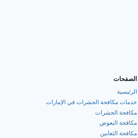
الصفحات
الرئيسية
خدمات مكافحة الحشرات في الإمارات
مكافحة الحشرات
مكافحة البعوض
مكافحة الثعابين