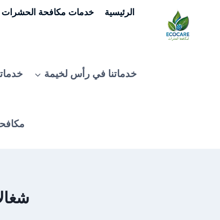
لتجاوز
الرئيسية
خدمات مكافحة الحشرات ف
لى
لمحتوى
خدماتنا في رأس لخيمة
خدماتن
مكافحة
شغالا