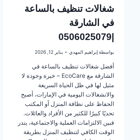
شغالات تنظيف بالساعة
في الشارقة
|0506025079
بواسطة
إبراهيم المهدي
يناير 12, 2026
أفضل شغالات تنظيف بالساعة في
الشارقة مع EcoCare – خبرة وجودة لا
مثيل لها في ظل الحياة السريعة
والانشغالات اليومية في الإمارات، أصبح
الحفاظ على نظافة المنزل أو المكتب
تحديًا كبيرًا للكثير من الأفراد والعائلات.
فبين الالتزامات العملية والاجتماعية، يندر
الوقت الكافي لتنظيف المنزل بطريقة