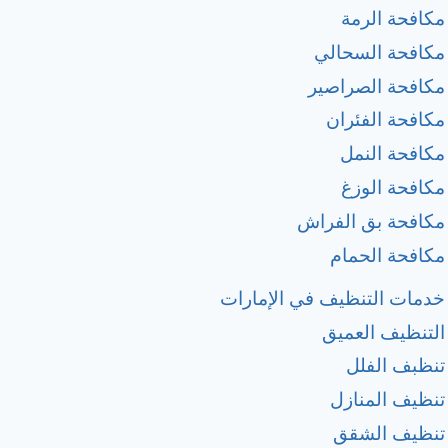
مكافحة الرمة
مكافحة السحالي
مكافحة الصراصير
مكافحة الفئران
مكافحة النمل
مكافحة الوزغ
مكافحة بق الفراش
مكافحة الحمام
خدمات التنظيف في الإمارات
التنظيف العميق
تنظبف الفلل
تنظيف المنازل
تنظيف الشقق