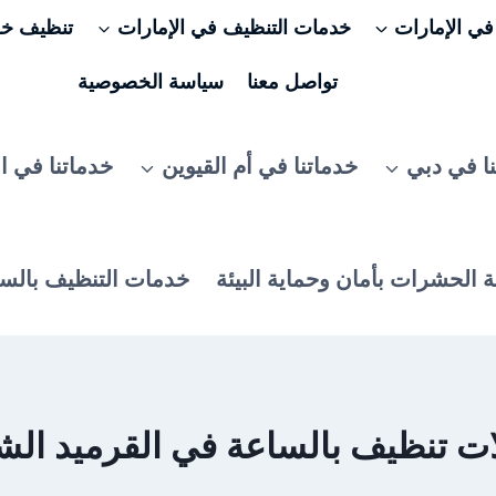
ي الإمارات
خدمات التنظيف في الإمارات
تنظيف خزا
تواصل معنا
سياسة الخصوصية
ا في دبي
خدماتنا في أم القيوين
خدماتنا في ا
 الحشرات بأمان وحماية البيئة
خدمات التنظيف بالس
ت تنظيف بالساعة في القرميد الش