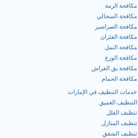
مكافحة الرمة
مكافحة السحالي
مكافحة الصراصير
مكافحة الفئران
مكافحة النمل
مكافحة الوزغ
مكافحة بق الفراش
مكافحة الحمام
خدمات التنظيف في الإمارات
التنظيف العميق
تنظبف الفلل
تنظيف المنازل
تنظيف الشقق