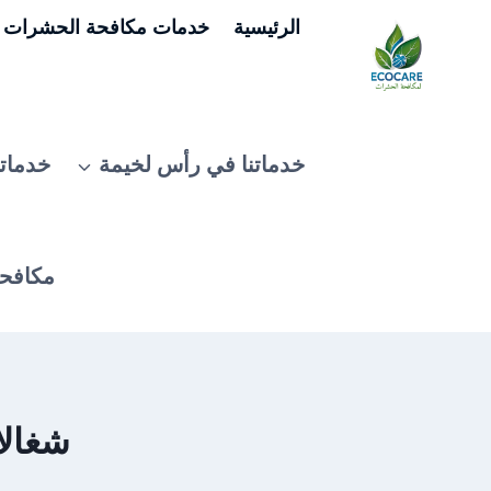
لتجاوز
الرئيسية
خدمات مكافحة الحشرات ف
لى
لمحتوى
خدماتنا في رأس لخيمة
خدماتن
مكافحة
شغالا