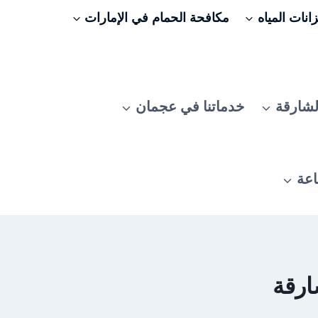
نات المياه
مكافحة الحمام في الإمارات
لشارقة
خدماتنا في عجمان
اعة
ارقة