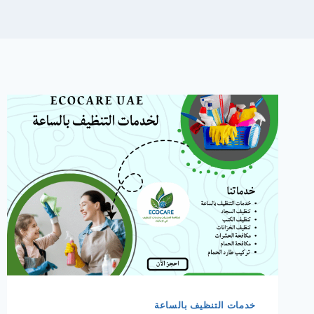
خدمات التنظيف بالساعة