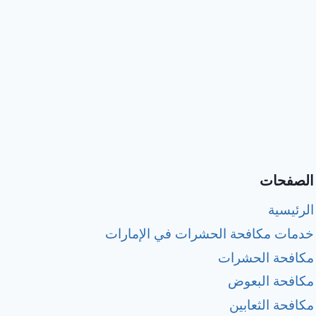
الصفحات
الرئيسية
خدمات مكافحة الحشرات في الإمارات
مكافحة الحشرات
مكافحة البعوض
مكافحة الثعابين