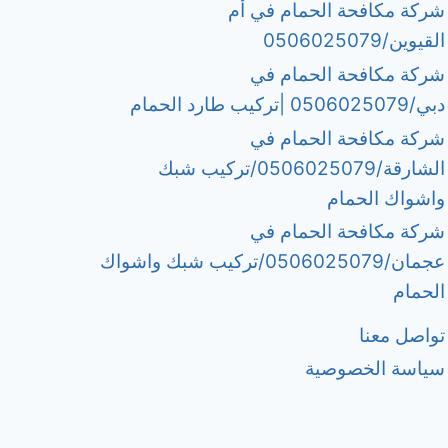
شركة مكافحة الحمام في أم
القيوين/0506025079
شركة مكافحة الحمام في
دبي/0506025079 |تركيب طارد الحمام
شركة مكافحة الحمام في
الشارقة/0506025079/تركيب شبك
واشواك الحمام
شركة مكافحة الحمام في
عجمان/0506025079/تركيب شبك واشواك
الحمام
تواصل معنا
سياسة الخصوصية