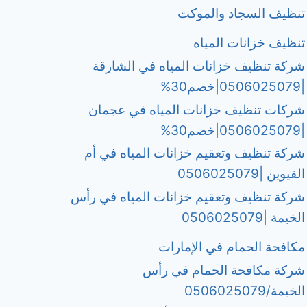
تنظيف السجاد والموكت
تنظيف خزانات المياه
شركة تنظيف خزانات المياه في الشارقة
|0506025079|خصم30%
شركات تنظيف خزانات المياه في عجمان
|0506025079|خصم30%
شركة تنظيف وتعقيم خزانات المياه في أم
القيوين |0506025079
شركة تنظيف وتعقيم خزانات المياه في رأس
الخيمة |0506025079
مكافحة الحمام في الإمارات
شركة مكافحة الحمام في رأس
الخيمة/0506025079