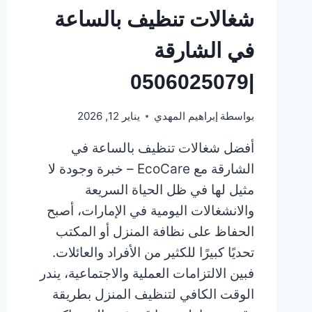
شغالات تنظيف بالساعة
في الشارقة
|0506025079
بواسطة
إبراهيم المهدي
يناير 12, 2026
أفضل شغالات تنظيف بالساعة في
الشارقة مع EcoCare – خبرة وجودة لا
مثيل لها في ظل الحياة السريعة
والانشغالات اليومية في الإمارات، أصبح
الحفاظ على نظافة المنزل أو المكتب
تحديًا كبيرًا للكثير من الأفراد والعائلات.
فبين الالتزامات العملية والاجتماعية، يندر
الوقت الكافي لتنظيف المنزل بطريقة