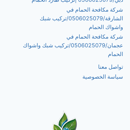
شركة مكافحة الحمام في
الشارقة/0506025079/تركيب شبك
واشواك الحمام
شركة مكافحة الحمام في
عجمان/0506025079/تركيب شبك واشواك
الحمام
تواصل معنا
سياسة الخصوصية