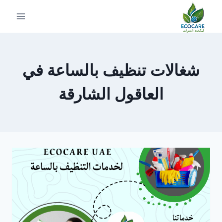
لتجاوز
لى
لمحتوى
شغالات تنظيف بالساعة في
العاقول الشارقة