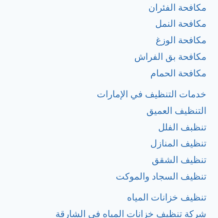
مكافحة الفئران
مكافحة النمل
مكافحة الوزغ
مكافحة بق الفراش
مكافحة الحمام
خدمات التنظيف في الإمارات
التنظيف العميق
تنظبف الفلل
تنظيف المنازل
تنظيف الشقق
تنظيف السجاد والموكت
تنظيف خزانات المياه
شركة تنظيف خزانات المياه في الشارقة