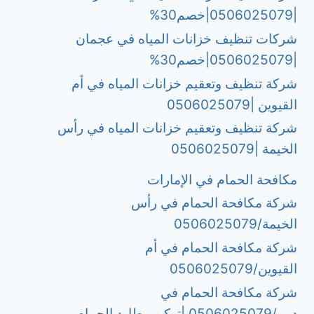
|0506025079|خصم30%
شركات تنظيف خزانات المياه في عجمان
|0506025079|خصم30%
شركة تنظيف وتعقيم خزانات المياه في أم
القيوين |0506025079
شركة تنظيف وتعقيم خزانات المياه في رأس
الخيمة |0506025079
مكافحة الحمام في الإمارات
شركة مكافحة الحمام في رأس
الخيمة/0506025079
شركة مكافحة الحمام في أم
القيوين/0506025079
شركة مكافحة الحمام في
دبي/0506025079 |تركيب طارد الحمام