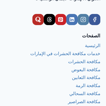
الصفحات
الرئيسية
خدمات مكافحة الحشرات في الإمارات
مكافحة الحشرات
مكافحة البعوض
مكافحة الثعابين
مكافحة الرمة
مكافحة السحالي
مكافحة الصراصير