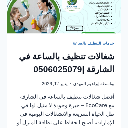
خدمات التنظيف بالساعة
شغالات تنظيف بالساعة في
الشارقة |0506025079
بواسطة
إبراهيم المهدي
يناير 12, 2026
أفضل شغالات تنظيف بالساعة في الشارقة
مع EcoCare – خبرة وجودة لا مثيل لها في
ظل الحياة السريعة والانشغالات اليومية في
الإمارات، أصبح الحفاظ على نظافة المنزل أو