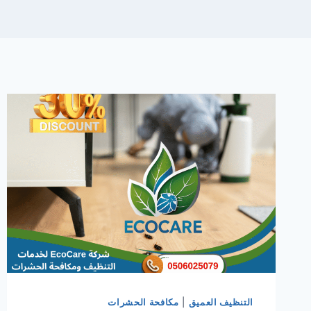
التنظيف العميق
|
مكافحة الحشرات