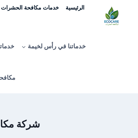
لتجاوز
الرئيسية
خدمات مكافحة الحشرات ف
لى
لمحتوى
خدماتنا في رأس لخيمة
خدماتن
مكافحة
شركة مكافحة