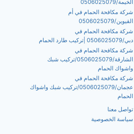
الخيمة/0506025079
شركة مكافحة الحمام في أم
القيوين/0506025079
شركة مكافحة الحمام في
دبي/0506025079 |تركيب طارد الحمام
شركة مكافحة الحمام في
الشارقة/0506025079/تركيب شبك
واشواك الحمام
شركة مكافحة الحمام في
عجمان/0506025079/تركيب شبك واشواك
الحمام
تواصل معنا
سياسة الخصوصية