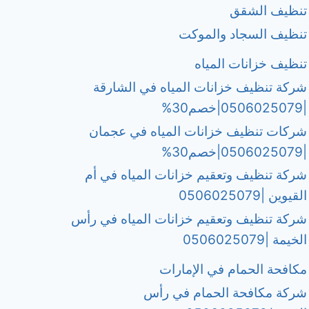
تنظيف الشقق
تنظيف السجاد والموكت
تنظيف خزانات المياه
شركة تنظيف خزانات المياه في الشارقة
|0506025079|خصم30%
شركات تنظيف خزانات المياه في عجمان
|0506025079|خصم30%
شركة تنظيف وتعقيم خزانات المياه في أم
القيوين |0506025079
شركة تنظيف وتعقيم خزانات المياه في رأس
الخيمة |0506025079
مكافحة الحمام في الإمارات
شركة مكافحة الحمام في رأس