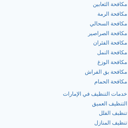
مكافحة الثعابين
مكافحة الرمة
مكافحة السحالي
مكافحة الصراصير
مكافحة الفئران
مكافحة النمل
مكافحة الوزغ
مكافحة بق الفراش
مكافحة الحمام
خدمات التنظيف في الإمارات
التنظيف العميق
تنظبف الفلل
تنظيف المنازل