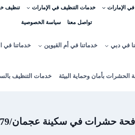
ي الإمارات
خدمات التنظيف في الإمارات
تنظيف خزا
تواصل معنا
سياسة الخصوصية
ا في دبي
خدماتنا في أم القيوين
خدماتنا في ا
 الحشرات بأمان وحماية البيئة
خدمات التنظيف بالس
 حشرات في سكينة عجمان/0506025079