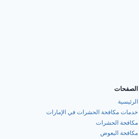
الصفحات
الرئيسية
خدمات مكافحة الحشرات في الإمارات
مكافحة الحشرات
مكافحة البعوض