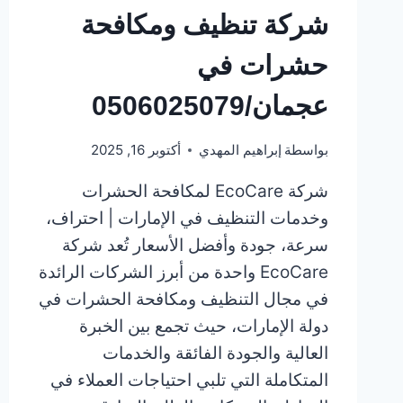
شركة تنظيف ومكافحة
حشرات في
عجمان/0506025079
بواسطة
إبراهيم المهدي
أكتوبر 16, 2025
شركة EcoCare لمكافحة الحشرات
وخدمات التنظيف في الإمارات | احتراف،
سرعة، جودة وأفضل الأسعار تُعد شركة
EcoCare واحدة من أبرز الشركات الرائدة
في مجال التنظيف ومكافحة الحشرات في
دولة الإمارات، حيث تجمع بين الخبرة
العالية والجودة الفائقة والخدمات
المتكاملة التي تلبي احتياجات العملاء في