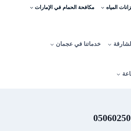
نات المياه
مكافحة الحمام في الإمارات
لشارقة
خدماتنا في عجمان
اعة