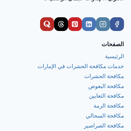
الصفحات
الرئيسية
خدمات مكافحة الحشرات في الإمارات
مكافحة الحشرات
مكافحة البعوض
مكافحة الثعابين
مكافحة الرمة
مكافحة السحالي
مكافحة الصراصير