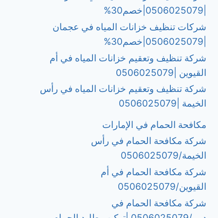
|0506025079|خصم30%
شركات تنظيف خزانات المياه في عجمان
|0506025079|خصم30%
شركة تنظيف وتعقيم خزانات المياه في أم
القيوين |0506025079
شركة تنظيف وتعقيم خزانات المياه في رأس
الخيمة |0506025079
مكافحة الحمام في الإمارات
شركة مكافحة الحمام في رأس
الخيمة/0506025079
شركة مكافحة الحمام في أم
القيوين/0506025079
شركة مكافحة الحمام في
دبي/0506025079 |تركيب طارد الحمام