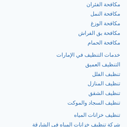
مكافحة الفئران
مكافحة النمل
مكافحة الوزغ
مكافحة بق الفراش
مكافحة الحمام
خدمات التنظيف في الإمارات
التنظيف العميق
تنظبف الفلل
تنظيف المنازل
تنظيف الشقق
تنظيف السجاد والموكت
تنظيف خزانات المياه
شركة تنظيف خزانات المياه في الشارقة