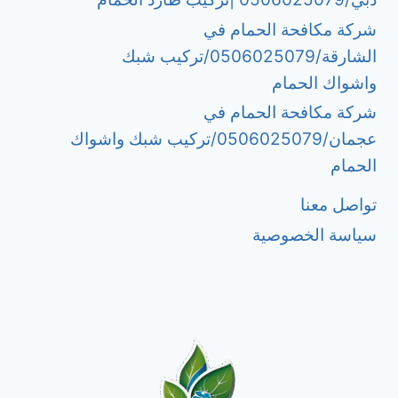
شركة مكافحة الحمام في
الشارقة/0506025079/تركيب شبك
واشواك الحمام
شركة مكافحة الحمام في
عجمان/0506025079/تركيب شبك واشواك
الحمام
تواصل معنا
سياسة الخصوصية