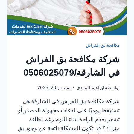
مكافحة بق الفراش
شركة مكافحة بق الفراش
في الشارقة/0506025079
بواسطة
إبراهيم المهدي
سبتمبر 20, 2025
شركة مكافحة بق الفراش في الشارقة هل
تستيقظ يوميًا على لدغات مجهولة المصدر أو
تشعر بعدم الراحة أثناء النوم رغم نظافة
منزلك؟ قد تكون المشكلة ناتجة عن وجود بق