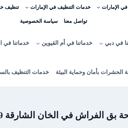
ي الإمارات
خدمات التنظيف في الإمارات
تنظيف خزا
تواصل معنا
سياسة الخصوصية
ا في دبي
خدماتنا في أم القيوين
خدماتنا في ا
 الحشرات بأمان وحماية البيئة
خدمات التنظيف بالس
ق الفراش في الخان الشارقة 0506025079