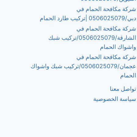
شركة مكافحة الحمام في
دبي/0506025079 |تركيب طارد الحمام
شركة مكافحة الحمام في
الشارقة/0506025079/تركيب شبك
واشواك الحمام
شركة مكافحة الحمام في
عجمان/0506025079/تركيب شبك واشواك
الحمام
تواصل معنا
سياسة الخصوصية