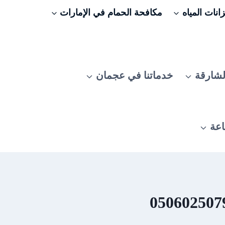
نات المياه
مكافحة الحمام في الإمارات
لشارقة
خدماتنا في عجمان
اعة