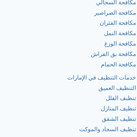
مكافحة السحالي
مكافحة الصراصير
مكافحة الفئران
مكافحة النمل
مكافحة الوزغ
مكافحة بق الفراش
مكافحة الحمام
خدمات التنظيف في الإمارات
التنظيف العميق
تنظبف الفلل
تنظيف المنازل
تنظيف الشقق
تنظيف السجاد والموكت