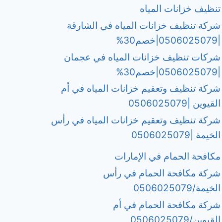
تنظيف خزانات المياه
شركة تنظيف خزانات المياه في الشارقة
|0506025079|خصم30%
شركات تنظيف خزانات المياه في عجمان
|0506025079|خصم30%
شركة تنظيف وتعقيم خزانات المياه في أم
القيوين |0506025079
شركة تنظيف وتعقيم خزانات المياه في رأس
الخيمة |0506025079
مكافحة الحمام في الإمارات
شركة مكافحة الحمام في رأس
الخيمة/0506025079
شركة مكافحة الحمام في أم
القيوين/0506025079