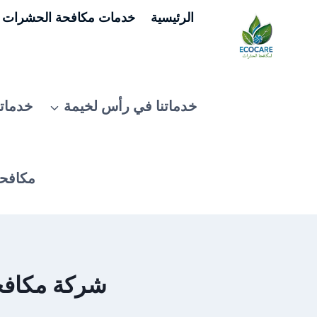
لتجاوز
الرئيسية
خدمات مكافحة الحشرات ف
لى
لمحتوى
خدماتنا في رأس لخيمة
خدماتن
مكافحة
شركة مكافحة ب