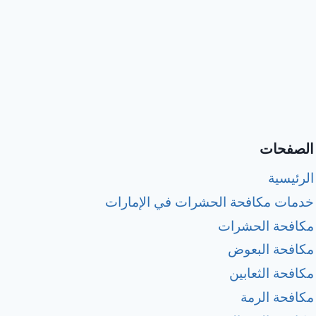
الصفحات
الرئيسية
خدمات مكافحة الحشرات في الإمارات
مكافحة الحشرات
مكافحة البعوض
مكافحة الثعابين
مكافحة الرمة