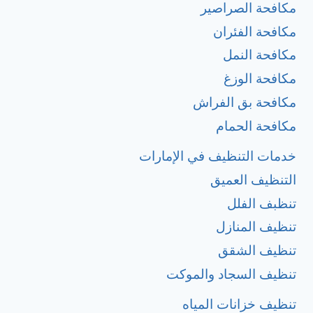
مكافحة الصراصير
مكافحة الفئران
مكافحة النمل
مكافحة الوزغ
مكافحة بق الفراش
مكافحة الحمام
خدمات التنظيف في الإمارات
التنظيف العميق
تنظبف الفلل
تنظيف المنازل
تنظيف الشقق
تنظيف السجاد والموكت
تنظيف خزانات المياه