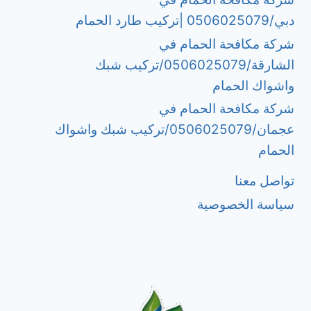
دبي/0506025079 |تركيب طارد الحمام
شركة مكافحة الحمام في
الشارقة/0506025079/تركيب شبك
واشواك الحمام
شركة مكافحة الحمام في
عجمان/0506025079/تركيب شبك واشواك
الحمام
تواصل معنا
سياسة الخصوصية