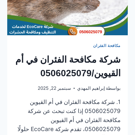
مكافحة الفئران
شركة مكافحة الفئران في أم
القيوين/0506025079
بواسطة
إبراهيم المهدي
سبتمبر 22, 2025
1. شركة مكافحة الفئران في أم القيوين
0506025079 إذا كنت تبحث عن شركة
مكافحة الفئران في أم القيوين
0506025079، تقدم شركة EcoCare حلولًا