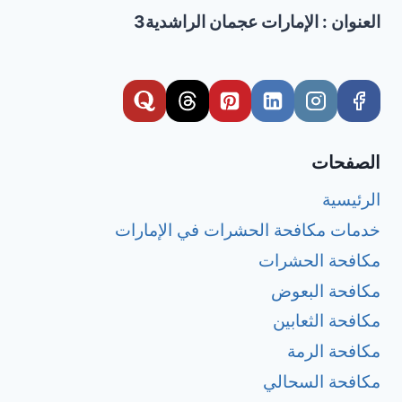
العنوان : الإمارات عجمان الراشدية3
الصفحات
الرئيسية
خدمات مكافحة الحشرات في الإمارات
مكافحة الحشرات
مكافحة البعوض
مكافحة الثعابين
مكافحة الرمة
مكافحة السحالي