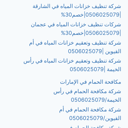
شركة تنظيف خزانات المياه في الشارقة
|0506025079|خصم30%
شركات تنظيف خزانات المياه في عجمان
|0506025079|خصم30%
شركة تنظيف وتعقيم خزانات المياه في أم
القيوين |0506025079
شركة تنظيف وتعقيم خزانات المياه في رأس
الخيمة |0506025079
مكافحة الحمام في الإمارات
شركة مكافحة الحمام في رأس
الخيمة/0506025079
شركة مكافحة الحمام في أم
القيوين/0506025079
شركة مكافحة الحمام في