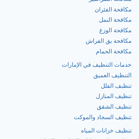
مكافحة الفئران
مكافحة النمل
مكافحة الوزغ
مكافحة بق الفراش
مكافحة الحمام
خدمات التنظيف في الإمارات
التنظيف العميق
تنظبف الفلل
تنظيف المنازل
تنظيف الشقق
تنظيف السجاد والموكت
تنظيف خزانات المياه