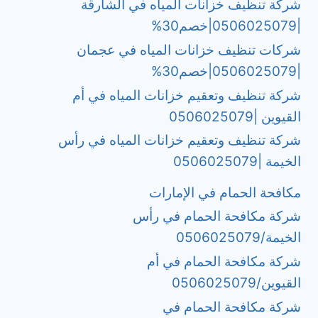
شركة تنظيف خزانات المياه في الشارقة
|0506025079|خصم30%
شركات تنظيف خزانات المياه في عجمان
|0506025079|خصم30%
شركة تنظيف وتعقيم خزانات المياه في أم
القيوين |0506025079
شركة تنظيف وتعقيم خزانات المياه في رأس
الخيمة |0506025079
مكافحة الحمام في الإمارات
شركة مكافحة الحمام في رأس
الخيمة/0506025079
شركة مكافحة الحمام في أم
القيوين/0506025079
شركة مكافحة الحمام في