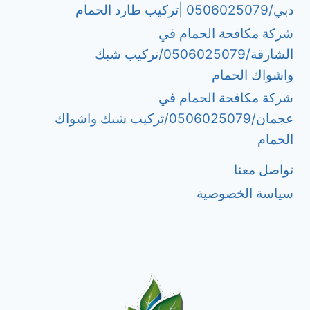
دبي/0506025079 |تركيب طارد الحمام
شركة مكافحة الحمام في
الشارقة/0506025079/تركيب شبك
واشواك الحمام
شركة مكافحة الحمام في
عجمان/0506025079/تركيب شبك واشواك
الحمام
تواصل معنا
سياسة الخصوصية