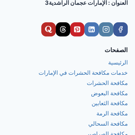
العنوان : الإمارات عجمان الراشدية3
الصفحات
الرئيسية
خدمات مكافحة الحشرات في الإمارات
مكافحة الحشرات
مكافحة البعوض
مكافحة الثعابين
مكافحة الرمة
مكافحة السحالي
مكافحة الصراصير