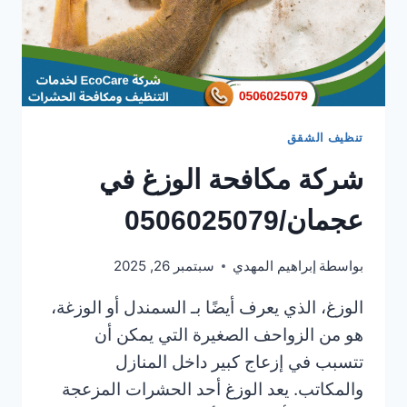
تنظيف الشقق
شركة مكافحة الوزغ في
عجمان/0506025079
بواسطة
إبراهيم المهدي
سبتمبر 26, 2025
الوزغ، الذي يعرف أيضًا بـ السمندل أو الوزغة،
هو من الزواحف الصغيرة التي يمكن أن
تتسبب في إزعاج كبير داخل المنازل
والمكاتب. يعد الوزغ أحد الحشرات المزعجة