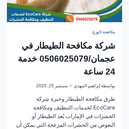
مكافحة الوزغ
شركة مكافحة الطيطار في
عجمان/0506025079 خدمة
24 ساعة
بواسطة
إبراهيم المهدي
سبتمبر 25, 2025
طرق مكافحة الطيطار وخبرة شركة
EcoCare لخدمات التنظيف ومكافحة
الحشرات في الإمارات يُعد الطيطار أو
البعوض من الحشرات المزعجة التي يمكن أن