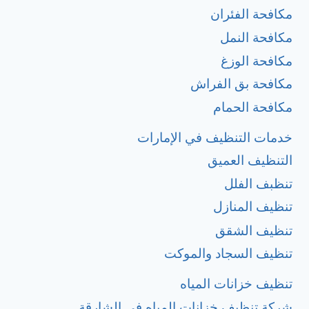
مكافحة الفئران
مكافحة النمل
مكافحة الوزغ
مكافحة بق الفراش
مكافحة الحمام
خدمات التنظيف في الإمارات
التنظيف العميق
تنظبف الفلل
تنظيف المنازل
تنظيف الشقق
تنظيف السجاد والموكت
تنظيف خزانات المياه
شركة تنظيف خزانات المياه في الشارقة