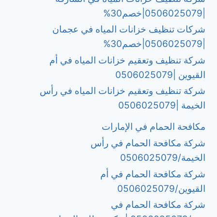
|0506025079|خصم30%
شركات تنظيف خزانات المياه في عجمان
|0506025079|خصم30%
شركة تنظيف وتعقيم خزانات المياه في أم
القيوين |0506025079
شركة تنظيف وتعقيم خزانات المياه في رأس
الخيمة |0506025079
مكافحة الحمام في الإمارات
شركة مكافحة الحمام في رأس
الخيمة/0506025079
شركة مكافحة الحمام في أم
القيوين/0506025079
شركة مكافحة الحمام في