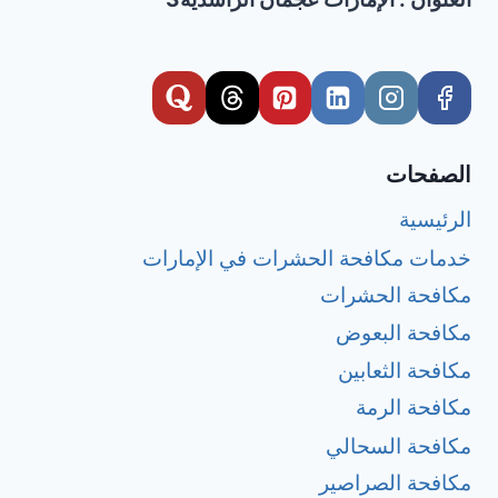
الصفحات
الرئيسية
خدمات مكافحة الحشرات في الإمارات
مكافحة الحشرات
مكافحة البعوض
مكافحة الثعابين
مكافحة الرمة
مكافحة السحالي
مكافحة الصراصير