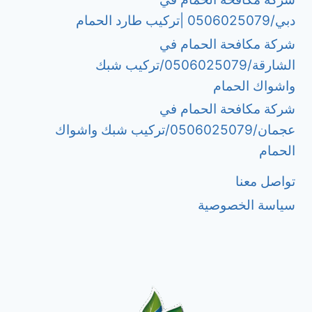
دبي/0506025079 |تركيب طارد الحمام
شركة مكافحة الحمام في
الشارقة/0506025079/تركيب شبك
واشواك الحمام
شركة مكافحة الحمام في
عجمان/0506025079/تركيب شبك واشواك
الحمام
تواصل معنا
سياسة الخصوصية