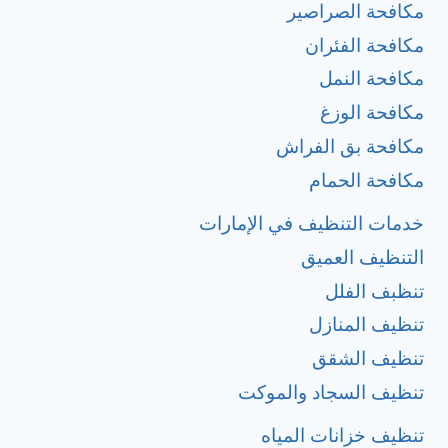
مكافحة الصراصير
مكافحة الفئران
مكافحة النمل
مكافحة الوزغ
مكافحة بق الفراش
مكافحة الحمام
خدمات التنظيف في الإمارات
التنظيف العميق
تنظبف الفلل
تنظيف المنازل
تنظيف الشقق
تنظيف السجاد والموكت
تنظيف خزانات المياه