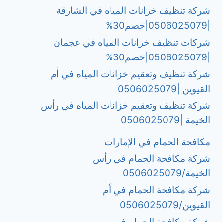
شركة تنظيف خزانات المياه في الشارقة
|0506025079|خصم30%
شركات تنظيف خزانات المياه في عجمان
|0506025079|خصم30%
شركة تنظيف وتعقيم خزانات المياه في أم
القيوين |0506025079
شركة تنظيف وتعقيم خزانات المياه في رأس
الخيمة |0506025079
مكافحة الحمام في الإمارات
شركة مكافحة الحمام في رأس
الخيمة/0506025079
شركة مكافحة الحمام في أم
القيوين/0506025079
شركة مكافحة الحمام في