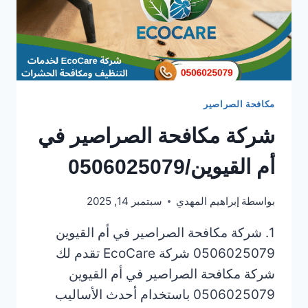
مكافحة الصراصير
شركة مكافحة الصراصير في
أم القيوين/0506025079
بواسطة
إبراهيم المهدي
سبتمبر 14, 2025
1. شركة مكافحة الصراصير في أم القيوين
0506025079 شركة EcoCare تقدم لك
شركة مكافحة الصراصير في أم القيوين
0506025079 باستخدام أحدث الأساليب