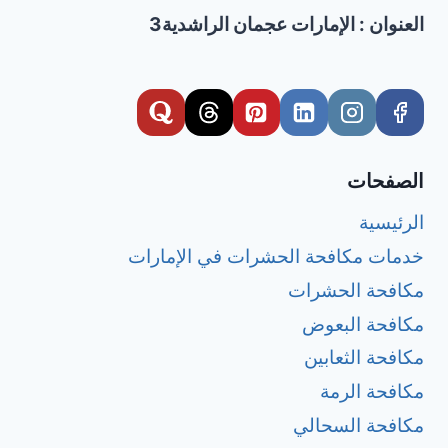
العنوان : الإمارات عجمان الراشدية3
الصفحات
الرئيسية
خدمات مكافحة الحشرات في الإمارات
مكافحة الحشرات
مكافحة البعوض
مكافحة الثعابين
مكافحة الرمة
مكافحة السحالي