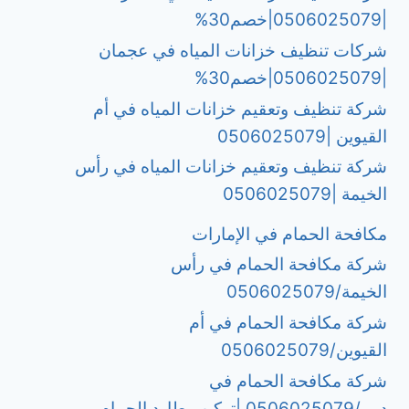
|0506025079|خصم30%
شركات تنظيف خزانات المياه في عجمان
|0506025079|خصم30%
شركة تنظيف وتعقيم خزانات المياه في أم
القيوين |0506025079
شركة تنظيف وتعقيم خزانات المياه في رأس
الخيمة |0506025079
مكافحة الحمام في الإمارات
شركة مكافحة الحمام في رأس
الخيمة/0506025079
شركة مكافحة الحمام في أم
القيوين/0506025079
شركة مكافحة الحمام في
دبي/0506025079 |تركيب طارد الحمام