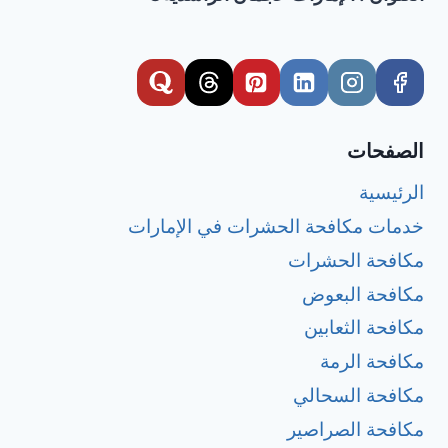
الصفحات
الرئيسية
خدمات مكافحة الحشرات في الإمارات
مكافحة الحشرات
مكافحة البعوض
مكافحة الثعابين
مكافحة الرمة
مكافحة السحالي
مكافحة الصراصير