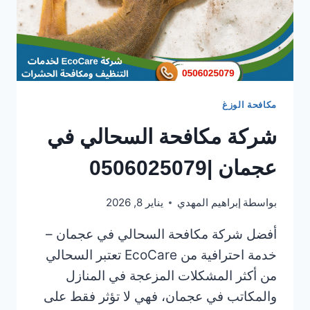
مكافحة الوزغ
شركة مكافحة السحالي في
عجمان |0506025079
بواسطة
إبراهيم المهدي
يناير 8, 2026
أفضل شركة مكافحة السحالي في عجمان –
خدمة احترافية من EcoCare تعتبر السحالي
من أكثر المشكلات المزعجة في المنازل
والمكاتب في عجمان، فهي لا تؤثر فقط على