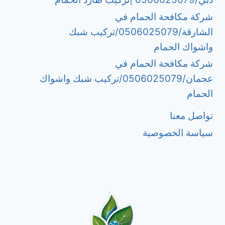
شركة مكافحة الحمام في
الشارقة/0506025079/تركيب شبك
واشواك الحمام
شركة مكافحة الحمام في
عجمان/0506025079/تركيب شبك واشواك
الحمام
تواصل معنا
سياسة الخصوصية