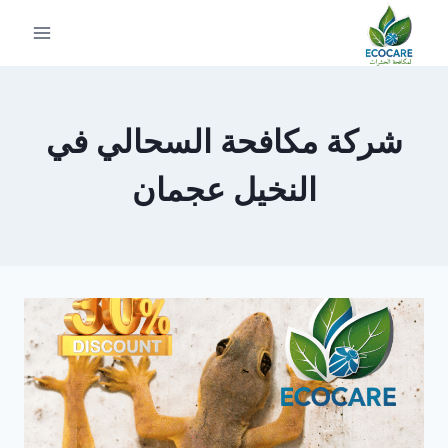
لتجاوز
لى
لمحتوى
شركة مكافحة السحالي في
النخيل عجمان