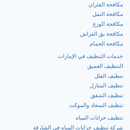
مكافحة الفئران
مكافحة النمل
مكافحة الوزغ
مكافحة بق الفراش
مكافحة الحمام
خدمات التنظيف في الإمارات
التنظيف العميق
تنظبف الفلل
تنظيف المنازل
تنظيف الشقق
تنظيف السجاد والموكت
تنظيف خزانات المياه
شركة تنظيف خزانات المياه في الشارقة