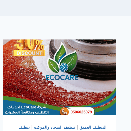
التنظيف العميق
|
تنظيف السجاد والموكت
|
تنظيف