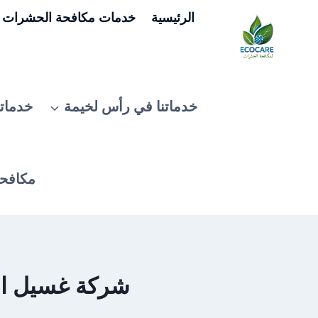
لتجاوز
الرئيسية
خدمات مكافحة الحشرات ف
لى
لمحتوى
خدماتنا في رأس لخيمة
خدماتن
مكافحة
شركة غسيل الكنب