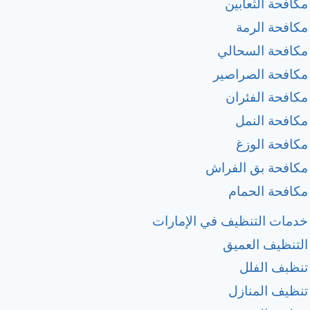
مكافحة الثعابين
مكافحة الرمة
مكافحة السحالي
مكافحة الصراصير
مكافحة الفئران
مكافحة النمل
مكافحة الوزغ
مكافحة بق الفراش
مكافحة الحمام
خدمات التنظيف في الإمارات
التنظيف العميق
تنظبف الفلل
تنظيف المنازل