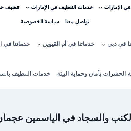
ي الإمارات
خدمات التنظيف في الإمارات
تنظيف خزا
تواصل معنا
سياسة الخصوصية
ا في دبي
خدماتنا في أم القيوين
خدماتنا في ا
 الحشرات بأمان وحماية البيئة
خدمات التنظيف بالس
 والسجاد في الياسمين عجمان 506025079