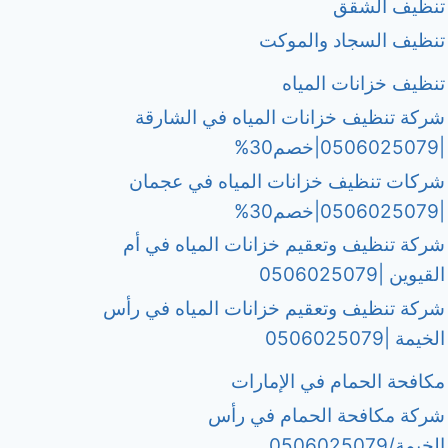
تنظيف الشقق
تنظيف السجاد والموكت
تنظيف خزانات المياه
شركة تنظيف خزانات المياه في الشارقة
|0506025079|خصم30%
شركات تنظيف خزانات المياه في عجمان
|0506025079|خصم30%
شركة تنظيف وتعقيم خزانات المياه في أم
القيوين |0506025079
شركة تنظيف وتعقيم خزانات المياه في رأس
الخيمة |0506025079
مكافحة الحمام في الإمارات
شركة مكافحة الحمام في رأس
الخيمة/0506025079