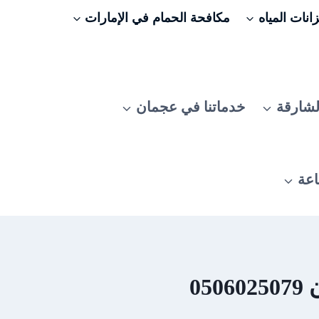
نات المياه
مكافحة الحمام في الإمارات
لشارقة
خدماتنا في عجمان
اعة
0