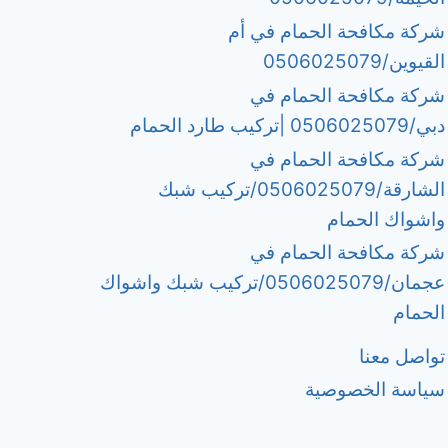
شركة مكافحة الحمام في أم
القيوين/0506025079
شركة مكافحة الحمام في
دبي/0506025079 |تركيب طارد الحمام
شركة مكافحة الحمام في
الشارقة/0506025079/تركيب شبك
واشواك الحمام
شركة مكافحة الحمام في
عجمان/0506025079/تركيب شبك واشواك
الحمام
تواصل معنا
سياسة الخصوصية