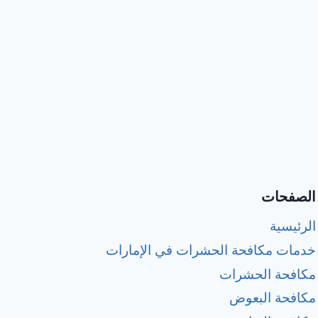
الصفحات
الرئيسية
خدمات مكافحة الحشرات في الإمارات
مكافحة الحشرات
مكافحة البعوض