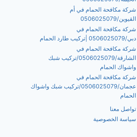
شركة مكافحة الحمام في أم
القيوين/0506025079
شركة مكافحة الحمام في
دبي/0506025079 |تركيب طارد الحمام
شركة مكافحة الحمام في
الشارقة/0506025079/تركيب شبك
واشواك الحمام
شركة مكافحة الحمام في
عجمان/0506025079/تركيب شبك واشواك
الحمام
تواصل معنا
سياسة الخصوصية