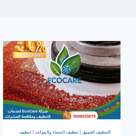
التنظيف العميق
|
تنظيف السجاد والموكت
|
تنظيف