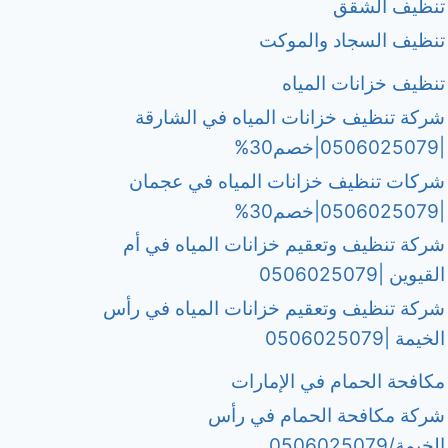
تنظيف الشقق
تنظيف السجاد والموكت
تنظيف خزانات المياه
شركة تنظيف خزانات المياه في الشارقة
|0506025079|خصم30%
شركات تنظيف خزانات المياه في عجمان
|0506025079|خصم30%
شركة تنظيف وتعقيم خزانات المياه في أم
القيوين |0506025079
شركة تنظيف وتعقيم خزانات المياه في رأس
الخيمة |0506025079
مكافحة الحمام في الإمارات
شركة مكافحة الحمام في رأس
الخيمة/0506025079