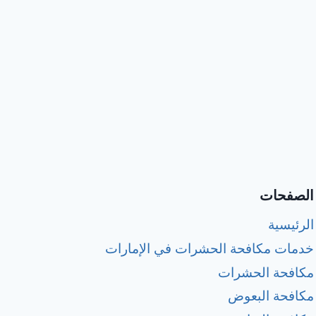
الصفحات
الرئيسية
خدمات مكافحة الحشرات في الإمارات
مكافحة الحشرات
مكافحة البعوض