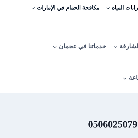
نات المياه
مكافحة الحمام في الإمارات
لشارقة
خدماتنا في عجمان
اعة