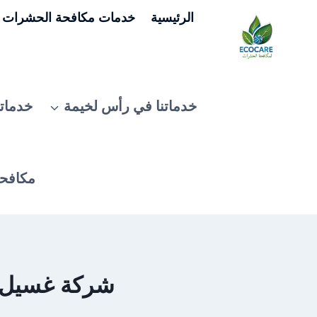
لتجاوز
الرئيسية
خدمات مكافحة الحشرات ف
لى
لمحتوى
خدماتنا في رأس لخيمة
خدماتن
مكافحة
شركة غسيل الكن