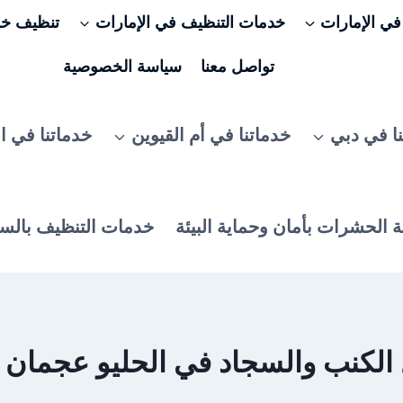
ي الإمارات
خدمات التنظيف في الإمارات
تنظيف خزا
تواصل معنا
سياسة الخصوصية
ا في دبي
خدماتنا في أم القيوين
خدماتنا في ا
 الحشرات بأمان وحماية البيئة
خدمات التنظيف بالس
ب والسجاد في الحليو عجمان 0506025079