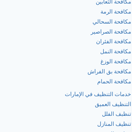
مكافحة الثعابين
مكافحة الرمة
مكافحة السحالي
مكافحة الصراصير
مكافحة الفئران
مكافحة النمل
مكافحة الوزغ
مكافحة بق الفراش
مكافحة الحمام
خدمات التنظيف في الإمارات
التنظيف العميق
تنظبف الفلل
تنظيف المنازل