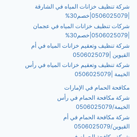
شركة تنظيف خزانات المياه في الشارقة
|0506025079|خصم30%
شركات تنظيف خزانات المياه في عجمان
|0506025079|خصم30%
شركة تنظيف وتعقيم خزانات المياه في أم
القيوين |0506025079
شركة تنظيف وتعقيم خزانات المياه في رأس
الخيمة |0506025079
مكافحة الحمام في الإمارات
شركة مكافحة الحمام في رأس
الخيمة/0506025079
شركة مكافحة الحمام في أم
القيوين/0506025079
شركة مكافحة الحمام في