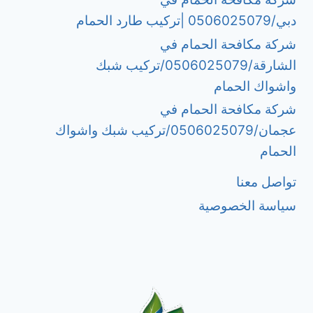
دبي/0506025079 |تركيب طارد الحمام
شركة مكافحة الحمام في
الشارقة/0506025079/تركيب شبك
واشواك الحمام
شركة مكافحة الحمام في
عجمان/0506025079/تركيب شبك واشواك
الحمام
تواصل معنا
سياسة الخصوصية