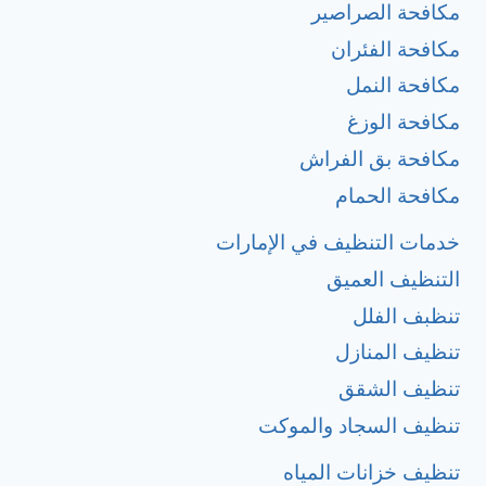
مكافحة الصراصير
مكافحة الفئران
مكافحة النمل
مكافحة الوزغ
مكافحة بق الفراش
مكافحة الحمام
خدمات التنظيف في الإمارات
التنظيف العميق
تنظبف الفلل
تنظيف المنازل
تنظيف الشقق
تنظيف السجاد والموكت
تنظيف خزانات المياه