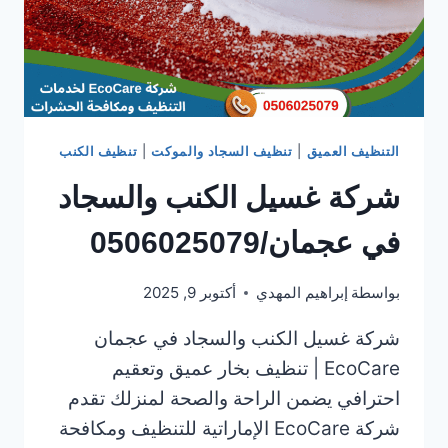
التنظيف العميق
|
تنظيف السجاد والموكت
|
تنظيف الكنب
شركة غسيل الكنب والسجاد
في عجمان/0506025079
بواسطة
إبراهيم المهدي
أكتوبر 9, 2025
شركة غسيل الكنب والسجاد في عجمان
EcoCare | تنظيف بخار عميق وتعقيم
احترافي يضمن الراحة والصحة لمنزلك تقدم
شركة EcoCare الإماراتية للتنظيف ومكافحة