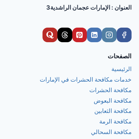
العنوان : الإمارات عجمان الراشدية3
الصفحات
الرئيسية
خدمات مكافحة الحشرات في الإمارات
مكافحة الحشرات
مكافحة البعوض
مكافحة الثعابين
مكافحة الرمة
مكافحة السحالي