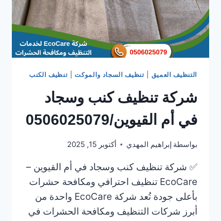
التنظيف العميق
|
تنظيف السجاد والموكت
|
تنظيف الكنب
شركة تنظيف كنب وسجاد
في أم القيوين/0506025079
بواسطة
إبراهيم المهدي
أكتوبر 15, 2025
✅ شركة تنظيف كنب وسجاد في أم القيوين –
EcoCare تنظيف احترافي ومكافحة حشرات
بأعلى جودة تُعد شركة EcoCare واحدة من
أبرز شركات التنظيف ومكافحة الحشرات في