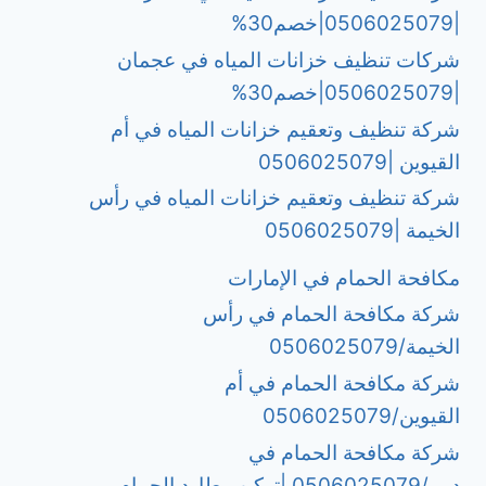
|0506025079|خصم30%
شركات تنظيف خزانات المياه في عجمان
|0506025079|خصم30%
شركة تنظيف وتعقيم خزانات المياه في أم
القيوين |0506025079
شركة تنظيف وتعقيم خزانات المياه في رأس
الخيمة |0506025079
مكافحة الحمام في الإمارات
شركة مكافحة الحمام في رأس
الخيمة/0506025079
شركة مكافحة الحمام في أم
القيوين/0506025079
شركة مكافحة الحمام في
دبي/0506025079 |تركيب طارد الحمام