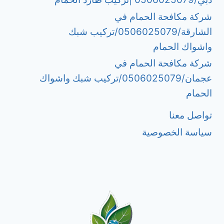
شركة مكافحة الحمام في
الشارقة/0506025079/تركيب شبك
واشواك الحمام
شركة مكافحة الحمام في
عجمان/0506025079/تركيب شبك واشواك
الحمام
تواصل معنا
سياسة الخصوصية