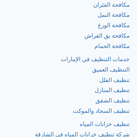
مكافحة الفئران
مكافحة النمل
مكافحة الوزغ
مكافحة بق الفراش
مكافحة الحمام
خدمات التنظيف في الإمارات
التنظيف العميق
تنظبف الفلل
تنظيف المنازل
تنظيف الشقق
تنظيف السجاد والموكت
تنظيف خزانات المياه
شركة تنظيف خزانات المياه في الشارقة