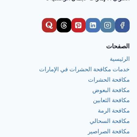
الصفحات
الرئيسية
خدمات مكافحة الحشرات في الإمارات
مكافحة الحشرات
مكافحة البعوض
مكافحة الثعابين
مكافحة الرمة
مكافحة السحالي
مكافحة الصراصير