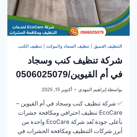
التنظيف العميق
|
تنظيف السجاد والموكت
|
تنظيف الكنب
شركة تنظيف كنب وسجاد
في أم القيوين/0506025079
بواسطة
إبراهيم المهدي
أكتوبر 15, 2025
✅ شركة تنظيف كنب وسجاد في أم القيوين –
EcoCare تنظيف احترافي ومكافحة حشرات
بأعلى جودة تُعد شركة EcoCare واحدة من
أبرز شركات التنظيف ومكافحة الحشرات في