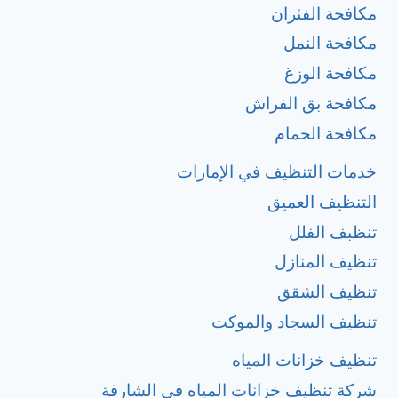
مكافحة الفئران
مكافحة النمل
مكافحة الوزغ
مكافحة بق الفراش
مكافحة الحمام
خدمات التنظيف في الإمارات
التنظيف العميق
تنظبف الفلل
تنظيف المنازل
تنظيف الشقق
تنظيف السجاد والموكت
تنظيف خزانات المياه
شركة تنظيف خزانات المياه في الشارقة