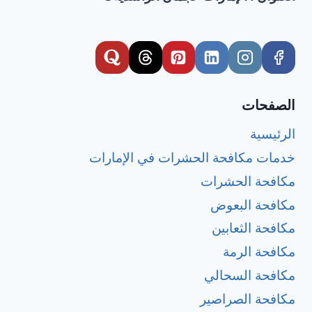
الصفحات
الرئيسية
خدمات مكافحة الحشرات في الإمارات
مكافحة الحشرات
مكافحة البعوض
مكافحة الثعابين
مكافحة الرمة
مكافحة السحالي
مكافحة الصراصير