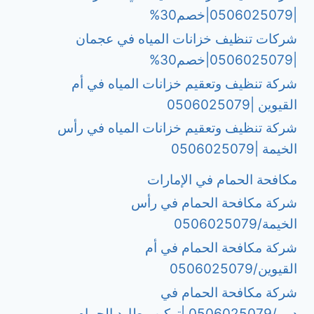
|0506025079|خصم30%
شركات تنظيف خزانات المياه في عجمان
|0506025079|خصم30%
شركة تنظيف وتعقيم خزانات المياه في أم
القيوين |0506025079
شركة تنظيف وتعقيم خزانات المياه في رأس
الخيمة |0506025079
مكافحة الحمام في الإمارات
شركة مكافحة الحمام في رأس
الخيمة/0506025079
شركة مكافحة الحمام في أم
القيوين/0506025079
شركة مكافحة الحمام في
دبي/0506025079 |تركيب طارد الحمام