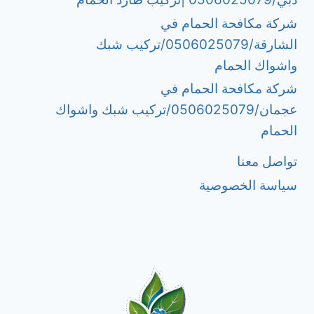
شركة مكافحة الحمام في
الشارقة/0506025079/تركيب شبك
واشواك الحمام
شركة مكافحة الحمام في
عجمان/0506025079/تركيب شبك واشواك
الحمام
تواصل معنا
سياسة الخصوصية