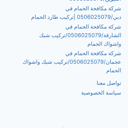
شركة مكافحة الحمام في
دبي/0506025079 |تركيب طارد الحمام
شركة مكافحة الحمام في
الشارقة/0506025079/تركيب شبك
واشواك الحمام
شركة مكافحة الحمام في
عجمان/0506025079/تركيب شبك واشواك
الحمام
تواصل معنا
سياسة الخصوصية