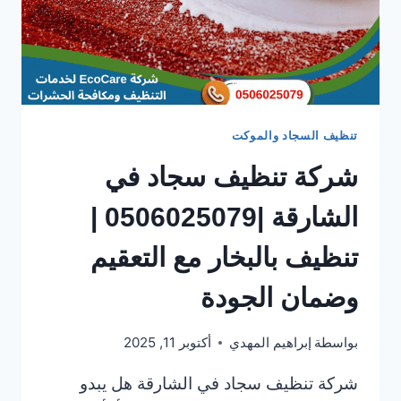
تنظيف السجاد والموكت
شركة تنظيف سجاد في
الشارقة |0506025079 |
تنظيف بالبخار مع التعقيم
وضمان الجودة
بواسطة
إبراهيم المهدي
أكتوبر 11, 2025
شركة تنظيف سجاد في الشارقة هل يبدو