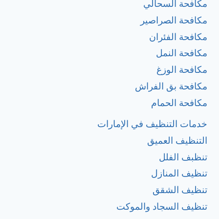
مكافحة السحالي
مكافحة الصراصير
مكافحة الفئران
مكافحة النمل
مكافحة الوزغ
مكافحة بق الفراش
مكافحة الحمام
خدمات التنظيف في الإمارات
التنظيف العميق
تنظبف الفلل
تنظيف المنازل
تنظيف الشقق
تنظيف السجاد والموكت