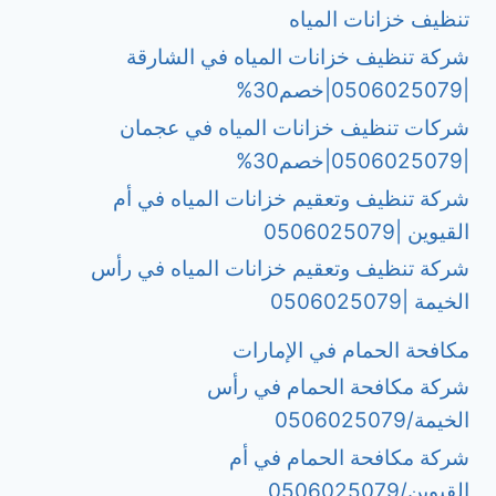
تنظيف خزانات المياه
شركة تنظيف خزانات المياه في الشارقة
|0506025079|خصم30%
شركات تنظيف خزانات المياه في عجمان
|0506025079|خصم30%
شركة تنظيف وتعقيم خزانات المياه في أم
القيوين |0506025079
شركة تنظيف وتعقيم خزانات المياه في رأس
الخيمة |0506025079
مكافحة الحمام في الإمارات
شركة مكافحة الحمام في رأس
الخيمة/0506025079
شركة مكافحة الحمام في أم
القيوين/0506025079