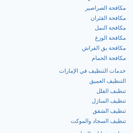
مكافحة الصراصير
مكافحة الفئران
مكافحة النمل
مكافحة الوزغ
مكافحة بق الفراش
مكافحة الحمام
خدمات التنظيف في الإمارات
التنظيف العميق
تنظبف الفلل
تنظيف المنازل
تنظيف الشقق
تنظيف السجاد والموكت