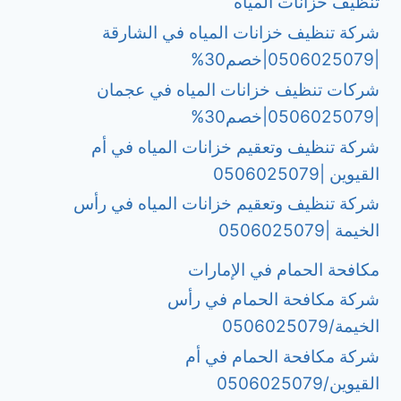
تنظيف خزانات المياه
شركة تنظيف خزانات المياه في الشارقة
|0506025079|خصم30%
شركات تنظيف خزانات المياه في عجمان
|0506025079|خصم30%
شركة تنظيف وتعقيم خزانات المياه في أم
القيوين |0506025079
شركة تنظيف وتعقيم خزانات المياه في رأس
الخيمة |0506025079
مكافحة الحمام في الإمارات
شركة مكافحة الحمام في رأس
الخيمة/0506025079
شركة مكافحة الحمام في أم
القيوين/0506025079