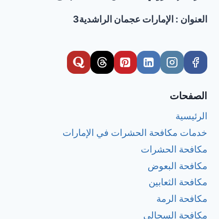
العنوان : الإمارات عجمان الراشدية3
الصفحات
الرئيسية
خدمات مكافحة الحشرات في الإمارات
مكافحة الحشرات
مكافحة البعوض
مكافحة الثعابين
مكافحة الرمة
مكافحة السحالي