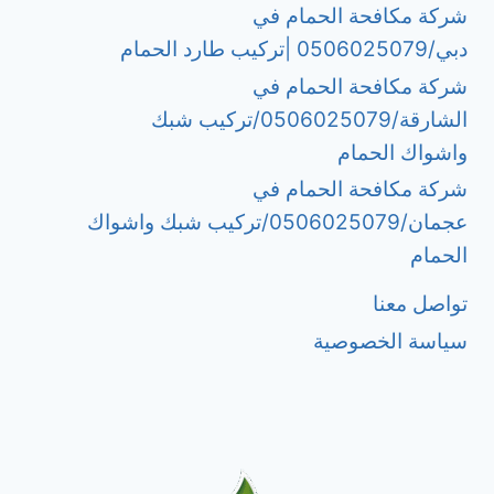
شركة مكافحة الحمام في
دبي/0506025079 |تركيب طارد الحمام
شركة مكافحة الحمام في
الشارقة/0506025079/تركيب شبك
واشواك الحمام
شركة مكافحة الحمام في
عجمان/0506025079/تركيب شبك واشواك
الحمام
تواصل معنا
سياسة الخصوصية