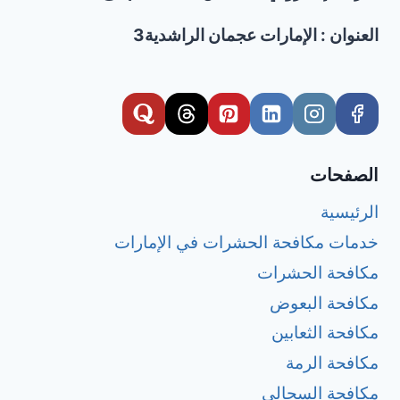
العنوان : الإمارات عجمان الراشدية3
الصفحات
الرئيسية
خدمات مكافحة الحشرات في الإمارات
مكافحة الحشرات
مكافحة البعوض
مكافحة الثعابين
مكافحة الرمة
مكافحة السحالي