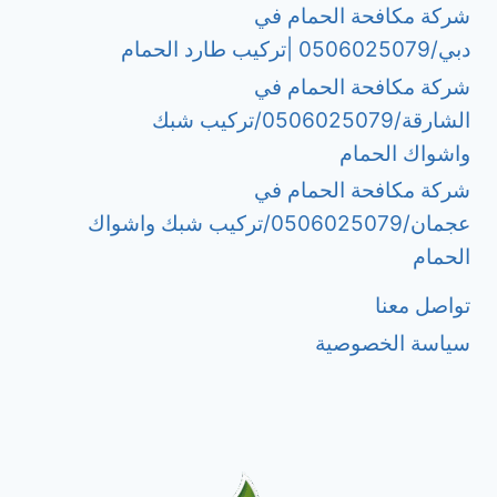
شركة مكافحة الحمام في
دبي/0506025079 |تركيب طارد الحمام
شركة مكافحة الحمام في
الشارقة/0506025079/تركيب شبك
واشواك الحمام
شركة مكافحة الحمام في
عجمان/0506025079/تركيب شبك واشواك
الحمام
تواصل معنا
سياسة الخصوصية