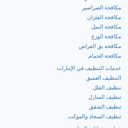
مكافحة الصراصير
مكافحة الفئران
مكافحة النمل
مكافحة الوزغ
مكافحة بق الفراش
مكافحة الحمام
خدمات التنظيف في الإمارات
التنظيف العميق
تنظبف الفلل
تنظيف المنازل
تنظيف الشقق
تنظيف السجاد والموكت