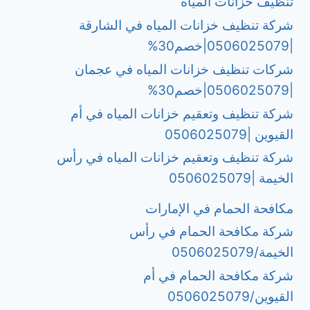
تنظيف خزانات المياه
شركة تنظيف خزانات المياه في الشارقة
|0506025079|خصم30%
شركات تنظيف خزانات المياه في عجمان
|0506025079|خصم30%
شركة تنظيف وتعقيم خزانات المياه في أم
القيوين |0506025079
شركة تنظيف وتعقيم خزانات المياه في رأس
الخيمة |0506025079
مكافحة الحمام في الإمارات
شركة مكافحة الحمام في رأس
الخيمة/0506025079
شركة مكافحة الحمام في أم
القيوين/0506025079