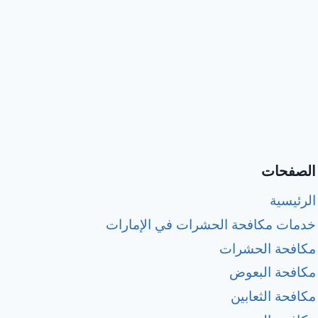
الصفحات
الرئيسية
خدمات مكافحة الحشرات في الإمارات
مكافحة الحشرات
مكافحة البعوض
مكافحة الثعابين