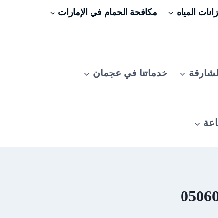
نات المياه
مكافحة الحمام في الإمارات
لشارقة
خدماتنا في عجمان
اعة