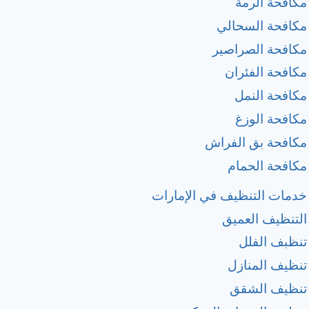
مكافحة الرمة
مكافحة السحالي
مكافحة الصراصير
مكافحة الفئران
مكافحة النمل
مكافحة الوزغ
مكافحة بق الفراش
مكافحة الحمام
خدمات التنظيف في الإمارات
التنظيف العميق
تنظبف الفلل
تنظيف المنازل
تنظيف الشقق