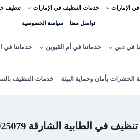
ي الإمارات
خدمات التنظيف في الإمارات
تنظيف خزا
تواصل معنا
سياسة الخصوصية
ا في دبي
خدماتنا في أم القيوين
خدماتنا في ا
 الحشرات بأمان وحماية البيئة
خدمات التنظيف بالس
ظيف في الطابية الشارقة 0506025079