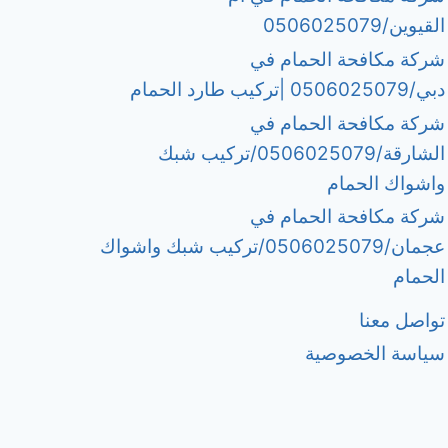
القيوين/0506025079
شركة مكافحة الحمام في
دبي/0506025079 |تركيب طارد الحمام
شركة مكافحة الحمام في
الشارقة/0506025079/تركيب شبك
واشواك الحمام
شركة مكافحة الحمام في
عجمان/0506025079/تركيب شبك واشواك
الحمام
تواصل معنا
سياسة الخصوصية