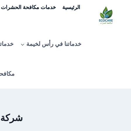
لتجاوز
الرئيسية
خدمات مكافحة الحشرات ف
لى
لمحتوى
خدماتنا في رأس لخيمة
خدماتن
مكافحة
شركة تن