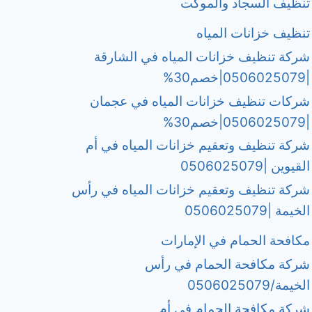
تنظيف السجاد والموكت
تنظيف خزانات المياه
شركة تنظيف خزانات المياه في الشارقة
|0506025079|خصم30%
شركات تنظيف خزانات المياه في عجمان
|0506025079|خصم30%
شركة تنظيف وتعقيم خزانات المياه في أم
القيوين |0506025079
شركة تنظيف وتعقيم خزانات المياه في رأس
الخيمة |0506025079
مكافحة الحمام في الإمارات
شركة مكافحة الحمام في رأس
الخيمة/0506025079
شركة مكافحة الحمام في أم