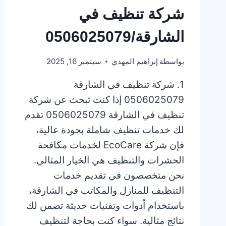
شركة تنظيف في
الشارقة/0506025079
بواسطة
إبراهيم المهدي
سبتمبر 16, 2025
1. شركة تنظيف في الشارقة
0506025079 إذا كنت تبحث عن شركة
تنظيف في الشارقة 0506025079 تقدم
لك خدمات تنظيف شاملة بجودة عالية،
فإن شركة EcoCare لخدمات مكافحة
الحشرات والتنظيف هي الخيار المثالي.
نحن متخصصون في تقديم خدمات
التنظيف للمنازل والمكاتب في الشارقة،
باستخدام أدوات وتقنيات حديثة تضمن لك
نتائج مثالية. سواء كنت بحاجة لتنظيف