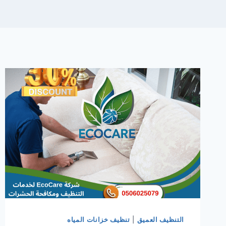
التنظيف العميق
|
تنظيف خزانات المياه