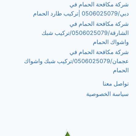
شركة مكافحة الحمام في
دبي/0506025079 |تركيب طارد الحمام
شركة مكافحة الحمام في
الشارقة/0506025079/تركيب شبك
واشواك الحمام
شركة مكافحة الحمام في
عجمان/0506025079/تركيب شبك واشواك
الحمام
تواصل معنا
سياسة الخصوصية