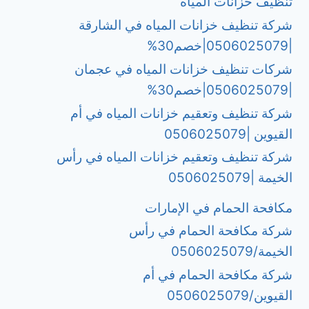
تنظيف خزانات المياه
شركة تنظيف خزانات المياه في الشارقة
|0506025079|خصم30%
شركات تنظيف خزانات المياه في عجمان
|0506025079|خصم30%
شركة تنظيف وتعقيم خزانات المياه في أم
القيوين |0506025079
شركة تنظيف وتعقيم خزانات المياه في رأس
الخيمة |0506025079
مكافحة الحمام في الإمارات
شركة مكافحة الحمام في رأس
الخيمة/0506025079
شركة مكافحة الحمام في أم
القيوين/0506025079