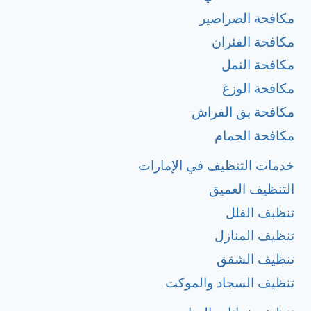
مكافحة الصراصير
مكافحة الفئران
مكافحة النمل
مكافحة الوزغ
مكافحة بق الفراش
مكافحة الحمام
خدمات التنظيف في الإمارات
التنظيف العميق
تنظبف الفلل
تنظيف المنازل
تنظيف الشقق
تنظيف السجاد والموكت