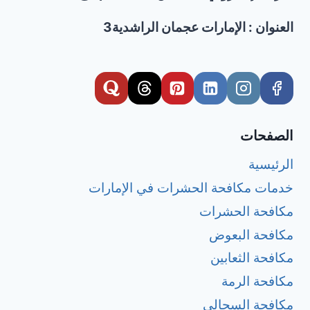
العنوان : الإمارات عجمان الراشدية3
الصفحات
الرئيسية
خدمات مكافحة الحشرات في الإمارات
مكافحة الحشرات
مكافحة البعوض
مكافحة الثعابين
مكافحة الرمة
مكافحة السحالي