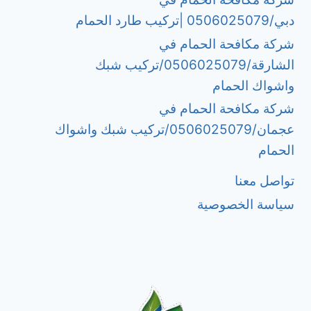
دبي/0506025079 |تركيب طارد الحمام
شركة مكافحة الحمام في
الشارقة/0506025079/تركيب شبك
واشواك الحمام
شركة مكافحة الحمام في
عجمان/0506025079/تركيب شبك واشواك
الحمام
تواصل معنا
سياسة الخصوصية