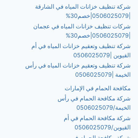
شركة تنظيف خزانات المياه في الشارقة
|0506025079|خصم30%
شركات تنظيف خزانات المياه في عجمان
|0506025079|خصم30%
شركة تنظيف وتعقيم خزانات المياه في أم
القيوين |0506025079
شركة تنظيف وتعقيم خزانات المياه في رأس
الخيمة |0506025079
مكافحة الحمام في الإمارات
شركة مكافحة الحمام في رأس
الخيمة/0506025079
شركة مكافحة الحمام في أم
القيوين/0506025079
شركة مكافحة الحمام في