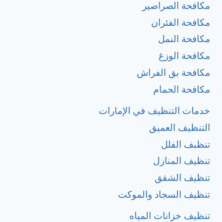
مكافحة الصراصير
مكافحة الفئران
مكافحة النمل
مكافحة الوزغ
مكافحة بق الفراش
مكافحة الحمام
خدمات التنظيف في الإمارات
التنظيف العميق
تنظبف الفلل
تنظيف المنازل
تنظيف الشقق
تنظيف السجاد والموكت
تنظيف خزانات المياه