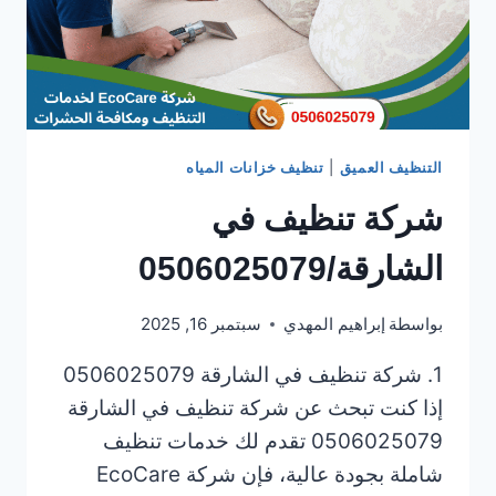
التنظيف العميق
|
تنظيف خزانات المياه
شركة تنظيف في
الشارقة/0506025079
بواسطة
إبراهيم المهدي
سبتمبر 16, 2025
1. شركة تنظيف في الشارقة 0506025079
إذا كنت تبحث عن شركة تنظيف في الشارقة
0506025079 تقدم لك خدمات تنظيف
شاملة بجودة عالية، فإن شركة EcoCare