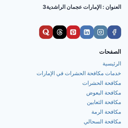
العنوان : الإمارات عجمان الراشدية3
الصفحات
الرئيسية
خدمات مكافحة الحشرات في الإمارات
مكافحة الحشرات
مكافحة البعوض
مكافحة الثعابين
مكافحة الرمة
مكافحة السحالي