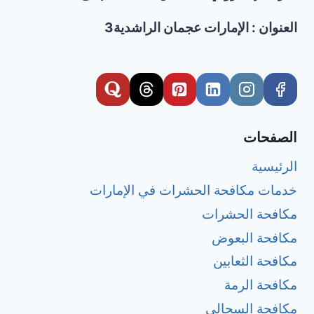
العنوان : الإمارات عجمان الراشدية3
الصفحات
الرئيسية
خدمات مكافحة الحشرات في الإمارات
مكافحة الحشرات
مكافحة البعوض
مكافحة الثعابين
مكافحة الرمة
مكافحة السحالي