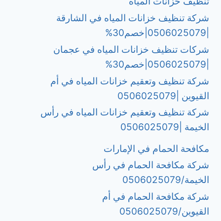
تنظيف خزانات المياه
شركة تنظيف خزانات المياه في الشارقة
|0506025079|خصم30%
شركات تنظيف خزانات المياه في عجمان
|0506025079|خصم30%
شركة تنظيف وتعقيم خزانات المياه في أم
القيوين |0506025079
شركة تنظيف وتعقيم خزانات المياه في رأس
الخيمة |0506025079
مكافحة الحمام في الإمارات
شركة مكافحة الحمام في رأس
الخيمة/0506025079
شركة مكافحة الحمام في أم
القيوين/0506025079