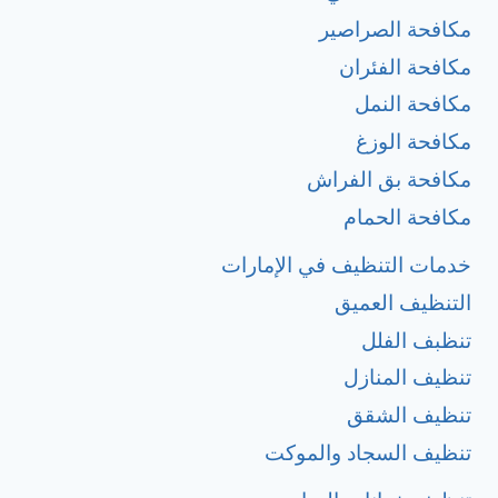
مكافحة الصراصير
مكافحة الفئران
مكافحة النمل
مكافحة الوزغ
مكافحة بق الفراش
مكافحة الحمام
خدمات التنظيف في الإمارات
التنظيف العميق
تنظبف الفلل
تنظيف المنازل
تنظيف الشقق
تنظيف السجاد والموكت