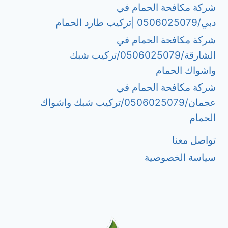
شركة مكافحة الحمام في
دبي/0506025079 |تركيب طارد الحمام
شركة مكافحة الحمام في
الشارقة/0506025079/تركيب شبك
واشواك الحمام
شركة مكافحة الحمام في
عجمان/0506025079/تركيب شبك واشواك
الحمام
تواصل معنا
سياسة الخصوصية