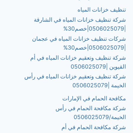
تنظيف خزانات المياه
شركة تنظيف خزانات المياه في الشارقة
|0506025079|خصم30%
شركات تنظيف خزانات المياه في عجمان
|0506025079|خصم30%
شركة تنظيف وتعقيم خزانات المياه في أم
القيوين |0506025079
شركة تنظيف وتعقيم خزانات المياه في رأس
الخيمة |0506025079
مكافحة الحمام في الإمارات
شركة مكافحة الحمام في رأس
الخيمة/0506025079
شركة مكافحة الحمام في أم