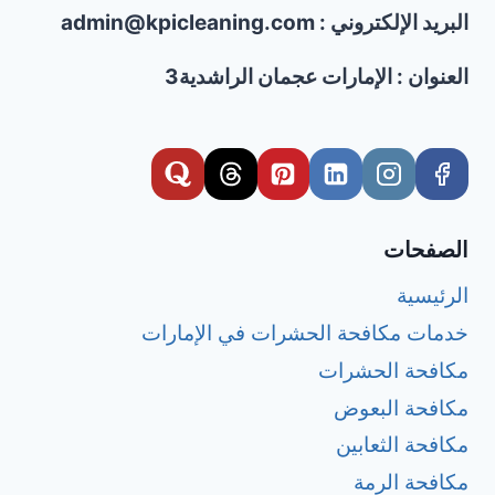
البريد الإلكتروني : admin@kpicleaning.com
العنوان : الإمارات عجمان الراشدية3
الصفحات
الرئيسية
خدمات مكافحة الحشرات في الإمارات
مكافحة الحشرات
مكافحة البعوض
مكافحة الثعابين
مكافحة الرمة