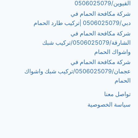
القيوين/0506025079
شركة مكافحة الحمام في
دبي/0506025079 |تركيب طارد الحمام
شركة مكافحة الحمام في
الشارقة/0506025079/تركيب شبك
واشواك الحمام
شركة مكافحة الحمام في
عجمان/0506025079/تركيب شبك واشواك
الحمام
تواصل معنا
سياسة الخصوصية