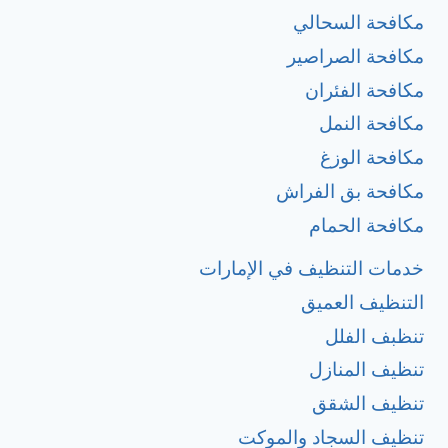
مكافحة السحالي
مكافحة الصراصير
مكافحة الفئران
مكافحة النمل
مكافحة الوزغ
مكافحة بق الفراش
مكافحة الحمام
خدمات التنظيف في الإمارات
التنظيف العميق
تنظبف الفلل
تنظيف المنازل
تنظيف الشقق
تنظيف السجاد والموكت