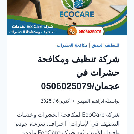
التنظيف العميق
|
مكافحة الحشرات
شركة تنظيف ومكافحة
حشرات في
عجمان/0506025079
بواسطة
إبراهيم المهدي
أكتوبر 16, 2025
شركة EcoCare لمكافحة الحشرات وخدمات
التنظيف في الإمارات | احتراف، سرعة، جودة
وأفضل الأسعار تُعد شركة EcoCare واحدة