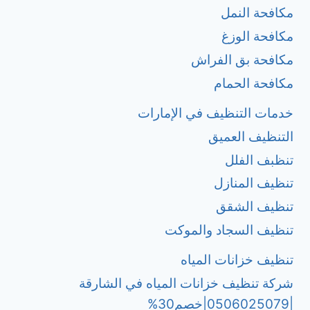
مكافحة النمل
مكافحة الوزغ
مكافحة بق الفراش
مكافحة الحمام
خدمات التنظيف في الإمارات
التنظيف العميق
تنظبف الفلل
تنظيف المنازل
تنظيف الشقق
تنظيف السجاد والموكت
تنظيف خزانات المياه
شركة تنظيف خزانات المياه في الشارقة
|0506025079|خصم30%