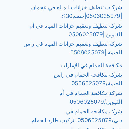
شركات تنظيف خزانات المياه في عجمان
|0506025079|خصم30%
شركة تنظيف وتعقيم خزانات المياه في أم
القيوين |0506025079
شركة تنظيف وتعقيم خزانات المياه في رأس
الخيمة |0506025079
مكافحة الحمام في الإمارات
شركة مكافحة الحمام في رأس
الخيمة/0506025079
شركة مكافحة الحمام في أم
القيوين/0506025079
شركة مكافحة الحمام في
دبي/0506025079 |تركيب طارد الحمام