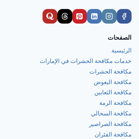
الصفحات
الرئيسية
خدمات مكافحة الحشرات في الإمارات
مكافحة الحشرات
مكافحة البعوض
مكافحة الثعابين
مكافحة الرمة
مكافحة السحالي
مكافحة الصراصير
مكافحة الفئران