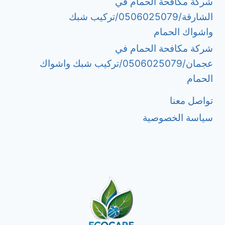
شركة مكافحة الحمام في
الشارقة/0506025079/تركيب شبك
واشواك الحمام
شركة مكافحة الحمام في
عجمان/0506025079/تركيب شبك واشواك
الحمام
تواصل معنا
سياسة الخصوصية