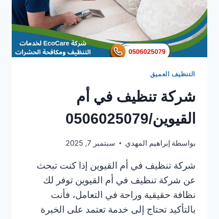
التنظيف العميق
شركة تنظيف في أم
القيوين/0506025079
بواسطة
إبراهيم المهدي
سبتمبر 7, 2025
شركة تنظيف في أم القيوين إذا كنت تبحث
عن شركة تنظيف في أم القيوين توفر لك
نظافة حقيقية وراحة في التعامل، فأنت
بالتأكيد تحتاج إلى خدمة تعتمد على الخبرة