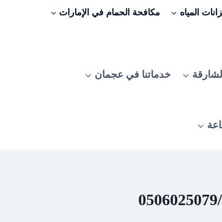
نات المياه
مكافحة الحمام في الإمارات
لشارقة
خدماتنا في عجمان
اعة