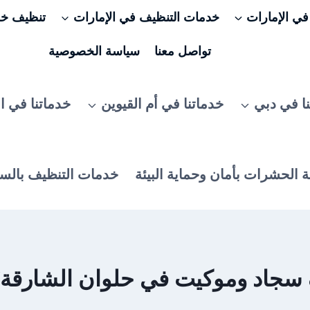
ي الإمارات
خدمات التنظيف في الإمارات
تنظيف خزا
تواصل معنا
سياسة الخصوصية
ا في دبي
خدماتنا في أم القيوين
خدماتنا في ا
 الحشرات بأمان وحماية البيئة
خدمات التنظيف بالس
د وموكيت في حلوان الشارقة/0506025079