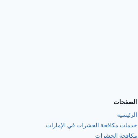
الصفحات
الرئيسية
خدمات مكافحة الحشرات في الإمارات
مكافحة الحشرات