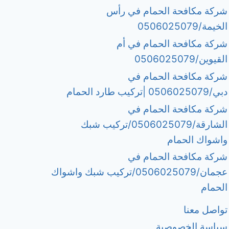
شركة مكافحة الحمام في رأس
الخيمة/0506025079
شركة مكافحة الحمام في أم
القيوين/0506025079
شركة مكافحة الحمام في
دبي/0506025079 |تركيب طارد الحمام
شركة مكافحة الحمام في
الشارقة/0506025079/تركيب شبك
واشواك الحمام
شركة مكافحة الحمام في
عجمان/0506025079/تركيب شبك واشواك
الحمام
تواصل معنا
سياسة الخصوصية