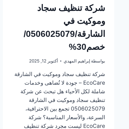
شركة تنظيف سجاد
وموكيت في
الشارقة/0506025079/
خصم30%
بواسطة
إبراهيم المهدي
أكتوبر 12, 2025
شركة تنظيف سجاد وموكيت في الشارقة
EcoCare – جودة لا تُضاهى وخدمات
شاملة لكل الأحياء هل تبحث عن شركة
تنظيف سجاد وموكيت في الشارقة
0506025079 تجمع بين الاحترافية،
السرعة، والأسعار المناسبة؟ شركة
EcoCare ليست مجرد شركة تنظيف