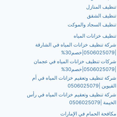
تنظيف المنازل
تنظيف الشقق
تنظيف السجاد والموكت
تنظيف خزانات المياه
شركة تنظيف خزانات المياه في الشارقة
|0506025079|خصم30%
شركات تنظيف خزانات المياه في عجمان
|0506025079|خصم30%
شركة تنظيف وتعقيم خزانات المياه في أم
القيوين |0506025079
شركة تنظيف وتعقيم خزانات المياه في رأس
الخيمة |0506025079
مكافحة الحمام في الإمارات