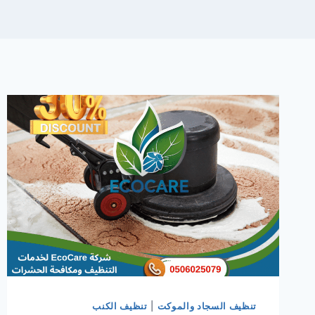
تنظيف السجاد والموكت
|
تنظيف الكنب