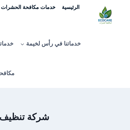
لتجاوز
الرئيسية
خدمات مكافحة الحشرات ف
لى
لمحتوى
خدماتنا في رأس لخيمة
خدماتن
مكافحة
شركة تنظيف سجا