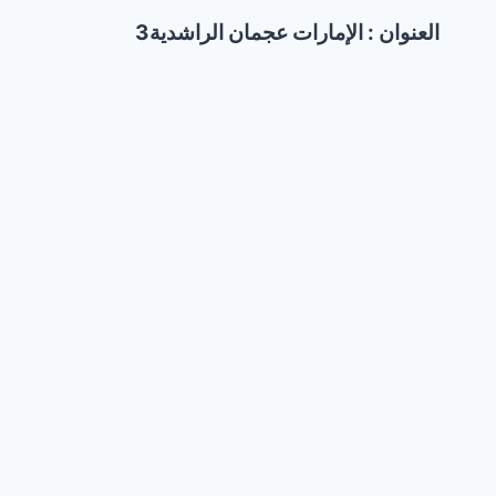
العنوان : الإمارات عجمان الراشدية3