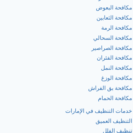
مكافحة البعوض
مكافحة الثعابين
مكافحة الرمة
مكافحة السحالي
مكافحة الصراصير
مكافحة الفئران
مكافحة النمل
مكافحة الوزغ
مكافحة بق الفراش
مكافحة الحمام
خدمات التنظيف في الإمارات
التنظيف العميق
تنظبف الفلل