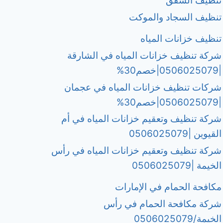
تنظيف الشقق
تنظيف السجاد والموكت
تنظيف خزانات المياه
شركة تنظيف خزانات المياه في الشارقة
|0506025079|خصم30%
شركات تنظيف خزانات المياه في عجمان
|0506025079|خصم30%
شركة تنظيف وتعقيم خزانات المياه في أم
القيوين |0506025079
شركة تنظيف وتعقيم خزانات المياه في رأس
الخيمة |0506025079
مكافحة الحمام في الإمارات
شركة مكافحة الحمام في رأس
الخيمة/0506025079