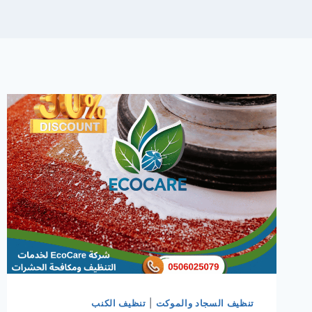
تنظيف السجاد والموكت
|
تنظيف الكنب