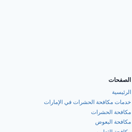
الصفحات
الرئيسية
خدمات مكافحة الحشرات في الإمارات
مكافحة الحشرات
مكافحة البعوض
مكافحة الثعابين