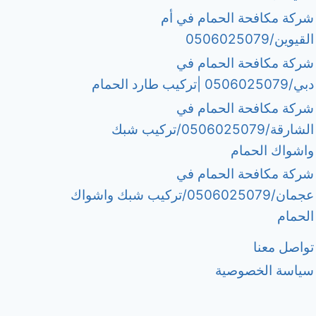
شركة مكافحة الحمام في أم
القيوين/0506025079
شركة مكافحة الحمام في
دبي/0506025079 |تركيب طارد الحمام
شركة مكافحة الحمام في
الشارقة/0506025079/تركيب شبك
واشواك الحمام
شركة مكافحة الحمام في
عجمان/0506025079/تركيب شبك واشواك
الحمام
تواصل معنا
سياسة الخصوصية