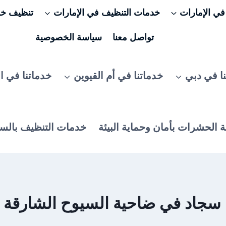
ي الإمارات
خدمات التنظيف في الإمارات
تنظيف خزا
تواصل معنا
سياسة الخصوصية
ا في دبي
خدماتنا في أم القيوين
خدماتنا في ا
 الحشرات بأمان وحماية البيئة
خدمات التنظيف بالس
د في ضاحية السيوح الشارقة /0506025079