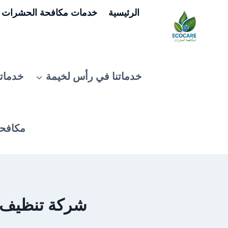
لتجاوز
الرئيسية
خدمات مكافحة الحشرات ف
لى
لمحتوى
خدماتنا في رأس لخيمة
خدماتن
مكافحة
شركة تنظيف سجا