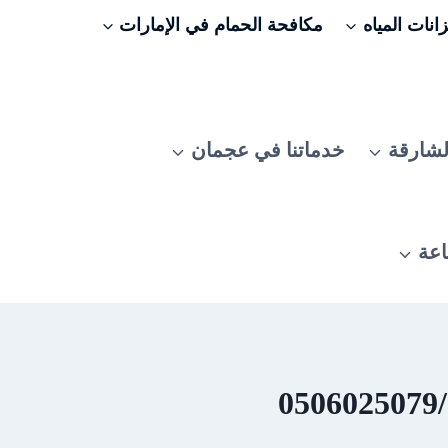
نات المياه
مكافحة الحمام في الإمارات
لشارقة
خدماتنا في عجمان
اعة