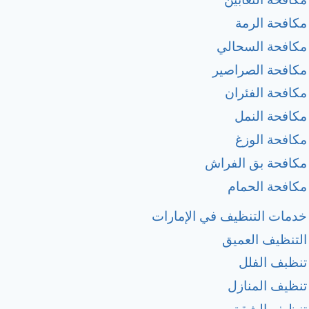
مكافحة الرمة
مكافحة السحالي
مكافحة الصراصير
مكافحة الفئران
مكافحة النمل
مكافحة الوزغ
مكافحة بق الفراش
مكافحة الحمام
خدمات التنظيف في الإمارات
التنظيف العميق
تنظبف الفلل
تنظيف المنازل