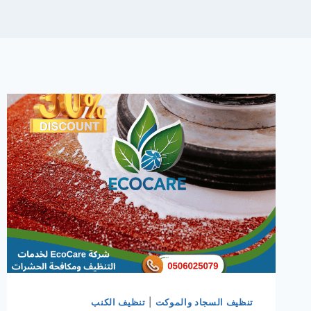
تنظيف السجاد والموكت
|
تنظيف الكنب