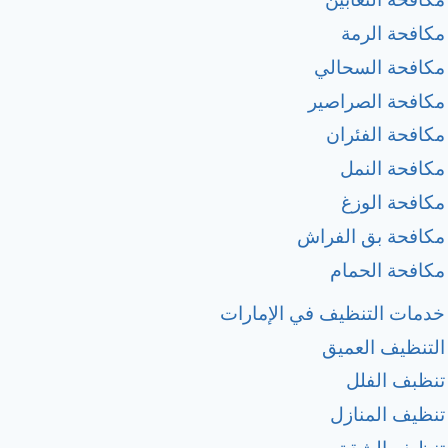
مكافحة الرمة
مكافحة السحالي
مكافحة الصراصير
مكافحة الفئران
مكافحة النمل
مكافحة الوزغ
مكافحة بق الفراش
مكافحة الحمام
خدمات التنظيف في الإمارات
التنظيف العميق
تنظبف الفلل
تنظيف المنازل