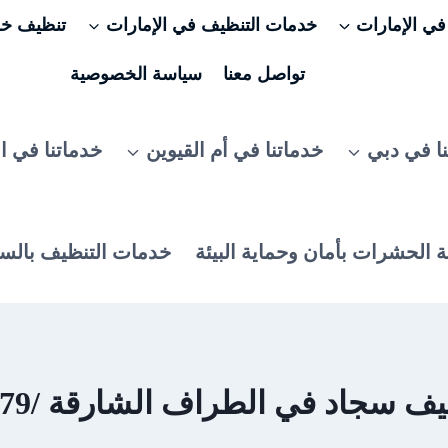
ي الإمارات
خدمات التنظيف في الإمارات
تنظيف خزا
تواصل معنا
سياسة الخصوصية
ا في دبي
خدماتنا في أم القيوين
خدماتنا في ا
 الحشرات بأمان وحماية البيئة
خدمات التنظيف بالس
سجاد في الطراف الشارقة /0506025079