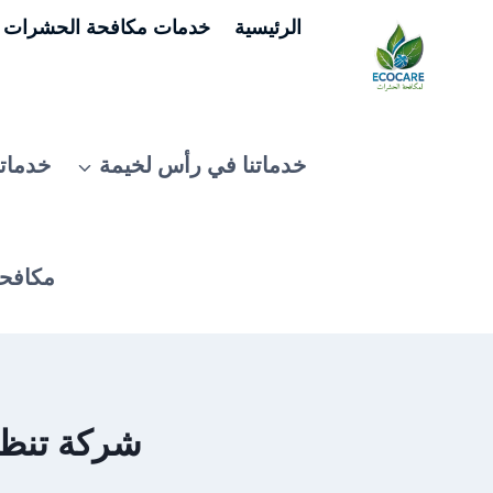
لتجاوز
الرئيسية
خدمات مكافحة الحشرات ف
لى
لمحتوى
خدماتنا في رأس لخيمة
خدماتن
مكافحة
شركة تنظيف 