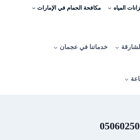
نات المياه
مكافحة الحمام في الإمارات
لشارقة
خدماتنا في عجمان
اعة