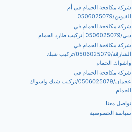
شركة مكافحة الحمام في أم
القيوين/0506025079
شركة مكافحة الحمام في
دبي/0506025079 |تركيب طارد الحمام
شركة مكافحة الحمام في
الشارقة/0506025079/تركيب شبك
واشواك الحمام
شركة مكافحة الحمام في
عجمان/0506025079/تركيب شبك واشواك
الحمام
تواصل معنا
سياسة الخصوصية