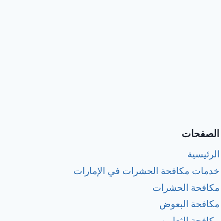
الصفحات
الرئيسية
خدمات مكافحة الحشرات في الإمارات
مكافحة الحشرات
مكافحة البعوض
مكافحة الثعابين