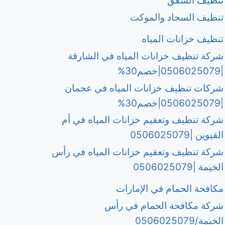
تنظيف الشقق
تنظيف السجاد والموكت
تنظيف خزانات المياه
شركة تنظيف خزانات المياه في الشارقة
|0506025079|خصم30%
شركات تنظيف خزانات المياه في عجمان
|0506025079|خصم30%
شركة تنظيف وتعقيم خزانات المياه في أم
القيوين |0506025079
شركة تنظيف وتعقيم خزانات المياه في رأس
الخيمة |0506025079
مكافحة الحمام في الإمارات
شركة مكافحة الحمام في رأس
الخيمة/0506025079