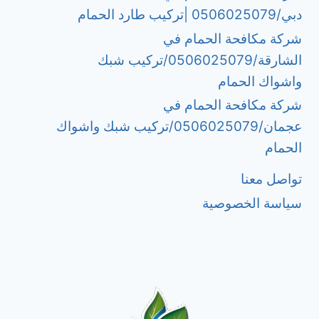
دبي/0506025079 |تركيب طارد الحمام
شركة مكافحة الحمام في
الشارقة/0506025079/تركيب شبك
واشواك الحمام
شركة مكافحة الحمام في
عجمان/0506025079/تركيب شبك واشواك
الحمام
تواصل معنا
سياسة الخصوصية