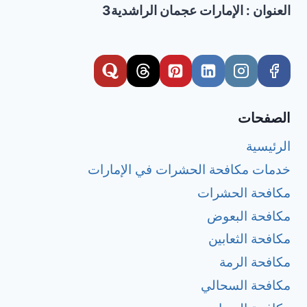
العنوان : الإمارات عجمان الراشدية3
الصفحات
الرئيسية
خدمات مكافحة الحشرات في الإمارات
مكافحة الحشرات
مكافحة البعوض
مكافحة الثعابين
مكافحة الرمة
مكافحة السحالي