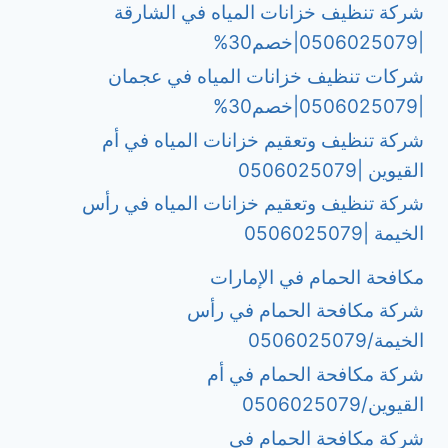
شركة تنظيف خزانات المياه في الشارقة
|0506025079|خصم30%
شركات تنظيف خزانات المياه في عجمان
|0506025079|خصم30%
شركة تنظيف وتعقيم خزانات المياه في أم
القيوين |0506025079
شركة تنظيف وتعقيم خزانات المياه في رأس
الخيمة |0506025079
مكافحة الحمام في الإمارات
شركة مكافحة الحمام في رأس
الخيمة/0506025079
شركة مكافحة الحمام في أم
القيوين/0506025079
شركة مكافحة الحمام في