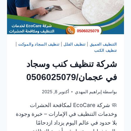
التنظيف العميق
|
تنظبف الفلل
|
تنظيف السجاد والموكت
|
تنظيف الكنب
شركة تنظيف كنب وسجاد
في عجمان/0506025079
بواسطة
إبراهيم المهدي
أكتوبر 8, 2025
🧼 شركة EcoCare لمكافحة الحشرات
وخدمات التنظيف في الإمارات – خبرة وجودة
بلا حدود في عالم اليوم يزداد ازدحامًا