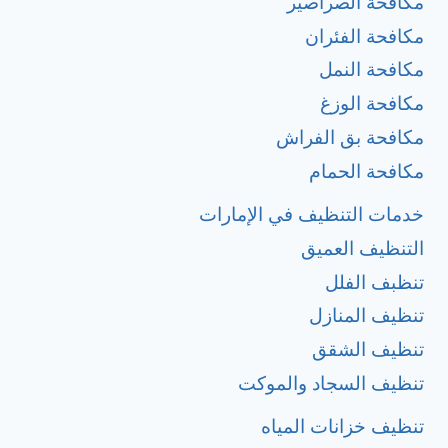
مكافحة الصراصير
مكافحة الفئران
مكافحة النمل
مكافحة الوزغ
مكافحة بق الفراش
مكافحة الحمام
خدمات التنظيف في الإمارات
التنظيف العميق
تنظبف الفلل
تنظيف المنازل
تنظيف الشقق
تنظيف السجاد والموكت
تنظيف خزانات المياه