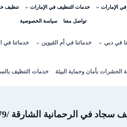
ي الإمارات
خدمات التنظيف في الإمارات
تنظيف خزا
تواصل معنا
سياسة الخصوصية
ا في دبي
خدماتنا في أم القيوين
خدماتنا في ا
 الحشرات بأمان وحماية البيئة
خدمات التنظيف بالس
جاد في الرحمانية الشارقة /0506025079