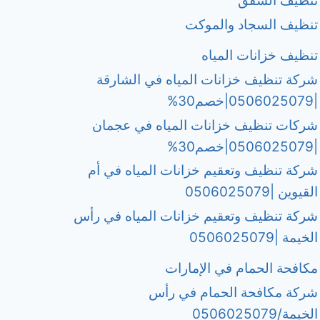
تنظيف الشقق
تنظيف السجاد والموكت
تنظيف خزانات المياه
شركة تنظيف خزانات المياه في الشارقة
|0506025079|خصم30%
شركات تنظيف خزانات المياه في عجمان
|0506025079|خصم30%
شركة تنظيف وتعقيم خزانات المياه في أم
القيوين |0506025079
شركة تنظيف وتعقيم خزانات المياه في رأس
الخيمة |0506025079
مكافحة الحمام في الإمارات
شركة مكافحة الحمام في رأس
الخيمة/0506025079