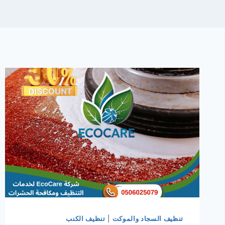
تنظيف السجاد والموكت
|
تنظيف الكنب