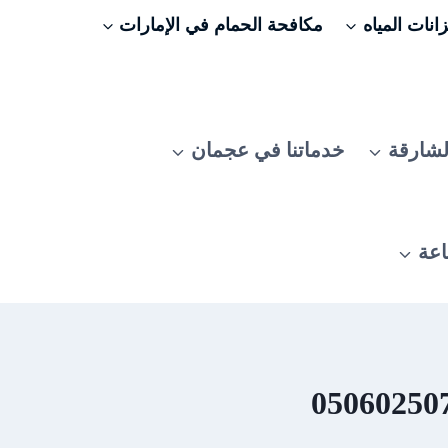
نات المياه
مكافحة الحمام في الإمارات
لشارقة
خدماتنا في عجمان
اعة