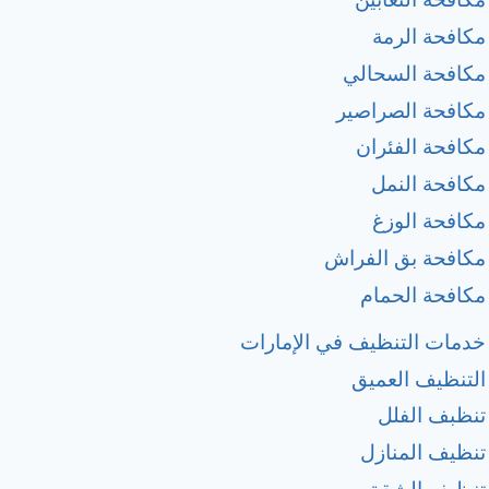
مكافحة الرمة
مكافحة السحالي
مكافحة الصراصير
مكافحة الفئران
مكافحة النمل
مكافحة الوزغ
مكافحة بق الفراش
مكافحة الحمام
خدمات التنظيف في الإمارات
التنظيف العميق
تنظبف الفلل
تنظيف المنازل