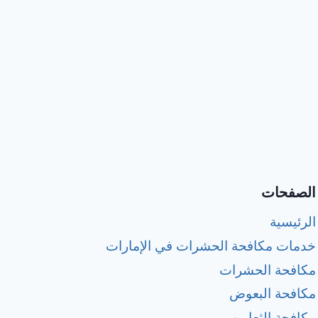
الصفحات
الرئيسية
خدمات مكافحة الحشرات في الإمارات
مكافحة الحشرات
مكافحة البعوض
مكافحة الثعابين