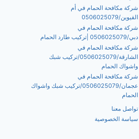
شركة مكافحة الحمام في أم
القيوين/0506025079
شركة مكافحة الحمام في
دبي/0506025079 |تركيب طارد الحمام
شركة مكافحة الحمام في
الشارقة/0506025079/تركيب شبك
واشواك الحمام
شركة مكافحة الحمام في
عجمان/0506025079/تركيب شبك واشواك
الحمام
تواصل معنا
سياسة الخصوصية