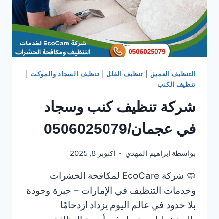
التنظيف العميق
|
تنظبف الفلل
|
تنظيف السجاد والموكت
|
تنظيف الكنب
شركة تنظيف كنب وسجاد
في عجمان/0506025079
بواسطة
إبراهيم المهدي
أكتوبر 8, 2025
🧼 شركة EcoCare لمكافحة الحشرات
وخدمات التنظيف في الإمارات – خبرة وجودة
بلا حدود في عالم اليوم يزداد ازدحامًا