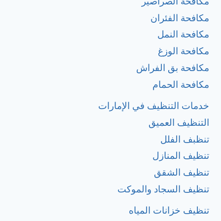
مكافحة الصراصير
مكافحة الفئران
مكافحة النمل
مكافحة الوزغ
مكافحة بق الفراش
مكافحة الحمام
خدمات التنظيف في الإمارات
التنظيف العميق
تنظبف الفلل
تنظيف المنازل
تنظيف الشقق
تنظيف السجاد والموكت
تنظيف خزانات المياه