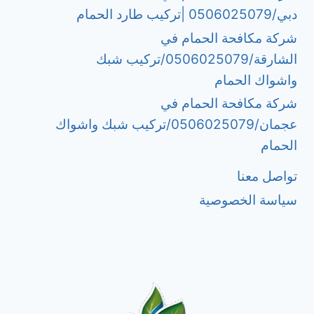
دبي/0506025079 |تركيب طارد الحمام
شركة مكافحة الحمام في
الشارقة/0506025079/تركيب شبك
واشواك الحمام
شركة مكافحة الحمام في
عجمان/0506025079/تركيب شبك واشواك
الحمام
تواصل معنا
سياسة الخصوصية