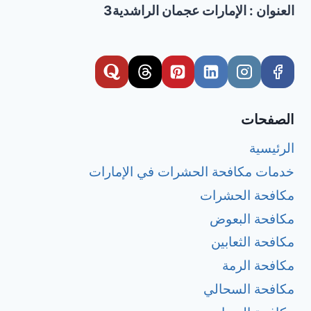
العنوان : الإمارات عجمان الراشدية3
الصفحات
الرئيسية
خدمات مكافحة الحشرات في الإمارات
مكافحة الحشرات
مكافحة البعوض
مكافحة الثعابين
مكافحة الرمة
مكافحة السحالي