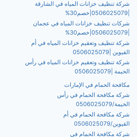
شركة تنظيف خزانات المياه في الشارقة
|0506025079|خصم30%
شركات تنظيف خزانات المياه في عجمان
|0506025079|خصم30%
شركة تنظيف وتعقيم خزانات المياه في أم
القيوين |0506025079
شركة تنظيف وتعقيم خزانات المياه في رأس
الخيمة |0506025079
مكافحة الحمام في الإمارات
شركة مكافحة الحمام في رأس
الخيمة/0506025079
شركة مكافحة الحمام في أم
القيوين/0506025079
شركة مكافحة الحمام في